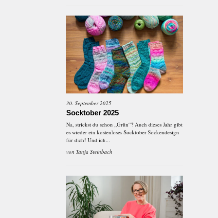
30. September 2025
Socktober 2025
Na, strickst du schon „Grün“? Auch dieses Jahr gibt
es wieder ein kostenloses Socktober Sockendesign
für dich! Und ich...
von
Tanja Steinbach