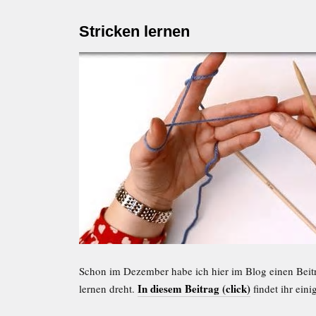
Stricken lernen
Schon im Dezember habe ich hier im Blog einen Beitr
In diesem Beitrag (click)
lernen dreht.
findet ihr ein