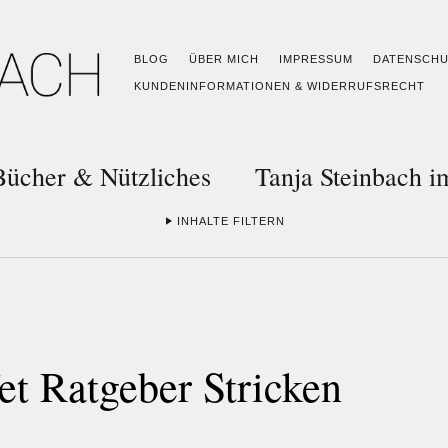
BLOG
ÜBER MICH
IMPRESSUM
DATENSCH
KUNDENINFORMATIONEN & WIDERRUFSRECHT
Bücher & Nützliches
Tanja Steinbach 
INHALTE FILTERN
t Ratgeber Stricken