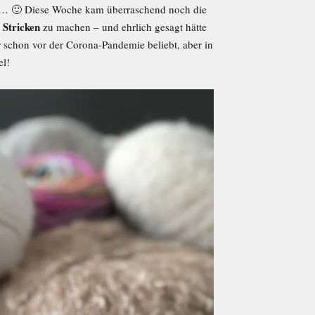
… 🙂 Diese Woche kam überraschend noch die
Stricken
zu machen – und ehrlich gesagt hätte
ar schon vor der Corona-Pandemie beliebt, aber in
el!