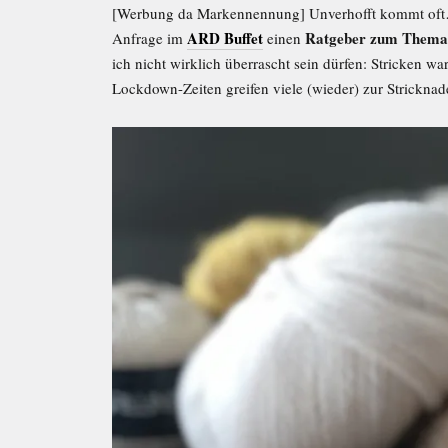
[Werbung da Markennennung] Unverhofft kommt oft
ARD Buffet
Ratgeber zum Thema 
Anfrage im
einen
ich nicht wirklich überrascht sein dürfen: Stricken w
Lockdown-Zeiten greifen viele (wieder) zur Stricknad