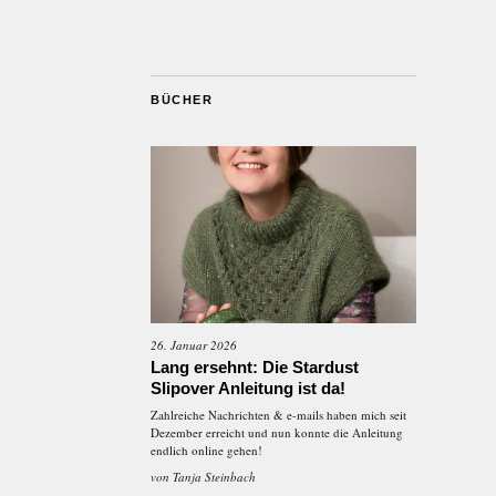
BÜCHER
26. Januar 2026
Lang ersehnt: Die Stardust
Slipover Anleitung ist da!
Zahlreiche Nachrichten & e-mails haben mich seit
Dezember erreicht und nun konnte die Anleitung
endlich online gehen!
von
Tanja Steinbach