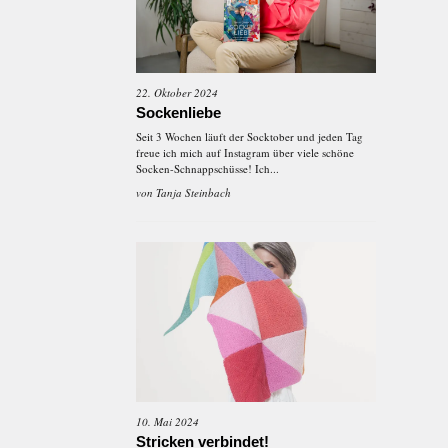
22. Oktober 2024
Sockenliebe
Seit 3 Wochen läuft der Socktober und jeden Tag
freue ich mich auf Instagram über viele schöne
Socken-Schnappschüsse! Ich...
von
Tanja Steinbach
10. Mai 2024
Stricken verbindet!