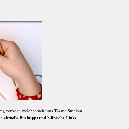
ag verfasst, welcher sich ums Thema Stricken
aktuelle Buchtipps und hilfreiche Links.
ige