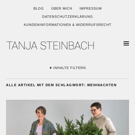
BLOG
ÜBER MICH
IMPRESSUM
DATENSCHUTZERKLÄRUNG
KUNDENINFORMATIONEN & WIDERRUFSRECHT
INHALTE FILTERN
ALLE ARTIKEL MIT DEM SCHLAGWORT:
WEIHNACHTEN