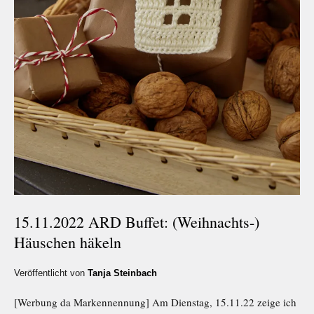
15.11.2022 ARD Buffet: (Weihnachts-)
Häuschen häkeln
Veröffentlicht von
Tanja Steinbach
[Werbung da Markennennung] Am Dienstag, 15.11.22 zeige ich