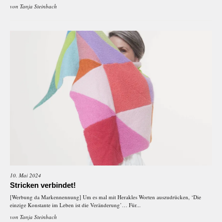
von
Tanja Steinbach
10. Mai 2024
Stricken verbindet!
[Werbung da Markennennung] Um es mal mit Herakles Worten auszudrücken, ‘Die
einzige Konstante im Leben ist die Veränderung’… Für...
von
Tanja Steinbach