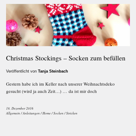
Christmas Stockings – Socken zum befüllen
Veröffentlicht von
Tanja Steinbach
Gestern habe ich im Keller nach unserer Weihnachtsdeko
gesucht (wird ja auch Zeit…) … da ist mir doch
18. Dezember 2016
Allgemein
/
Anleitungen
/
Home
/
Socken
/
Stricken