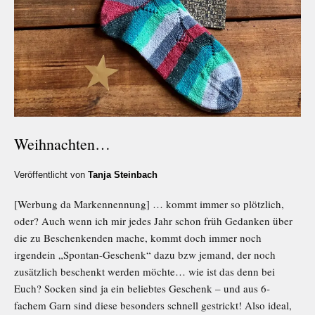
Weihnachten…
Veröffentlicht von
Tanja Steinbach
[Werbung da Markennennung] … kommt immer so plötzlich,
oder? Auch wenn ich mir jedes Jahr schon früh Gedanken über
die zu Beschenkenden mache, kommt doch immer noch
irgendein „Spontan-Geschenk“ dazu bzw jemand, der noch
zusätzlich beschenkt werden möchte… wie ist das denn bei
Euch? Socken sind ja ein beliebtes Geschenk – und aus 6-
fachem Garn sind diese besonders schnell gestrickt! Also ideal,