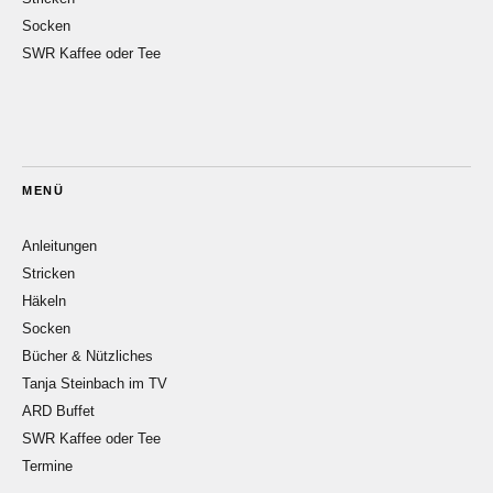
Socken
SWR Kaffee oder Tee
MENÜ
Anleitungen
Stricken
Häkeln
Socken
Bücher & Nützliches
Tanja Steinbach im TV
ARD Buffet
SWR Kaffee oder Tee
Termine