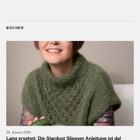
BÜCHER
26. Januar 2026
Lang ersehnt: Die Stardust Slipover Anleitung ist da!