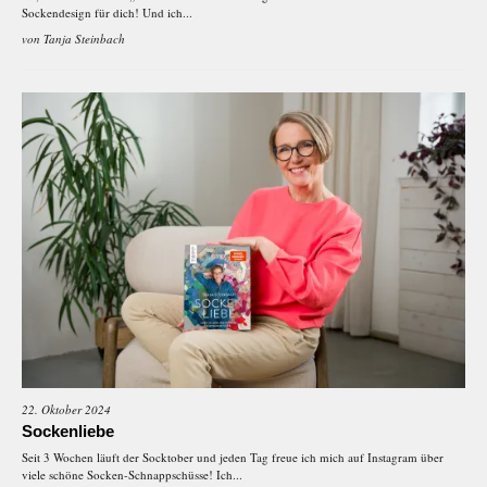
Sockendesign für dich! Und ich...
von
Tanja Steinbach
22. Oktober 2024
Sockenliebe
Seit 3 Wochen läuft der Socktober und jeden Tag freue ich mich auf Instagram über
viele schöne Socken-Schnappschüsse! Ich...