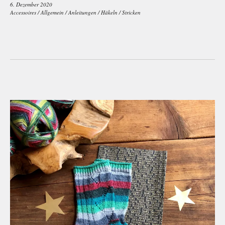
6. Dezember 2020
Accessoires
/
Allgemein
/
Anleitungen
/
Häkeln
/
Stricken