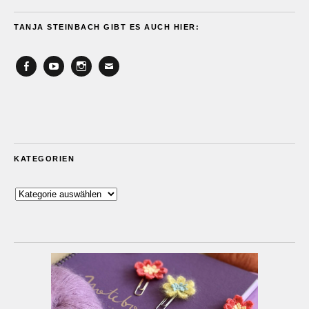
TANJA STEINBACH GIBT ES AUCH HIER:
Facebook
YouTube
Instagram
Email
KATEGORIEN
Kategorien