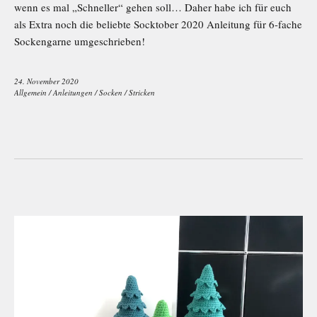
wenn es mal „Schneller“ gehen soll… Daher habe ich für euch
als Extra noch die beliebte Socktober 2020 Anleitung für 6-fache
Sockengarne umgeschrieben!
24. November 2020
Allgemein
/
Anleitungen
/
Socken
/
Stricken