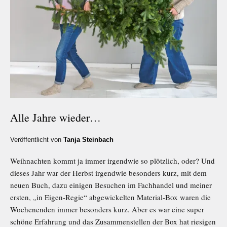
Alle Jahre wieder…
Veröffentlicht von
Tanja Steinbach
Weihnachten kommt ja immer irgendwie so plötzlich, oder? Und
dieses Jahr war der Herbst irgendwie besonders kurz, mit dem
neuen Buch, dazu einigen Besuchen im Fachhandel und meiner
ersten, „in Eigen-Regie“ abgewickelten Material-Box waren die
Wochenenden immer besonders kurz. Aber es war eine super
schöne Erfahrung und das Zusammenstellen der Box hat riesigen