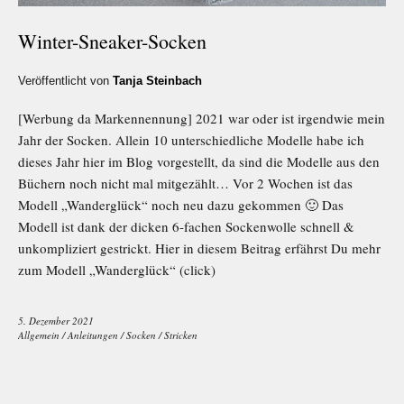
Winter-Sneaker-Socken
Veröffentlicht von
Tanja Steinbach
[Werbung da Markennennung] 2021 war oder ist irgendwie mein
Jahr der Socken. Allein 10 unterschiedliche Modelle habe ich
dieses Jahr hier im Blog vorgestellt, da sind die Modelle aus den
Büchern noch nicht mal mitgezählt… Vor 2 Wochen ist das
Modell „Wanderglück“ noch neu dazu gekommen 🙂 Das
Modell ist dank der dicken 6-fachen Sockenwolle schnell &
unkompliziert gestrickt. Hier in diesem Beitrag erfährst Du mehr
zum Modell „Wanderglück“ (click)
5. Dezember 2021
Allgemein
/
Anleitungen
/
Socken
/
Stricken