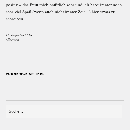
positiv – das freut mich natürlich sehr und ich habe immer noch
sehr viel Spaß (wenn auch nicht immer Zeit…) hier etwas zu
schreiben.
16. Dezember 2016
Allgemein
VORHERIGE ARTIKEL