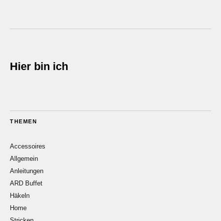
Hier bin ich
THEMEN
Accessoires
Allgemein
Anleitungen
ARD Buffet
Häkeln
Home
Stricken