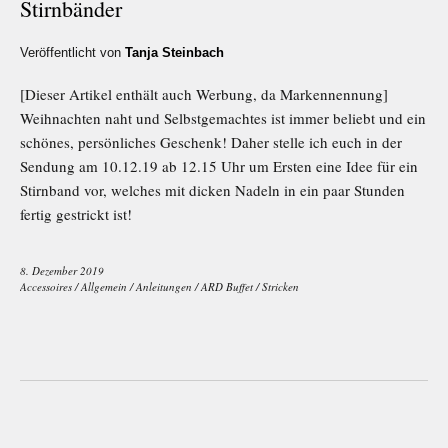
Stirnbänder
Veröffentlicht von
Tanja Steinbach
[Dieser Artikel enthält auch Werbung, da Markennennung]
Weihnachten naht und Selbstgemachtes ist immer beliebt und ein
schönes, persönliches Geschenk! Daher stelle ich euch in der
Sendung am 10.12.19 ab 12.15 Uhr um Ersten eine Idee für ein
Stirnband vor, welches mit dicken Nadeln in ein paar Stunden
fertig gestrickt ist!
8. Dezember 2019
Accessoires
/
Allgemein
/
Anleitungen
/
ARD Buffet
/
Stricken