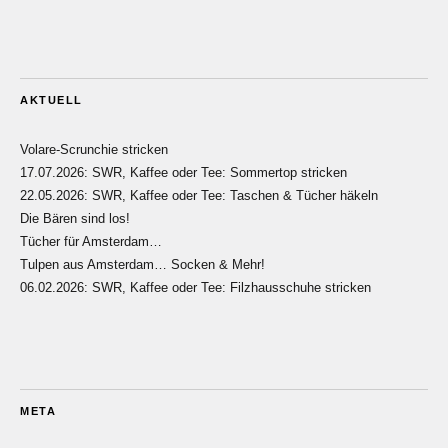
AKTUELL
Volare-Scrunchie stricken
17.07.2026: SWR, Kaffee oder Tee: Sommertop stricken
22.05.2026: SWR, Kaffee oder Tee: Taschen & Tücher häkeln
Die Bären sind los!
Tücher für Amsterdam…
Tulpen aus Amsterdam… Socken & Mehr!
06.02.2026: SWR, Kaffee oder Tee: Filzhausschuhe stricken
META