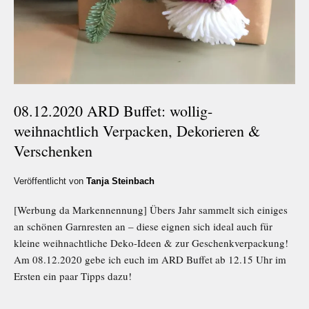
08.12.2020 ARD Buffet: wollig-
weihnachtlich Verpacken, Dekorieren &
Verschenken
Veröffentlicht von
Tanja Steinbach
[Werbung da Markennennung] Übers Jahr sammelt sich einiges
an schönen Garnresten an – diese eignen sich ideal auch für
kleine weihnachtliche Deko-Ideen & zur Geschenkverpackung!
Am 08.12.2020 gebe ich euch im ARD Buffet ab 12.15 Uhr im
Ersten ein paar Tipps dazu!