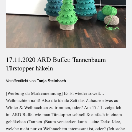
17.11.2020 ARD Buffet: Tannenbaum
Türstopper häkeln
Veröffentlicht von
Tanja Steinbach
[Werbung da Markennennung] Es ist wieder soweit…
Weihnachten naht! Also die ideale Zeit das Zuhause etwas auf
Winter & Weihnachten zu trimmen, oder? Am 17.11. zeige ich
im ARD Buffet wie man Türstopper schnell & einfach in einem
gehäkelten (Tannen-)Baum verstecken kann – eine Deko-Idee,
welche nicht nur zu Weihnachten interessant ist, oder? (Ich stehe