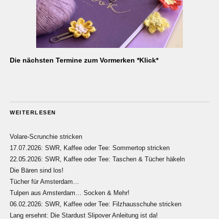
Die nächsten Termine zum Vormerken *Klick*
WEITERLESEN
Volare-Scrunchie stricken
17.07.2026: SWR, Kaffee oder Tee: Sommertop stricken
22.05.2026: SWR, Kaffee oder Tee: Taschen & Tücher häkeln
Die Bären sind los!
Tücher für Amsterdam…
Tulpen aus Amsterdam… Socken & Mehr!
06.02.2026: SWR, Kaffee oder Tee: Filzhausschuhe stricken
Lang ersehnt: Die Stardust Slipover Anleitung ist da!