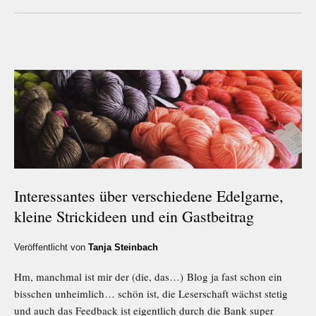
Interessantes über verschiedene Edelgarne,
kleine Strickideen und ein Gastbeitrag
Veröffentlicht von
Tanja Steinbach
Hm, manchmal ist mir der (die, das…) Blog ja fast schon ein
bisschen unheimlich… schön ist, die Leserschaft wächst stetig
und auch das Feedback ist eigentlich durch die Bank super