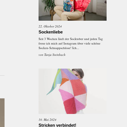
22. Oktober 2024
Sockenliebe
Seit 3 Wochen läuft der Socktober und jeden Tag
freue ich mich auf Instagram über viele schöne
Socken-Schnappschüsse! Ich...
von
Tanja Steinbach
10. Mai 2024
Stricken verbindet!