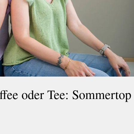
ffee oder Tee: Sommertop