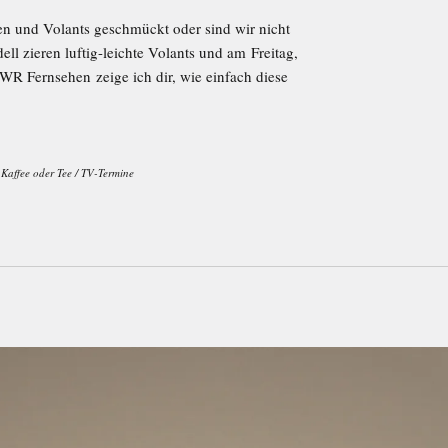
en und Volants geschmückt oder sind wir nicht
ll zieren luftig-leichte Volants und am Freitag,
WR Fernsehen zeige ich dir, wie einfach diese
Kaffee oder Tee
/
TV-Termine