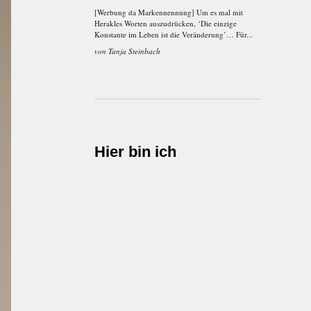
[Werbung da Markennennung] Um es mal mit
Herakles Worten auszudrücken, ‘Die einzige
Konstante im Leben ist die Veränderung’… Für...
von
Tanja Steinbach
Hier bin ich