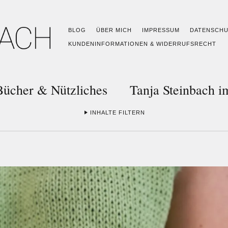
BLOG
ÜBER MICH
IMPRESSUM
DATENSCH
KUNDENINFORMATIONEN & WIDERRUFSRECHT
Bücher & Nützliches
Tanja Steinbach 
INHALTE FILTERN