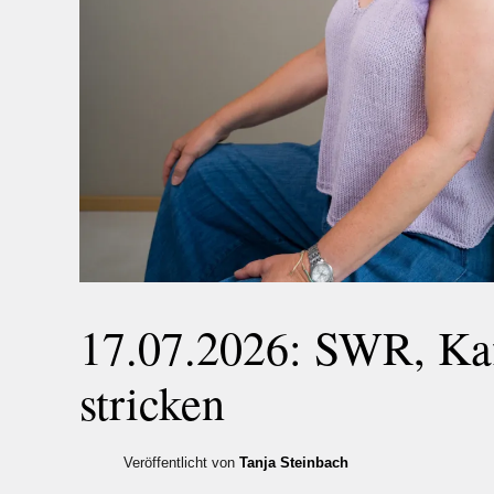
17.07.2026: SWR, Ka
stricken
Veröffentlicht von
Tanja Steinbach