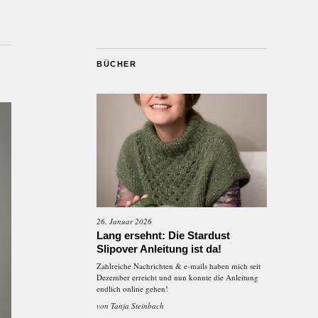
BÜCHER
26. Januar 2026
Lang ersehnt: Die Stardust
Slipover Anleitung ist da!
Zahlreiche Nachrichten & e-mails haben mich seit
Dezember erreicht und nun konnte die Anleitung
endlich online gehen!
von
Tanja Steinbach