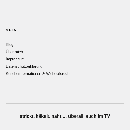
META
Blog
Über mich
Impressum
Datenschutzerklärung
Kundeninformationen & Widerrufsrecht
strickt, häkelt, näht … überall, auch im TV