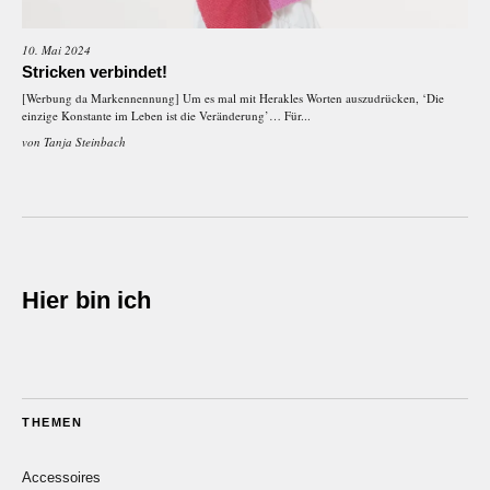
10. Mai 2024
Stricken verbindet!
[Werbung da Markennennung] Um es mal mit Herakles Worten auszudrücken, ‘Die
einzige Konstante im Leben ist die Veränderung’… Für...
von
Tanja Steinbach
Hier bin ich
THEMEN
Accessoires