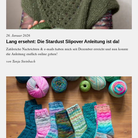
26. Januar 2026
Lang ersehnt: Die Stardust Slipover Anleitung ist da!
Zahlreiche Nachrichten & e-mails haben mich seit Dezember erreicht und nun konnte
die Anleitung endlich online gehen!
von
Tanja Steinbach