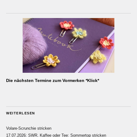
Die nächsten Termine zum Vormerken *Klick*
WEITERLESEN
Volare-Scrunchie stricken
17.07.2026: SWR, Kaffee oder Tee: Sommertop stricken