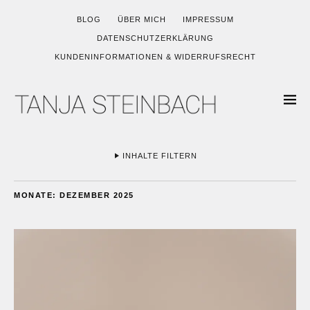
BLOG
ÜBER MICH
IMPRESSUM
DATENSCHUTZERKLÄRUNG
KUNDENINFORMATIONEN & WIDERRUFSRECHT
INHALTE FILTERN
MONATE:
DEZEMBER 2025