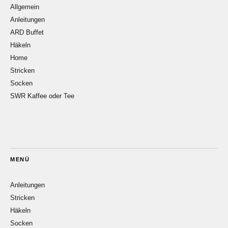
Allgemein
Anleitungen
ARD Buffet
Häkeln
Home
Stricken
Socken
SWR Kaffee oder Tee
MENÜ
Anleitungen
Stricken
Häkeln
Socken