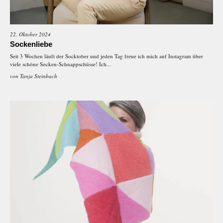
22. Oktober 2024
Sockenliebe
Seit 3 Wochen läuft der Socktober und jeden Tag freue ich mich auf Instagram über
viele schöne Socken-Schnappschüsse! Ich...
von
Tanja Steinbach