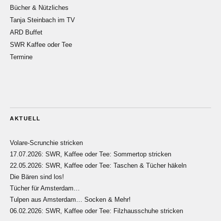
Bücher & Nützliches
Tanja Steinbach im TV
ARD Buffet
SWR Kaffee oder Tee
Termine
AKTUELL
Volare-Scrunchie stricken
17.07.2026: SWR, Kaffee oder Tee: Sommertop stricken
22.05.2026: SWR, Kaffee oder Tee: Taschen & Tücher häkeln
Die Bären sind los!
Tücher für Amsterdam…
Tulpen aus Amsterdam… Socken & Mehr!
06.02.2026: SWR, Kaffee oder Tee: Filzhausschuhe stricken