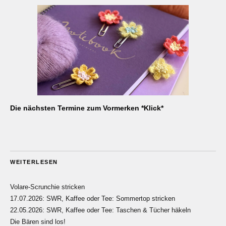
Die nächsten Termine zum Vormerken *Klick*
WEITERLESEN
Volare-Scrunchie stricken
17.07.2026: SWR, Kaffee oder Tee: Sommertop stricken
22.05.2026: SWR, Kaffee oder Tee: Taschen & Tücher häkeln
Die Bären sind los!