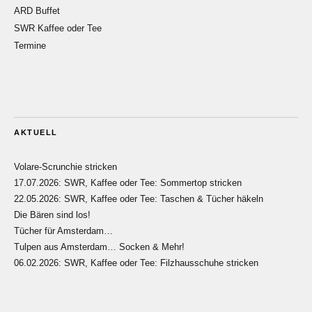
ARD Buffet
SWR Kaffee oder Tee
Termine
AKTUELL
Volare-Scrunchie stricken
17.07.2026: SWR, Kaffee oder Tee: Sommertop stricken
22.05.2026: SWR, Kaffee oder Tee: Taschen & Tücher häkeln
Die Bären sind los!
Tücher für Amsterdam…
Tulpen aus Amsterdam… Socken & Mehr!
06.02.2026: SWR, Kaffee oder Tee: Filzhausschuhe stricken