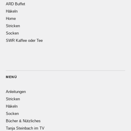
ARD Buffet
Häkeln
Home
Stricken
Socken
SWR Kaffee oder Tee
MENÜ
Anleitungen
Stricken
Häkeln
Socken
Bücher & Nützliches
Tanja Steinbach im TV