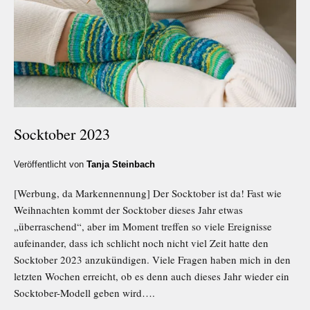
Socktober 2023
Veröffentlicht von
Tanja Steinbach
[Werbung, da Markennennung] Der Socktober ist da! Fast wie
Weihnachten kommt der Socktober dieses Jahr etwas
„überraschend“, aber im Moment treffen so viele Ereignisse
aufeinander, dass ich schlicht noch nicht viel Zeit hatte den
Socktober 2023 anzukündigen. Viele Fragen haben mich in den
letzten Wochen erreicht, ob es denn auch dieses Jahr wieder ein
Socktober-Modell geben wird….