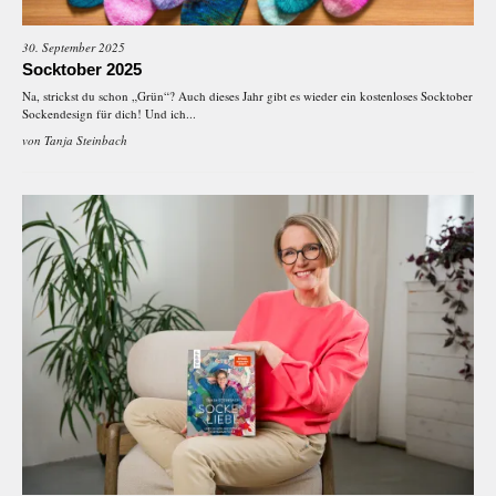
30. September 2025
Socktober 2025
Na, strickst du schon „Grün“? Auch dieses Jahr gibt es wieder ein kostenloses Socktober
Sockendesign für dich! Und ich...
von
Tanja Steinbach