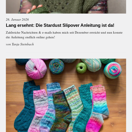
26. Januar 2026
Lang ersehnt: Die Stardust Slipover Anleitung ist da!
Zahlreiche Nachrichten & e-mails haben mich seit Dezember erreicht und nun konnte
die Anleitung endlich online gehen!
von
Tanja Steinbach