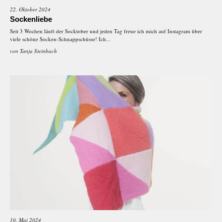
22. Oktober 2024
Sockenliebe
Seit 3 Wochen läuft der Socktober und jeden Tag freue ich mich auf Instagram über
viele schöne Socken-Schnappschüsse! Ich...
von
Tanja Steinbach
10. Mai 2024