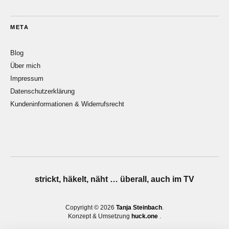
META
Blog
Über mich
Impressum
Datenschutzerklärung
Kundeninformationen & Widerrufsrecht
strickt, häkelt, näht … überall, auch im TV
Copyright © 2026
Tanja Steinbach
Konzept & Umsetzung
huck.one