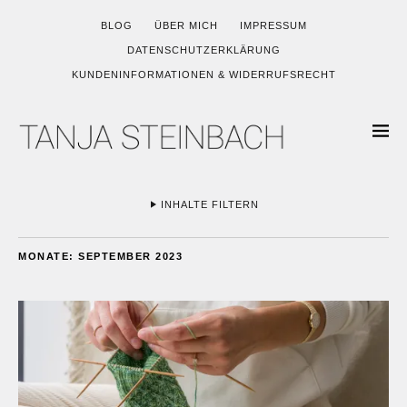
BLOG
ÜBER MICH
IMPRESSUM
DATENSCHUTZERKLÄRUNG
KUNDENINFORMATIONEN & WIDERRUFSRECHT
INHALTE FILTERN
MONATE:
SEPTEMBER 2023