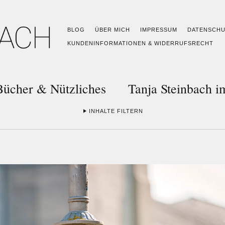
BLOG
ÜBER MICH
IMPRESSUM
DATENSCH
KUNDENINFORMATIONEN & WIDERRUFSRECHT
Bücher & Nützliches
Tanja Steinbach 
INHALTE FILTERN