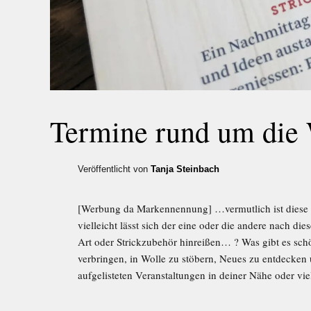
Termine rund um die 
Veröffentlicht von
Tanja Steinbach
[Werbung da Markennennung] …vermutlich ist diese K
vielleicht lässt sich der eine oder die andere nach d
Art oder Strickzubehör hinreißen… ? Was gibt es schö
verbringen, in Wolle zu stöbern, Neues zu entdecken 
aufgelisteten Veranstaltungen in deiner Nähe oder viel