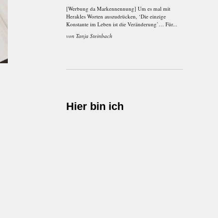
[Werbung da Markennennung] Um es mal mit
Herakles Worten auszudrücken, ‘Die einzige
Konstante im Leben ist die Veränderung’… Für...
von
Tanja Steinbach
Hier bin ich