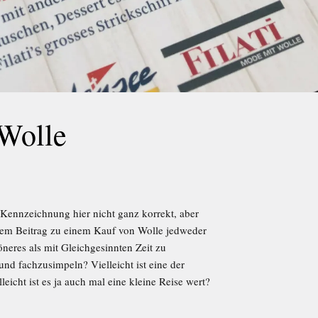
Wolle
ennzeichnung hier nicht ganz korrekt, aber
iesem Beitrag zu einem Kauf von Wolle jedweder
neres als mit Gleichgesinnten Zeit zu
und fachzusimpeln? Vielleicht ist eine der
leicht ist es ja auch mal eine kleine Reise wert?