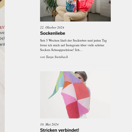
22. Oktober 2024
Sockenliebe
Seit 3 Wochen läuft der Socktober und jeden Tag
freue ich mich auf Instagram über viele schöne
Socken-Schnappschüsse! Ich...
von
Tanja Steinbach
10. Mai 2024
Stricken verbindet!