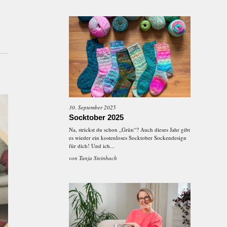
30. September 2025
Socktober 2025
Na, strickst du schon „Grün“? Auch dieses Jahr gibt
es wieder ein kostenloses Socktober Sockendesign
für dich! Und ich...
von
Tanja Steinbach