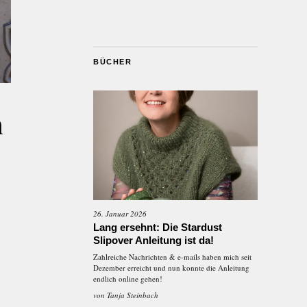
BÜCHER
n
26. Januar 2026
Lang ersehnt: Die Stardust
Slipover Anleitung ist da!
Zahlreiche Nachrichten & e-mails haben mich seit
Dezember erreicht und nun konnte die Anleitung
endlich online gehen!
von
Tanja Steinbach