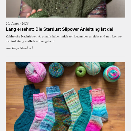
26. Januar 2026
Lang ersehnt: Die Stardust Slipover Anleitung ist da!
Zahlreiche Nachrichten & e-mails haben mich seit Dezember erreicht und nun konnte
die Anleitung endlich online gehen!
von
Tanja Steinbach