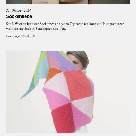
22. Oktober 2024
Sockenliebe
Seit 3 Wochen läuft der Socktober und jeden Tag freue ich mich auf Instagram über
viele schöne Socken-Schnappschüsse! Ich...
von
Tanja Steinbach