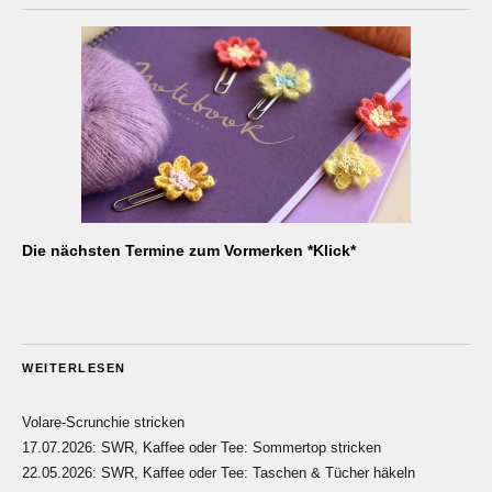
Die nächsten Termine zum Vormerken *Klick*
WEITERLESEN
Volare-Scrunchie stricken
17.07.2026: SWR, Kaffee oder Tee: Sommertop stricken
22.05.2026: SWR, Kaffee oder Tee: Taschen & Tücher häkeln