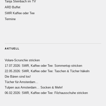
Tanja Steinbach im TV
ARD Buffet
SWR Kaffee oder Tee
Termine
AKTUELL
Volare-Scrunchie stricken
17.07.2026: SWR, Kaffee oder Tee: Sommertop stricken
22.05.2026: SWR, Kaffee oder Tee: Taschen & Tücher häkeln
Die Bären sind los!
Tücher für Amsterdam…
Tulpen aus Amsterdam… Socken & Mehr!
06.02.2026: SWR, Kaffee oder Tee: Filzhausschuhe stricken