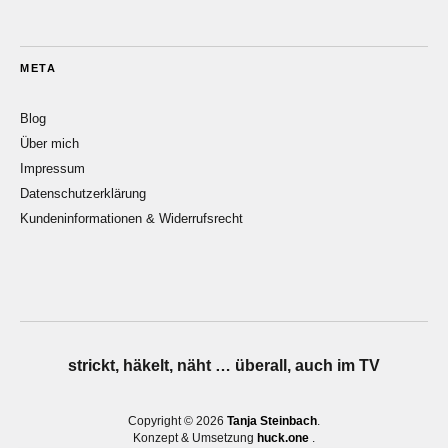
META
Blog
Über mich
Impressum
Datenschutzerklärung
Kundeninformationen & Widerrufsrecht
strickt, häkelt, näht … überall, auch im TV
Copyright © 2026
Tanja Steinbach
Konzept & Umsetzung
huck.one