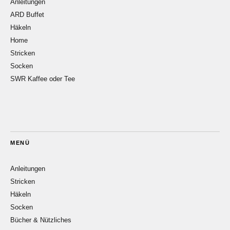
Anleitungen
ARD Buffet
Häkeln
Home
Stricken
Socken
SWR Kaffee oder Tee
MENÜ
Anleitungen
Stricken
Häkeln
Socken
Bücher & Nützliches