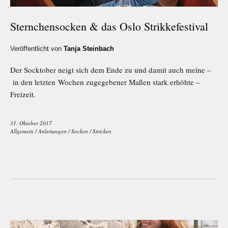
Sternchensocken & das Oslo Strikkefestival
Veröffentlicht von
Tanja Steinbach
Der Socktober neigt sich dem Ende zu und damit auch meine –
in den letzten Wochen zugegebener Maßen stark erhöhte –
Freizeit.
31. Oktober 2017
Allgemein
/
Anleitungen
/
Socken
/
Stricken