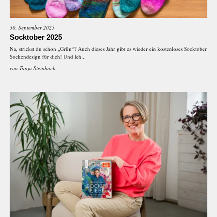
30. September 2025
Socktober 2025
Na, strickst du schon „Grün“? Auch dieses Jahr gibt es wieder ein kostenloses Socktober
Sockendesign für dich! Und ich...
von
Tanja Steinbach