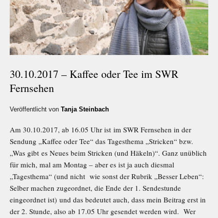
30.10.2017 – Kaffee oder Tee im SWR
Fernsehen
Veröffentlicht von
Tanja Steinbach
Am 30.10.2017, ab 16.05 Uhr ist im SWR Fernsehen in der
Sendung „Kaffee oder Tee“ das Tagesthema „Stricken“ bzw.
„Was gibt es Neues beim Stricken (und Häkeln)“. Ganz unüblich
für mich, mal am Montag – aber es ist ja auch diesmal
„Tagesthema“ (und nicht wie sonst der Rubrik „Besser Leben“:
Selber machen zugeordnet, die Ende der 1. Sendestunde
eingeordnet ist) und das bedeutet auch, dass mein Beitrag erst in
der 2. Stunde, also ab 17.05 Uhr gesendet werden wird. Wer