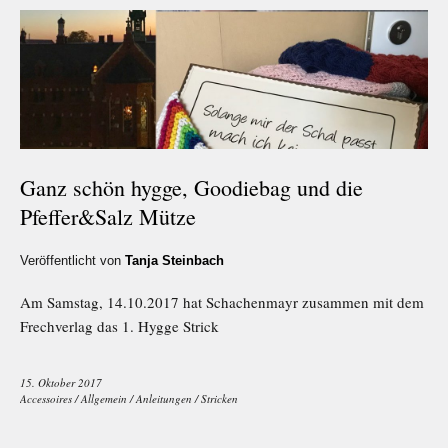
Ganz schön hygge, Goodiebag und die
Pfeffer&Salz Mütze
Veröffentlicht von
Tanja Steinbach
Am Samstag, 14.10.2017 hat Schachenmayr zusammen mit dem
Frechverlag das 1. Hygge Strick
15. Oktober 2017
Accessoires
/
Allgemein
/
Anleitungen
/
Stricken