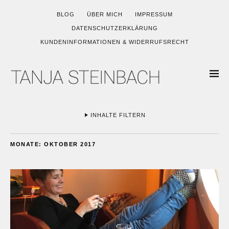
BLOG
ÜBER MICH
IMPRESSUM
DATENSCHUTZERKLÄRUNG
KUNDENINFORMATIONEN & WIDERRUFSRECHT
INHALTE FILTERN
MONATE:
OKTOBER 2017