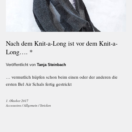
Nach dem Knit-a-Long ist vor dem Knit-a-
Long…. *
Veröffentlicht von
Tanja Steinbach
… vermutlich hüpfen schon beim einen oder der anderen die
ersten Bel Air Schals fertig gestrickt
1. Oktober 2017
Accessoires
/
Allgemein
/
Stricken