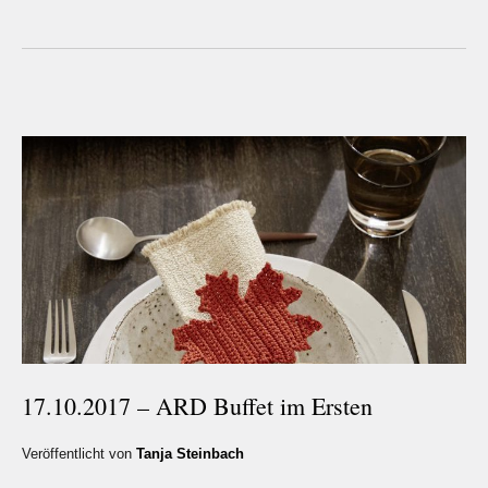
17.10.2017 – ARD Buffet im Ersten
Veröffentlicht von
Tanja Steinbach