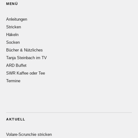
MENÜ
Anleitungen
Stricken
Häkeln
Socken
Bücher & Nützliches
Tanja Steinbach im TV
ARD Buffet
SWR Kaffee oder Tee
Termine
AKTUELL
Volare-Scrunchie stricken