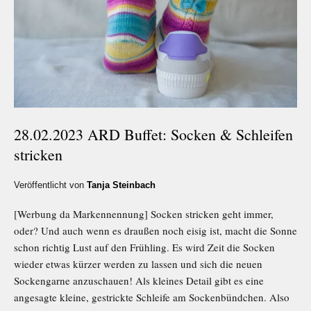
28.02.2023 ARD Buffet: Socken & Schleifen
stricken
Veröffentlicht von
Tanja Steinbach
[Werbung da Markennennung] Socken stricken geht immer,
oder? Und auch wenn es draußen noch eisig ist, macht die Sonne
schon richtig Lust auf den Frühling. Es wird Zeit die Socken
wieder etwas kürzer werden zu lassen und sich die neuen
Sockengarne anzuschauen! Als kleines Detail gibt es eine
angesagte kleine, gestrickte Schleife am Sockenbündchen. Also