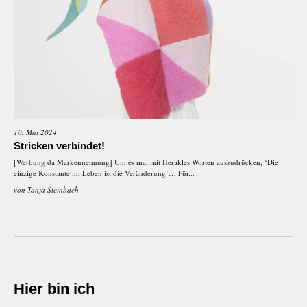
10. Mai 2024
Stricken verbindet!
[Werbung da Markennennung] Um es mal mit Herakles Worten auszudrücken, ‘Die
einzige Konstante im Leben ist die Veränderung’… Für...
von
Tanja Steinbach
Hier bin ich