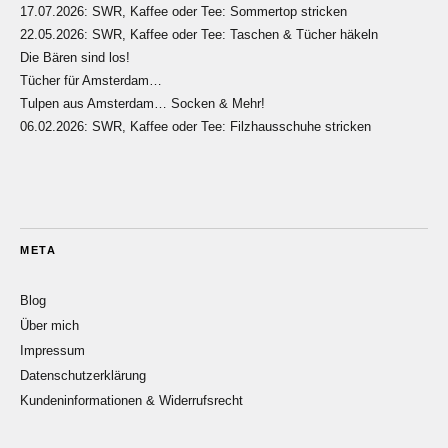
17.07.2026: SWR, Kaffee oder Tee: Sommertop stricken
22.05.2026: SWR, Kaffee oder Tee: Taschen & Tücher häkeln
Die Bären sind los!
Tücher für Amsterdam…
Tulpen aus Amsterdam… Socken & Mehr!
06.02.2026: SWR, Kaffee oder Tee: Filzhausschuhe stricken
META
Blog
Über mich
Impressum
Datenschutzerklärung
Kundeninformationen & Widerrufsrecht