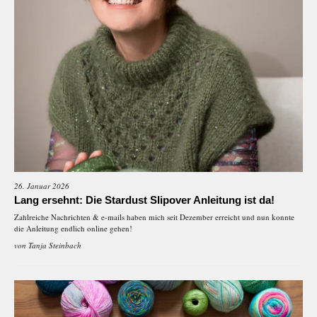
26. Januar 2026
Lang ersehnt: Die Stardust Slipover Anleitung ist da!
Zahlreiche Nachrichten & e-mails haben mich seit Dezember erreicht und nun konnte
die Anleitung endlich online gehen!
von
Tanja Steinbach