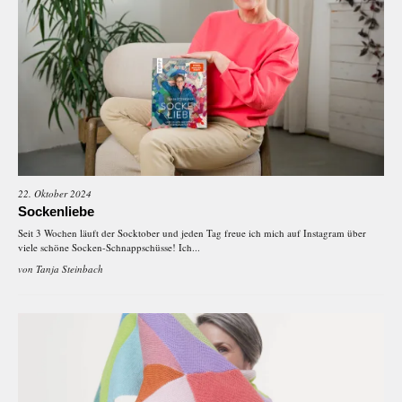
22. Oktober 2024
Sockenliebe
Seit 3 Wochen läuft der Socktober und jeden Tag freue ich mich auf Instagram über
viele schöne Socken-Schnappschüsse! Ich...
von
Tanja Steinbach