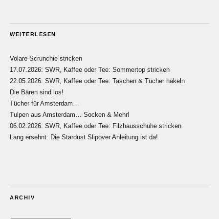
WEITERLESEN
Volare-Scrunchie stricken
17.07.2026: SWR, Kaffee oder Tee: Sommertop stricken
22.05.2026: SWR, Kaffee oder Tee: Taschen & Tücher häkeln
Die Bären sind los!
Tücher für Amsterdam…
Tulpen aus Amsterdam… Socken & Mehr!
06.02.2026: SWR, Kaffee oder Tee: Filzhausschuhe stricken
Lang ersehnt: Die Stardust Slipover Anleitung ist da!
ARCHIV