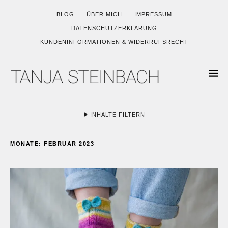
BLOG
ÜBER MICH
IMPRESSUM
DATENSCHUTZERKLÄRUNG
KUNDENINFORMATIONEN & WIDERRUFSRECHT
INHALTE FILTERN
MONATE:
FEBRUAR 2023