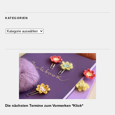
KATEGORIEN
Kategorien
Die nächsten Termine zum Vormerken *Klick*