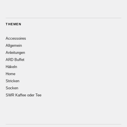
THEMEN
Accessoires
Allgemein
Anleitungen
ARD Buffet
Häkeln
Home
Stricken
Socken
SWR Kaffee oder Tee