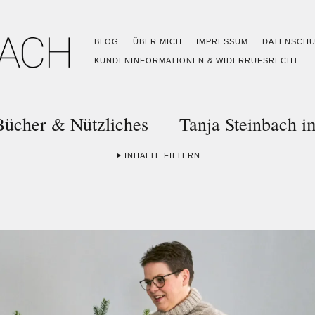
BLOG
ÜBER MICH
IMPRESSUM
DATENSCH
KUNDENINFORMATIONEN & WIDERRUFSRECHT
Bücher & Nützliches
Tanja Steinbach 
INHALTE FILTERN