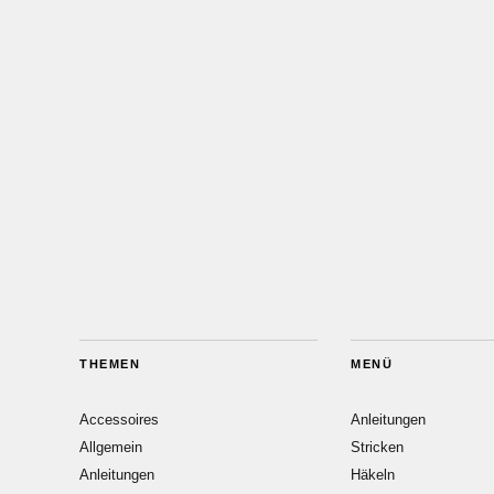
THEMEN
MENÜ
Accessoires
Anleitungen
Allgemein
Stricken
Anleitungen
Häkeln