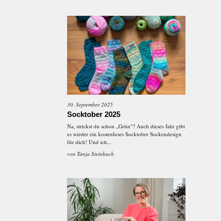
30. September 2025
Socktober 2025
Na, strickst du schon „Grün“? Auch dieses Jahr gibt
es wieder ein kostenloses Socktober Sockendesign
für dich! Und ich...
von
Tanja Steinbach