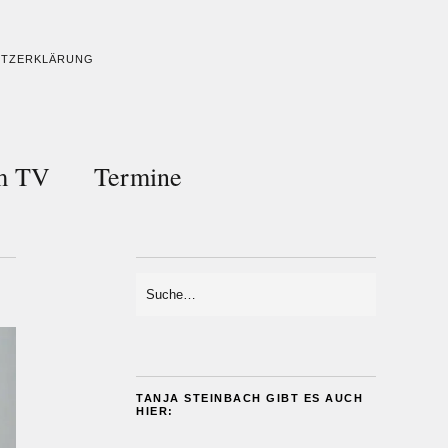
UTZERKLÄRUNG
im TV
Termine
TANJA STEINBACH GIBT ES AUCH
HIER: