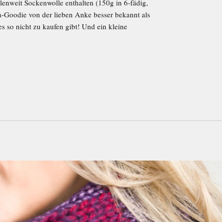
ilenweit Sockenwolle enthalten (150g in 6-fädig,
a-Goodie von der lieben Anke besser bekannt als
s so nicht zu kaufen gibt! Und ein kleine