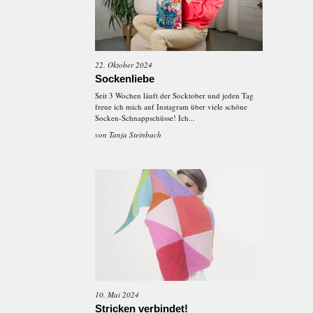
22. Oktober 2024
Sockenliebe
Seit 3 Wochen läuft der Socktober und jeden Tag
freue ich mich auf Instagram über viele schöne
Socken-Schnappschüsse! Ich...
von
Tanja Steinbach
10. Mai 2024
Stricken verbindet!