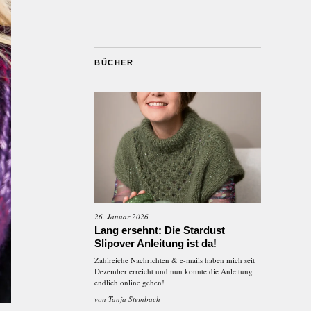
BÜCHER
26. Januar 2026
Lang ersehnt: Die Stardust
Slipover Anleitung ist da!
Zahlreiche Nachrichten & e-mails haben mich seit
Dezember erreicht und nun konnte die Anleitung
endlich online gehen!
von
Tanja Steinbach