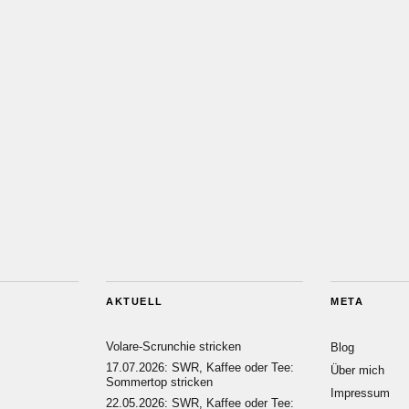
AKTUELL
META
Volare-Scrunchie stricken
Blog
17.07.2026: SWR, Kaffee oder Tee:
Über mich
Sommertop stricken
Impressum
22.05.2026: SWR, Kaffee oder Tee: