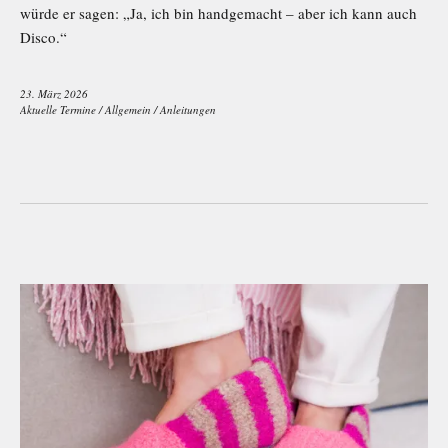
würde er sagen: „Ja, ich bin handgemacht – aber ich kann auch
Disco.“
23. März 2026
Aktuelle Termine
/
Allgemein
/
Anleitungen