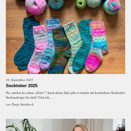
30. September 2025
Socktober 2025
Na, strickst du schon „Grün“? Auch dieses Jahr gibt es wieder ein kostenloses Socktober
Sockendesign für dich! Und ich...
von
Tanja Steinbach