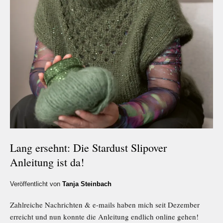
Lang ersehnt: Die Stardust Slipover
Anleitung ist da!
Veröffentlicht von
Tanja Steinbach
Zahlreiche Nachrichten & e-mails haben mich seit Dezember
erreicht und nun konnte die Anleitung endlich online gehen!