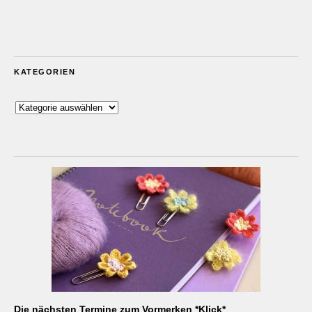
KATEGORIEN
Kategorien
Die nächsten Termine zum Vormerken *Klick*