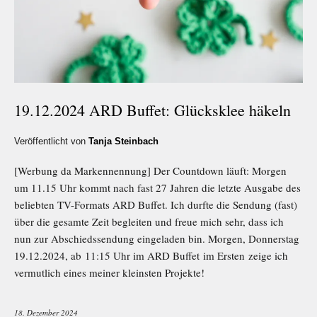
19.12.2024 ARD Buffet: Glücksklee häkeln
Veröffentlicht von
Tanja Steinbach
[Werbung da Markennennung] Der Countdown läuft: Morgen
um 11.15 Uhr kommt nach fast 27 Jahren die letzte Ausgabe des
beliebten TV-Formats ARD Buffet. Ich durfte die Sendung (fast)
über die gesamte Zeit begleiten und freue mich sehr, dass ich
nun zur Abschiedssendung eingeladen bin. Morgen, Donnerstag
19.12.2024, ab 11:15 Uhr im ARD Buffet im Ersten zeige ich
vermutlich eines meiner kleinsten Projekte!
18. Dezember 2024