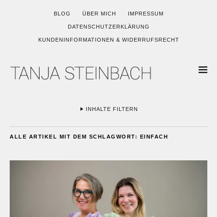
BLOG
ÜBER MICH
IMPRESSUM
DATENSCHUTZERKLÄRUNG
KUNDENINFORMATIONEN & WIDERRUFSRECHT
INHALTE FILTERN
ALLE ARTIKEL MIT DEM SCHLAGWORT:
EINFACH