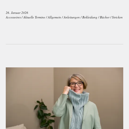
26. Januar 2026
Accessoires
/
Aktuelle Termine
/
Allgemein
/
Anleitungen
/
Bekleidung
/
Bücher
/
Stricken