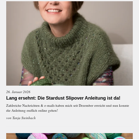
26. Januar 2026
Lang ersehnt: Die Stardust Slipover Anleitung ist da!
Zahlreiche Nachrichten & e-mails haben mich seit Dezember erreicht und nun konnte
die Anleitung endlich online gehen!
von
Tanja Steinbach