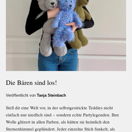
Die Bären sind los!
Veröffentlicht von
Tanja Steinbach
Stell dir eine Welt vor, in der selbstgestrickte Teddies nicht
einfach nur niedlich sind – sondern echte Partylegenden. Ihre
Wolle glitzert in allen Farben, als hätten sie heimlich den
Sternenhimmel geplündert. Jeder einzelne Stich funkelt, als