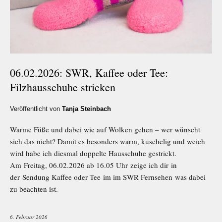
06.02.2026: SWR, Kaffee oder Tee:
Filzhausschuhe stricken
Veröffentlicht von
Tanja Steinbach
Warme Füße und dabei wie auf Wolken gehen – wer wünscht
sich das nicht? Damit es besonders warm, kuschelig und weich
wird habe ich diesmal doppelte Hausschuhe gestrickt.
Am Freitag, 06.02.2026 ab 16.05 Uhr zeige ich dir in
der Sendung Kaffee oder Tee im im SWR Fernsehen was dabei
zu beachten ist.
6. Februar 2026