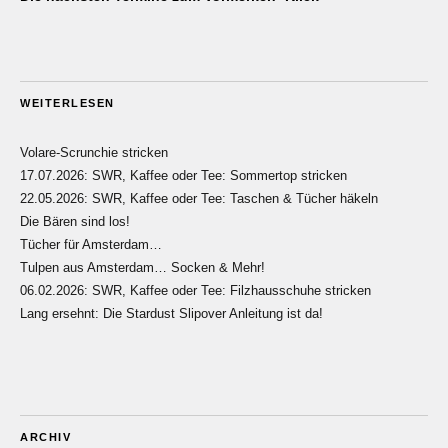
WEITERLESEN
Volare-Scrunchie stricken
17.07.2026: SWR, Kaffee oder Tee: Sommertop stricken
22.05.2026: SWR, Kaffee oder Tee: Taschen & Tücher häkeln
Die Bären sind los!
Tücher für Amsterdam…
Tulpen aus Amsterdam… Socken & Mehr!
06.02.2026: SWR, Kaffee oder Tee: Filzhausschuhe stricken
Lang ersehnt: Die Stardust Slipover Anleitung ist da!
ARCHIV