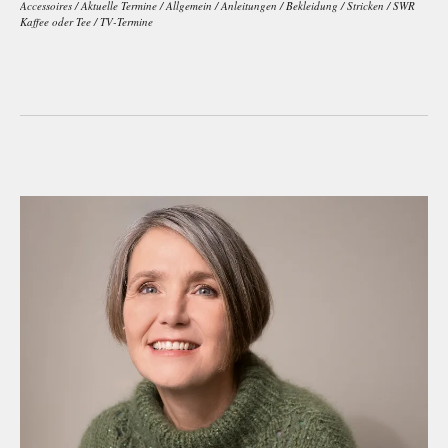
Accessoires
/
Aktuelle Termine
/
Allgemein
/
Anleitungen
/
Bekleidung
/
Stricken
/
SWR
Kaffee oder Tee
/
TV-Termine