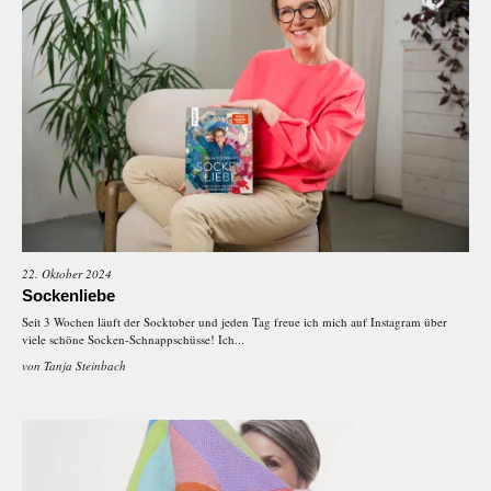
22. Oktober 2024
Sockenliebe
Seit 3 Wochen läuft der Socktober und jeden Tag freue ich mich auf Instagram über
viele schöne Socken-Schnappschüsse! Ich...
von
Tanja Steinbach