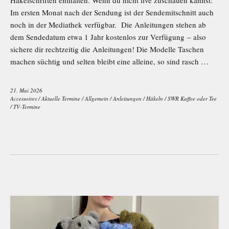
Im ersten Monat nach der Sendung ist der Sendemitschnitt auch
noch in der Mediathek verfügbar. Die Anleitungen stehen ab
dem Sendedatum etwa 1 Jahr kostenlos zur Verfügung – also
sichere dir rechtzeitig die Anleitungen! Die Modelle Taschen
machen süchtig und selten bleibt eine alleine, so sind rasch …
21. Mai 2026
Accessoires
/
Aktuelle Termine
/
Allgemein
/
Anleitungen
/
Häkeln
/
SWR Kaffee oder Tee
/
TV-Termine