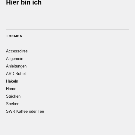
Hier bin ich
THEMEN
Accessoires
Allgemein
Anleitungen
ARD Buffet
Häkeln
Home
Stricken
Socken
SWR Kaffee oder Tee