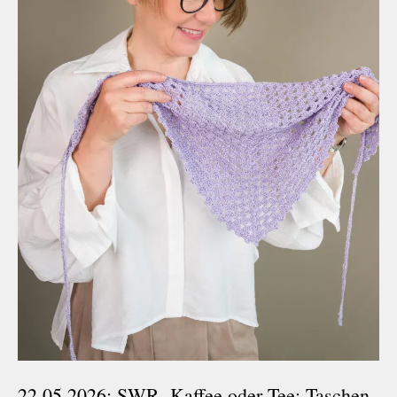
22.05.2026: SWR, Kaffee oder Tee: Taschen