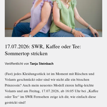
17.07.2026: SWR, Kaffee oder Tee:
Sommertop stricken
Veröffentlicht von
Tanja Steinbach
(Fast) jedes Kleidungsstück ist im Moment mit Rüschen und
Volants geschmückt oder sind wir nicht alle ein bisschen
Prinzessin? Auch mein neuestes Modell zieren luftig-leichte
Volants und am Freitag, 17.07.2026, ab 16:05 Uhr bei „Kaffee
oder Tee“ im SWR Fernsehen zeige ich dir, wie einfach diese
gestrickt sind!