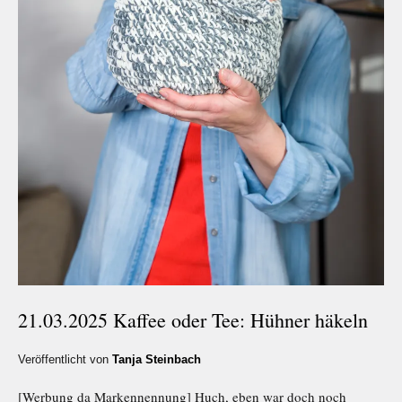
21.03.2025 Kaffee oder Tee: Hühner häkeln
Veröffentlicht von
Tanja Steinbach
[Werbung da Markennennung] Huch, eben war doch noch