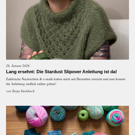
26. Januar 2026
Lang ersehnt: Die Stardust Slipover Anleitung ist da!
Zahlreiche Nachrichten & e-mails haben mich seit Dezember erreicht und nun konnte
die Anleitung endlich online gehen!
von
Tanja Steinbach