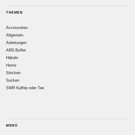
THEMEN
Accessoires
Allgemein
Anleitungen
ARD Buffet
Häkeln
Home
Stricken
Socken
SWR Kaffee oder Tee
MENÜ