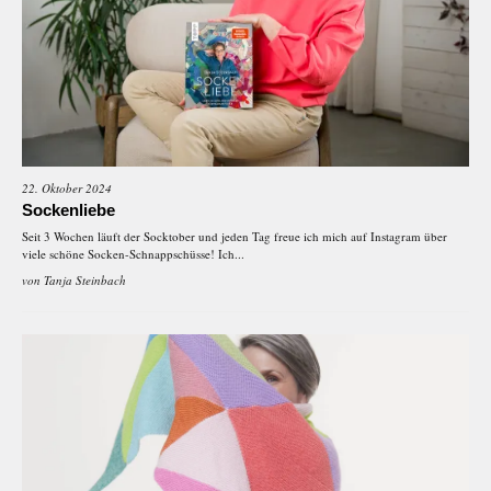
22. Oktober 2024
Sockenliebe
Seit 3 Wochen läuft der Socktober und jeden Tag freue ich mich auf Instagram über
viele schöne Socken-Schnappschüsse! Ich...
von
Tanja Steinbach