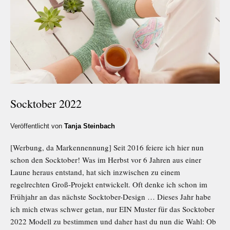
Socktober 2022
Veröffentlicht von
Tanja Steinbach
[Werbung, da Markennennung] Seit 2016 feiere ich hier nun
schon den Socktober! Was im Herbst vor 6 Jahren aus einer
Laune heraus entstand, hat sich inzwischen zu einem
regelrechten Groß-Projekt entwickelt. Oft denke ich schon im
Frühjahr an das nächste Socktober-Design … Dieses Jahr habe
ich mich etwas schwer getan, nur EIN Muster für das Socktober
2022 Modell zu bestimmen und daher hast du nun die Wahl: Ob