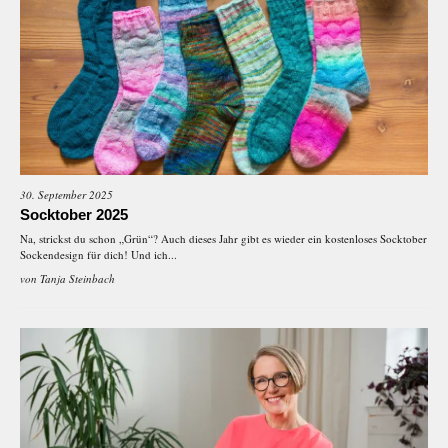
30. September 2025
Socktober 2025
Na, strickst du schon „Grün“? Auch dieses Jahr gibt es wieder ein kostenloses Socktober
Sockendesign für dich! Und ich...
von
Tanja Steinbach