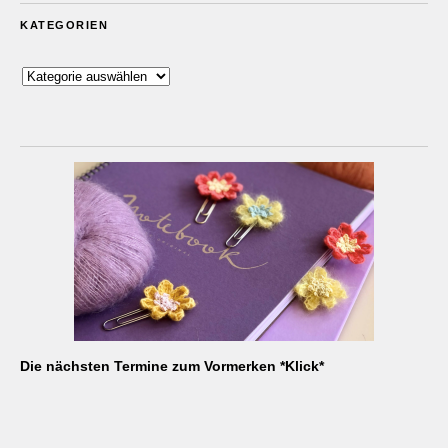
KATEGORIEN
Kategorien
Die nächsten Termine zum Vormerken *Klick*