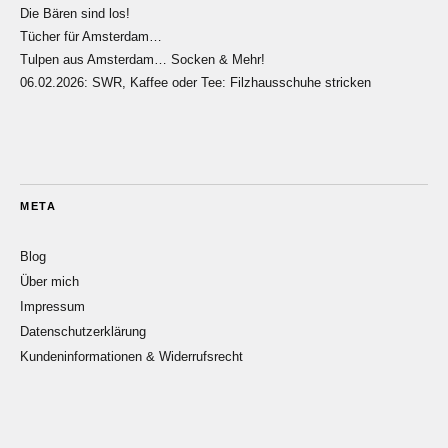
Die Bären sind los!
Tücher für Amsterdam…
Tulpen aus Amsterdam… Socken & Mehr!
06.02.2026: SWR, Kaffee oder Tee: Filzhausschuhe stricken
META
Blog
Über mich
Impressum
Datenschutzerklärung
Kundeninformationen & Widerrufsrecht