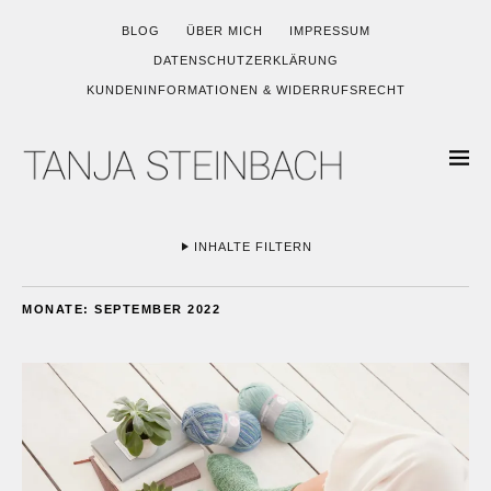
BLOG
ÜBER MICH
IMPRESSUM
DATENSCHUTZERKLÄRUNG
KUNDENINFORMATIONEN & WIDERRUFSRECHT
INHALTE FILTERN
MONATE:
SEPTEMBER 2022