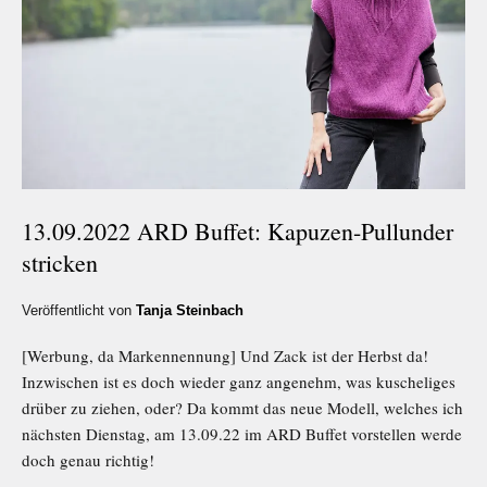
13.09.2022 ARD Buffet: Kapuzen-Pullunder
stricken
Veröffentlicht von
Tanja Steinbach
[Werbung, da Markennennung] Und Zack ist der Herbst da!
Inzwischen ist es doch wieder ganz angenehm, was kuscheliges
drüber zu ziehen, oder? Da kommt das neue Modell, welches ich
nächsten Dienstag, am 13.09.22 im ARD Buffet vorstellen werde
doch genau richtig!