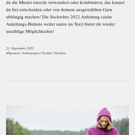
du die Muster einzeln verwendest oder kombinierst, das kannst
du frei entscheiden oder von deinem ausgewählten Garn
abhängig machen! Die Socktober 2022 Anleitung (siehe
Anleitungs-Buttons weiter unten im Text) bietet dir wieder
unzählige Möglichkeiten!
23. September 2022
Allgemein
/
Anleitungen
/
Socken
/
Stricken