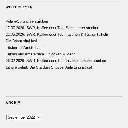
WEITERLESEN
Volare-Scrunchie stricken
17.07.2026: SWR, Kaffee oder Tee: Sommertop stricken
22.05.2026: SWR, Kaffee oder Tee: Taschen & Tücher häkeln
Die Bären sind los!
Tücher für Amsterdam…
Tulpen aus Amsterdam… Socken & Mehr!
06.02.2026: SWR, Kaffee oder Tee: Filzhausschuhe stricken
Lang ersehnt: Die Stardust Slipover Anleitung ist da!
ARCHIV
Archiv