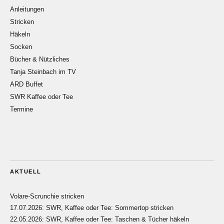
Anleitungen
Stricken
Häkeln
Socken
Bücher & Nützliches
Tanja Steinbach im TV
ARD Buffet
SWR Kaffee oder Tee
Termine
AKTUELL
Volare-Scrunchie stricken
17.07.2026: SWR, Kaffee oder Tee: Sommertop stricken
22.05.2026: SWR, Kaffee oder Tee: Taschen & Tücher häkeln