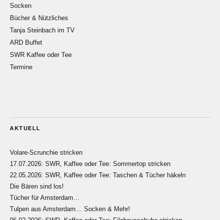
Socken
Bücher & Nützliches
Tanja Steinbach im TV
ARD Buffet
SWR Kaffee oder Tee
Termine
AKTUELL
Volare-Scrunchie stricken
17.07.2026: SWR, Kaffee oder Tee: Sommertop stricken
22.05.2026: SWR, Kaffee oder Tee: Taschen & Tücher häkeln
Die Bären sind los!
Tücher für Amsterdam…
Tulpen aus Amsterdam… Socken & Mehr!