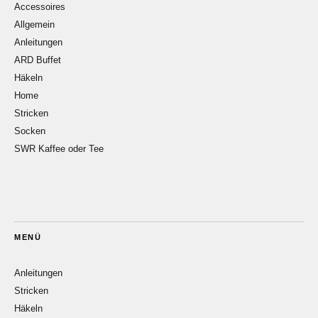
Accessoires
Allgemein
Anleitungen
ARD Buffet
Häkeln
Home
Stricken
Socken
SWR Kaffee oder Tee
MENÜ
Anleitungen
Stricken
Häkeln