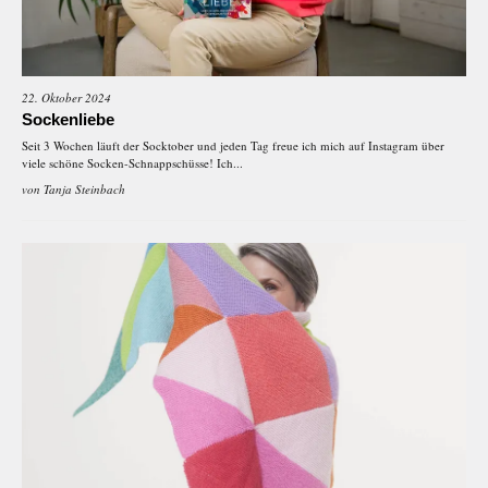
22. Oktober 2024
Sockenliebe
Seit 3 Wochen läuft der Socktober und jeden Tag freue ich mich auf Instagram über
viele schöne Socken-Schnappschüsse! Ich...
von
Tanja Steinbach