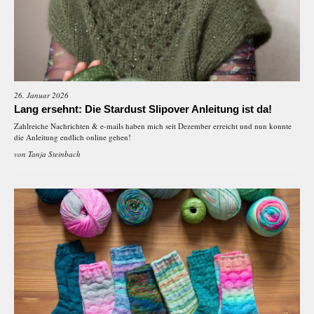
26. Januar 2026
Lang ersehnt: Die Stardust Slipover Anleitung ist da!
Zahlreiche Nachrichten & e-mails haben mich seit Dezember erreicht und nun konnte
die Anleitung endlich online gehen!
von
Tanja Steinbach