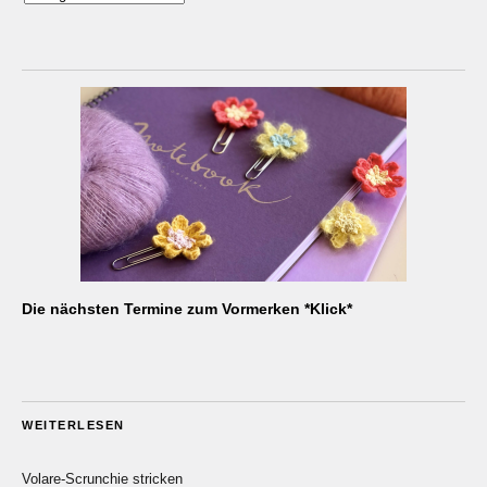
Die nächsten Termine zum Vormerken *Klick*
WEITERLESEN
Volare-Scrunchie stricken