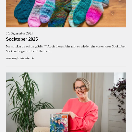
30. September 2025
Socktober 2025
Na, strickst du schon „Grün“? Auch dieses Jahr gibt es wieder ein kostenloses Socktober
Sockendesign für dich! Und ich...
von
Tanja Steinbach