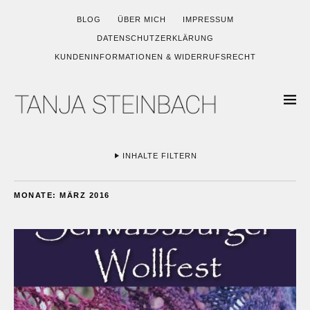
BLOG
ÜBER MICH
IMPRESSUM
DATENSCHUTZERKLÄRUNG
KUNDENINFORMATIONEN & WIDERRUFSRECHT
INHALTE FILTERN
MONATE:
MÄRZ 2016