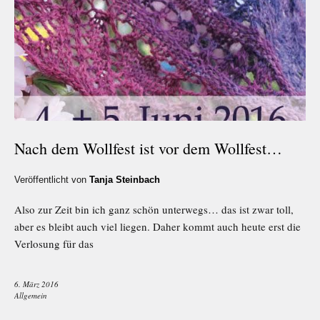
Nach dem Wollfest ist vor dem Wollfest…
Veröffentlicht von
Tanja Steinbach
Also zur Zeit bin ich ganz schön unterwegs… das ist zwar toll,
aber es bleibt auch viel liegen. Daher kommt auch heute erst die
Verlosung für das
6. März 2016
Allgemein