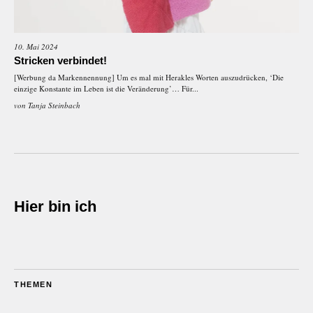
10. Mai 2024
Stricken verbindet!
[Werbung da Markennennung] Um es mal mit Herakles Worten auszudrücken, ‘Die
einzige Konstante im Leben ist die Veränderung’… Für...
von
Tanja Steinbach
Hier bin ich
THEMEN