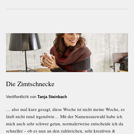
Die Zimtschnecke
Veröffentlicht von
Tanja Steinbach
… also mal kurz gesagt, diese Woche ist nicht meine Woche, es
läuft nicht rund irgendwie… Mit der Namensauswahl habe ich
mich auch sehr schwer getan, normalerweise entscheide ich da
schneller – ob es nun an den zahlreichen, sehr kreativen &