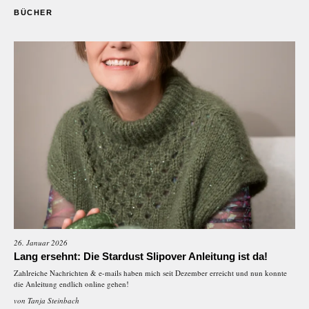
BÜCHER
26. Januar 2026
Lang ersehnt: Die Stardust Slipover Anleitung ist da!
Zahlreiche Nachrichten & e-mails haben mich seit Dezember erreicht und nun konnte
die Anleitung endlich online gehen!
von
Tanja Steinbach