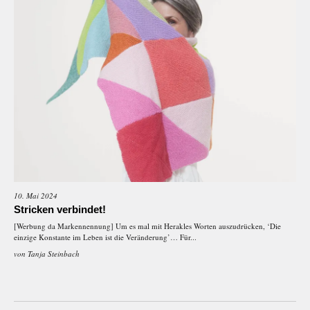
10. Mai 2024
Stricken verbindet!
[Werbung da Markennennung] Um es mal mit Herakles Worten auszudrücken, ‘Die
einzige Konstante im Leben ist die Veränderung’… Für...
von
Tanja Steinbach