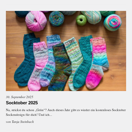
30. September 2025
Socktober 2025
Na, strickst du schon „Grün“? Auch dieses Jahr gibt es wieder ein kostenloses Socktober
Sockendesign für dich! Und ich...
von
Tanja Steinbach