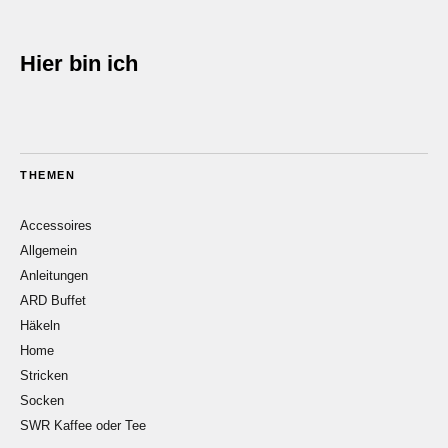
Hier bin ich
THEMEN
Accessoires
Allgemein
Anleitungen
ARD Buffet
Häkeln
Home
Stricken
Socken
SWR Kaffee oder Tee