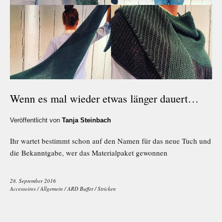
Wenn es mal wieder etwas länger dauert…
Veröffentlicht von
Tanja Steinbach
Ihr wartet bestimmt schon auf den Namen für das neue Tuch und
die Bekanntgabe, wer das Materialpaket gewonnen
28. September 2016
Accessoires
/
Allgemein
/
ARD Buffet
/
Stricken