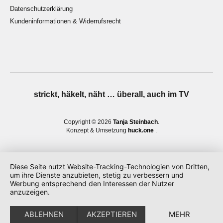
Datenschutzerklärung
Kundeninformationen & Widerrufsrecht
strickt, häkelt, näht … überall, auch im TV
Copyright © 2026
Tanja Steinbach
Konzept & Umsetzung
huck.one
Diese Seite nutzt Website-Tracking-Technologien von Dritten,
um ihre Dienste anzubieten, stetig zu verbessern und
Werbung entsprechend den Interessen der Nutzer
anzuzeigen.
ABLEHNEN
AKZEPTIEREN
MEHR