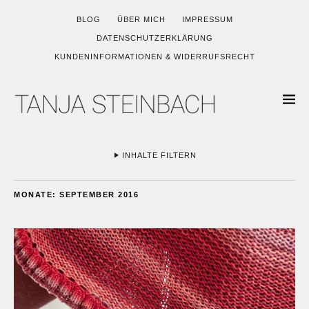
BLOG
ÜBER MICH
IMPRESSUM
DATENSCHUTZERKLÄRUNG
KUNDENINFORMATIONEN & WIDERRUFSRECHT
INHALTE FILTERN
MONATE:
SEPTEMBER 2016