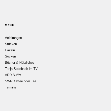
MENÜ
Anleitungen
Stricken
Häkeln
Socken
Bücher & Nützliches
Tanja Steinbach im TV
ARD Buffet
SWR Kaffee oder Tee
Termine