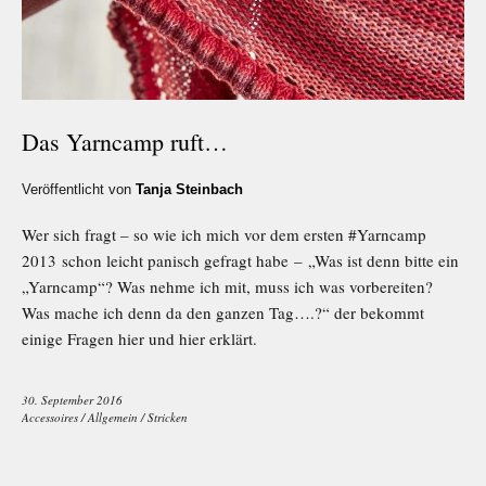
Das Yarncamp ruft…
Veröffentlicht von
Tanja Steinbach
Wer sich fragt – so wie ich mich vor dem ersten #Yarncamp
2013 schon leicht panisch gefragt habe – „Was ist denn bitte ein
„Yarncamp“? Was nehme ich mit, muss ich was vorbereiten?
Was mache ich denn da den ganzen Tag….?“ der bekommt
einige Fragen hier und hier erklärt.
30. September 2016
Accessoires
/
Allgemein
/
Stricken