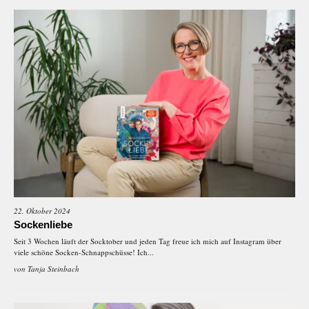
22. Oktober 2024
Sockenliebe
Seit 3 Wochen läuft der Socktober und jeden Tag freue ich mich auf Instagram über
viele schöne Socken-Schnappschüsse! Ich...
von
Tanja Steinbach