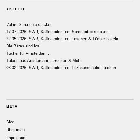
AKTUELL
Volare-Scrunchie stricken
17.07.2026: SWR, Kaffee oder Tee: Sommertop stricken
22.05.2026: SWR, Kaffee oder Tee: Taschen & Tücher häkeln
Die Bären sind los!
Tücher für Amsterdam…
Tulpen aus Amsterdam… Socken & Mehr!
06.02.2026: SWR, Kaffee oder Tee: Filzhausschuhe stricken
META
Blog
Über mich
Impressum