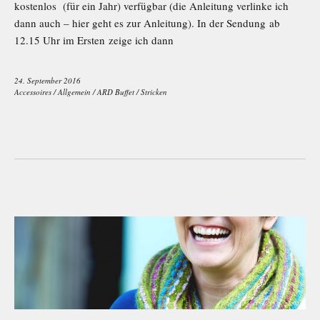
kostenlos (für ein Jahr) verfügbar (die Anleitung verlinke ich
dann auch – hier geht es zur Anleitung). In der Sendung ab
12.15 Uhr im Ersten zeige ich dann
24. September 2016
Accessoires
/
Allgemein
/
ARD Buffet
/
Stricken