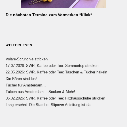
Die nächsten Termine zum Vormerken *Klick*
WEITERLESEN
Volare-Scrunchie stricken
17.07.2026: SWR, Kaffee oder Tee: Sommertop stricken
22.05.2026: SWR, Kaffee oder Tee: Taschen & Tücher häkeln
Die Bären sind los!
Tücher für Amsterdam…
Tulpen aus Amsterdam… Socken & Mehr!
06.02.2026: SWR, Kaffee oder Tee: Filzhausschuhe stricken
Lang ersehnt: Die Stardust Slipover Anleitung ist da!