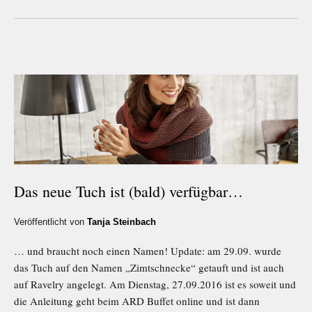
Das neue Tuch ist (bald) verfügbar…
Veröffentlicht von
Tanja Steinbach
… und braucht noch einen Namen! Update: am 29.09. wurde
das Tuch auf den Namen „Zimtschnecke“ getauft und ist auch
auf Ravelry angelegt. Am Dienstag, 27.09.2016 ist es soweit und
die Anleitung geht beim ARD Buffet online und ist dann