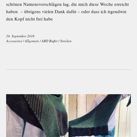
schönen Namensvorschlägen lag, die mich diese Woche erreicht
haben – übrigens vielen Dank dafür – oder dass ich irgendwie
den Kopf nicht frei habe
29. September 2016
Accessoires
/
Allgemein
/
ARD Buffet
/
Stricken