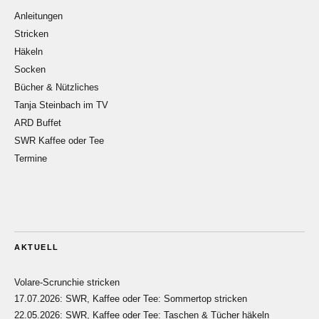
Anleitungen
Stricken
Häkeln
Socken
Bücher & Nützliches
Tanja Steinbach im TV
ARD Buffet
SWR Kaffee oder Tee
Termine
AKTUELL
Volare-Scrunchie stricken
17.07.2026: SWR, Kaffee oder Tee: Sommertop stricken
22.05.2026: SWR, Kaffee oder Tee: Taschen & Tücher häkeln