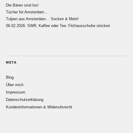
Die Bären sind los!
Tücher für Amsterdam…
Tulpen aus Amsterdam… Socken & Mehr!
06.02.2026: SWR, Kaffee oder Tee: Filzhausschuhe stricken
META
Blog
Über mich
Impressum
Datenschutzerklärung
Kundeninformationen & Widerrufsrecht