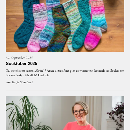
30. September 2025
Socktober 2025
Na, strickst du schon „Grün“? Auch dieses Jahr gibt es wieder ein kostenloses Socktober
Sockendesign für dich! Und ich...
von
Tanja Steinbach