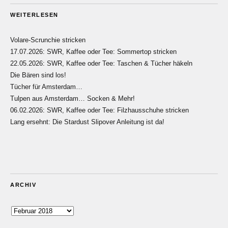
WEITERLESEN
Volare-Scrunchie stricken
17.07.2026: SWR, Kaffee oder Tee: Sommertop stricken
22.05.2026: SWR, Kaffee oder Tee: Taschen & Tücher häkeln
Die Bären sind los!
Tücher für Amsterdam…
Tulpen aus Amsterdam… Socken & Mehr!
06.02.2026: SWR, Kaffee oder Tee: Filzhausschuhe stricken
Lang ersehnt: Die Stardust Slipover Anleitung ist da!
ARCHIV
Archiv