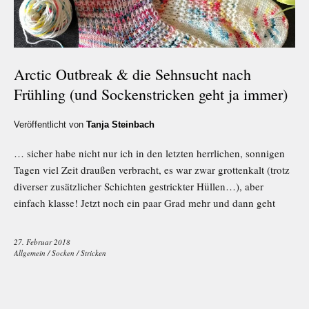
Arctic Outbreak & die Sehnsucht nach
Frühling (und Sockenstricken geht ja immer)
Veröffentlicht von
Tanja Steinbach
… sicher habe nicht nur ich in den letzten herrlichen, sonnigen
Tagen viel Zeit draußen verbracht, es war zwar grottenkalt (trotz
diverser zusätzlicher Schichten gestrickter Hüllen…), aber
einfach klasse! Jetzt noch ein paar Grad mehr und dann geht
27. Februar 2018
Allgemein
/
Socken
/
Stricken