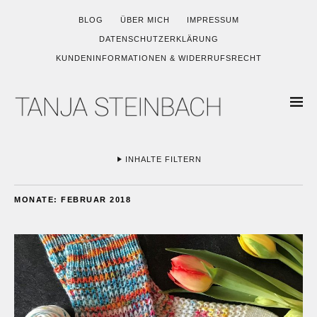
BLOG
ÜBER MICH
IMPRESSUM
DATENSCHUTZERKLÄRUNG
KUNDENINFORMATIONEN & WIDERRUFSRECHT
INHALTE FILTERN
MONATE:
FEBRUAR 2018