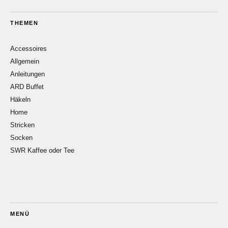
THEMEN
Accessoires
Allgemein
Anleitungen
ARD Buffet
Häkeln
Home
Stricken
Socken
SWR Kaffee oder Tee
MENÜ