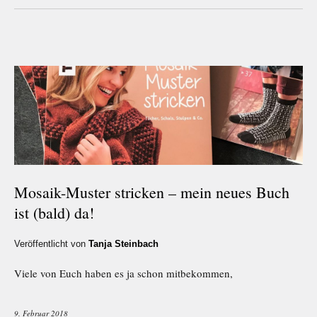
Mosaik-Muster stricken – mein neues Buch
ist (bald) da!
Veröffentlicht von
Tanja Steinbach
Viele von Euch haben es ja schon mitbekommen,
9. Februar 2018