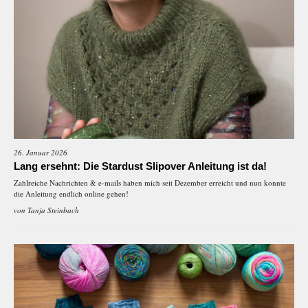
26. Januar 2026
Lang ersehnt: Die Stardust Slipover Anleitung ist da!
Zahlreiche Nachrichten & e-mails haben mich seit Dezember erreicht und nun konnte
die Anleitung endlich online gehen!
von
Tanja Steinbach