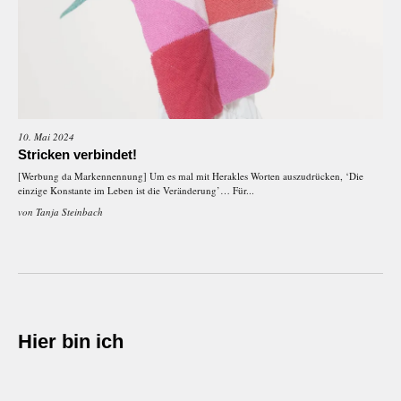
10. Mai 2024
Stricken verbindet!
[Werbung da Markennennung] Um es mal mit Herakles Worten auszudrücken, ‘Die
einzige Konstante im Leben ist die Veränderung’… Für...
von
Tanja Steinbach
Hier bin ich