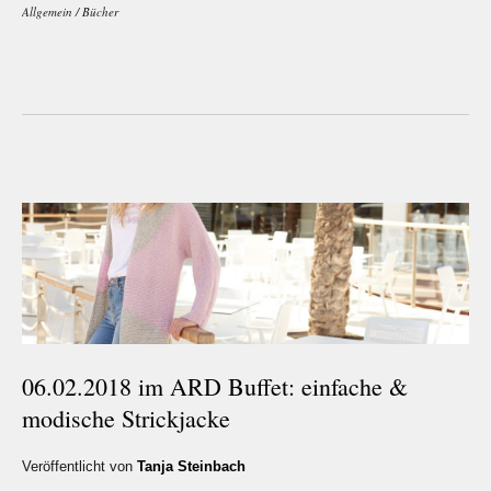
Allgemein
/
Bücher
06.02.2018 im ARD Buffet: einfache &
modische Strickjacke
Veröffentlicht von
Tanja Steinbach