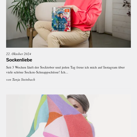
22. Oktober 2024
Sockenliebe
Seit 3 Wochen läuft der Socktober und jeden Tag freue ich mich auf Instagram über
viele schöne Socken-Schnappschüsse! Ich...
von
Tanja Steinbach