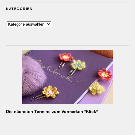
KATEGORIEN
Kategorien
Die nächsten Termine zum Vormerken *Klick*