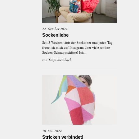
22. Oktober 2024
Sockenliebe
Seit 3 Wochen läuft der Socktober und jeden Tag
freue ich mich auf Instagram über viele schöne
Socken-Schnappschüsse! Ich...
von
Tanja Steinbach
10. Mai 2024
Stricken verbindet!