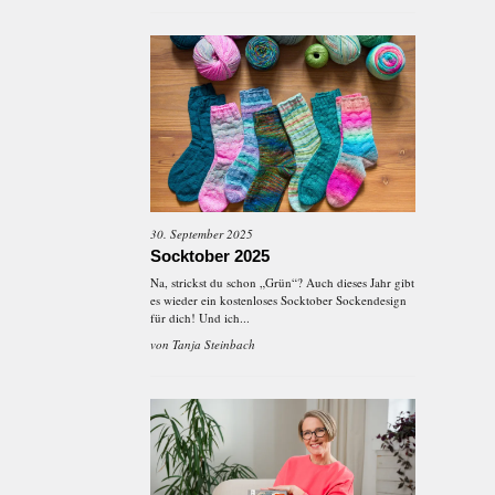
30. September 2025
Socktober 2025
Na, strickst du schon „Grün“? Auch dieses Jahr gibt
es wieder ein kostenloses Socktober Sockendesign
für dich! Und ich...
von
Tanja Steinbach