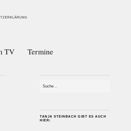
UTZERKLÄRUNG
im TV
Termine
TANJA STEINBACH GIBT ES AUCH
HIER: