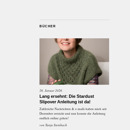
BÜCHER
26. Januar 2026
Lang ersehnt: Die Stardust
Slipover Anleitung ist da!
Zahlreiche Nachrichten & e-mails haben mich seit
Dezember erreicht und nun konnte die Anleitung
endlich online gehen!
von
Tanja Steinbach