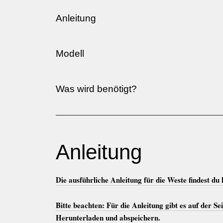
Anleitung
Modell
Was wird benötigt?
Anleitung
Die ausführliche Anleitung für die Weste findest du h
Bitte beachten: Für die Anleitung gibt es auf der S
Herunterladen und abspeichern.