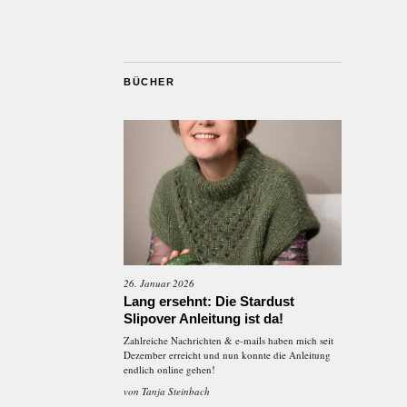
BÜCHER
26. Januar 2026
Lang ersehnt: Die Stardust
Slipover Anleitung ist da!
Zahlreiche Nachrichten & e-mails haben mich seit
Dezember erreicht und nun konnte die Anleitung
endlich online gehen!
von
Tanja Steinbach