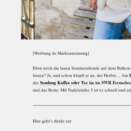
[Werbung da Markennennung]
Eben noch die lauen Sommerabende auf dem Balkon 
lassen? Ja, und schon klopft er an, der Herbst… Am
Sendung Kaffee oder Tee
im im SWR Fernsehe
der
und das Beste: Mit Nadelstärke 5 ist es schnell und ei
Hier geht’s direkt zur