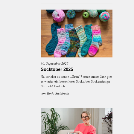
30. September 2025
Socktober 2025
Na, strickst du schon „Grün“? Auch dieses Jahr gibt
es wieder ein kostenloses Socktober Sockendesign
für dich! Und ich...
von
Tanja Steinbach