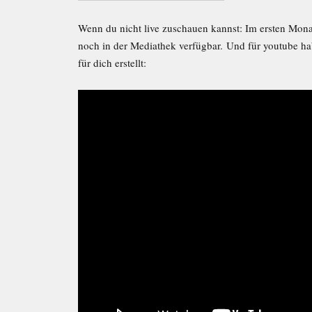
Wenn du nicht live zuschauen kannst: Im ersten Mona
noch in der Mediathek verfügbar. Und für youtube ha
für dich erstellt: