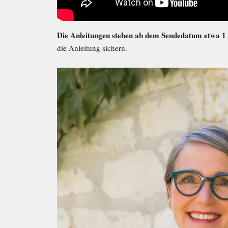
Die Anleitungen stehen ab dem Sendedatum etwa 1 
die Anleitung sichern.