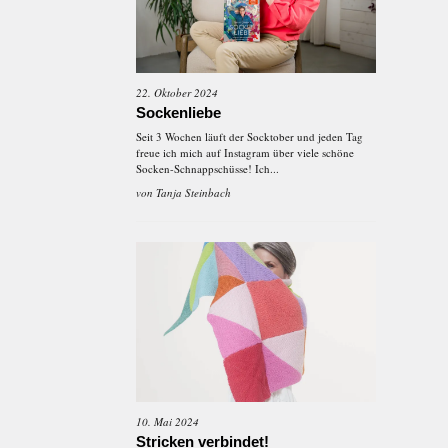
22. Oktober 2024
Sockenliebe
Seit 3 Wochen läuft der Socktober und jeden Tag
freue ich mich auf Instagram über viele schöne
Socken-Schnappschüsse! Ich...
von
Tanja Steinbach
10. Mai 2024
Stricken verbindet!