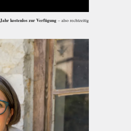
Jahr kostenlos zur Verfügung
– also rechtzeitig