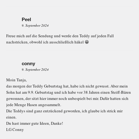
Peel
9. September 2024
Freue mich auf die Sendung und werde den Teddy auf jeden Fall
nachstricken, obwohl ich ausschließlich häkel 😁
conny
9. September 2024
Moin Tanja,
das morgen der Teddy Geburtstag hat, habe ich nicht gewusst. Aber mein
Sohn hat am 9.9. Geburtstag und ich habe vor 38 Jahren einen Steiff-Bären
gewonnen, der sitzt hier immer noch unbespielt bei mir. Dafür hatten sich
jede Menge Hasen angesammelt.
Die Teddys sind ganz entzückend geworden, ich glaube ich strick mir
einen.
Du hast immer gute Ideen, Danke!
LG Conny