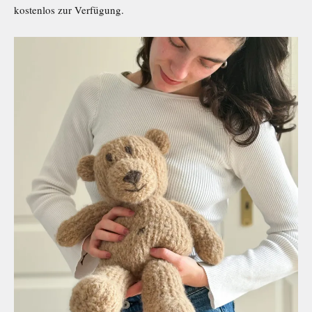
kostenlos zur Verfügung.