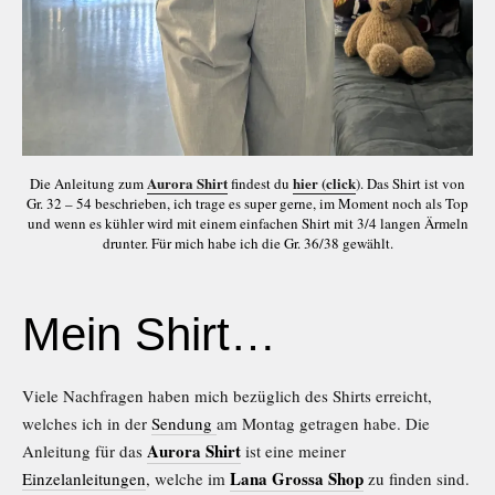
Aurora Shirt
hier (click
Die Anleitung zum
findest du
). Das Shirt ist von
Gr. 32 – 54 beschrieben, ich trage es super gerne, im Moment noch als Top
und wenn es kühler wird mit einem einfachen Shirt mit 3/4 langen Ärmeln
drunter. Für mich habe ich die Gr. 36/38 gewählt.
Mein Shirt…
Viele Nachfragen haben mich bezüglich des Shirts erreicht,
welches ich in der
Sendung
am Montag getragen habe. Die
Aurora Shirt
Anleitung für das
ist eine meiner
Lana Grossa Shop
Einzelanleitungen
, welche im
zu finden sind.