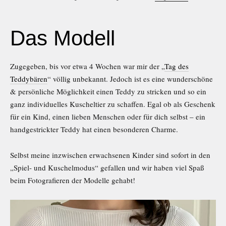
Das Modell
Zugegeben, bis vor etwa 4 Wochen war mir der „
Tag des
Teddybären
“ völlig unbekannt. Jedoch ist es eine wunderschöne
& persönliche Möglichkeit einen Teddy zu stricken und so ein
ganz individuelles Kuscheltier zu schaffen. Egal ob als Geschenk
für ein Kind, einen lieben Menschen oder für dich selbst – ein
handgestrickter Teddy hat einen besonderen Charme.
Selbst meine inzwischen erwachsenen Kinder sind sofort in den
„Spiel- und Kuschelmodus“ gefallen und wir haben viel Spaß
beim Fotografieren der Modelle gehabt!