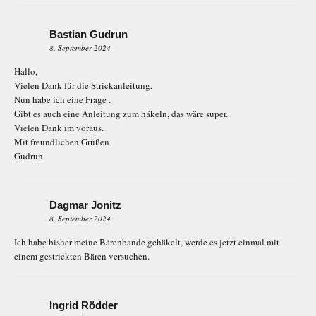
Bastian Gudrun
8. September 2024
Hallo,
Vielen Dank für die Strickanleitung.
Nun habe ich eine Frage .
Gibt es auch eine Anleitung zum häkeln, das wäre super.
Vielen Dank im voraus.
Mit freundlichen Grüßen
Gudrun
Dagmar Jonitz
8. September 2024
Ich habe bisher meine Bärenbande gehäkelt, werde es jetzt einmal mit
einem gestrickten Bären versuchen.
Ingrid Rödder