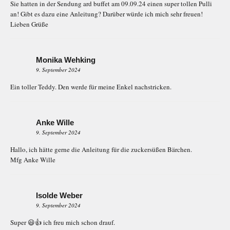
Sie hatten in der Sendung ard buffet am 09.09.24 einen super tollen Pulli
an! Gibt es dazu eine Anleitung? Darüber würde ich mich sehr freuen!
Lieben Grüße
Monika Wehking
9. September 2024
Ein toller Teddy. Den werde für meine Enkel nachstricken.
Anke Wille
9. September 2024
Hallo, ich hätte gerne die Anleitung für die zuckersüßen Bärchen.
Mfg Anke Wille
Isolde Weber
9. September 2024
Super 😃👍 ich freu mich schon drauf.