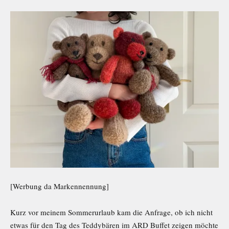
[Werbung da Markennennung]
Kurz vor meinem Sommerurlaub kam die Anfrage, ob ich nicht
etwas für den Tag des Teddybären im ARD Buffet zeigen möchte