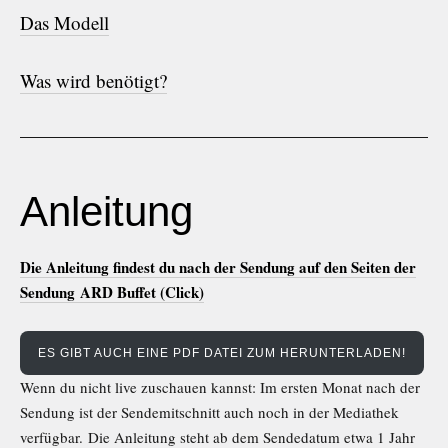
Das Modell
Was wird benötigt?
Anleitung
Die Anleitung findest du nach der Sendung auf den Seiten der
Sendung
ARD Buffet (Click)
ES GIBT AUCH EINE PDF DATEI ZUM HERUNTERLADEN!
Wenn du nicht live zuschauen kannst: Im ersten Monat nach der
Sendung ist der Sendemitschnitt auch noch in der Mediathek
verfügbar. Die Anleitung steht ab dem Sendedatum etwa 1 Jahr