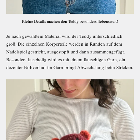
Kleine Details machen den Teddy besonders liebenswert!
Je nach gewähltem Material wird der Teddy unterschiedlich
groß. Die einzelnen Körperteile werden in Runden auf dem
Nadelspiel gestrickt, ausgestopft und dann zusammengefügt.
Besonders kuschelig wird es mit einem flauschigen Garn, ein
dezenter Farbverlauf im Garn bringt Abwechslung beim Stricken.