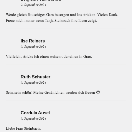
9. September 2024
Werde gleich flauschiges Garn besorgen und los stricken. Vielen Dank.
Freue mich immer wenn Tanja Steinbach ihre Ideen zeigt.
Ilse Reiners
9. September 2024
Vielleicht stricke ich einen weisen oder einen in Grau.
Ruth Schuster
9. September 2024
Sehr, sehr schön! Meine Großnichten werden sich freuen 😊
Cordula Ausel
9. September 2024
Liebe Frau Steinbach,