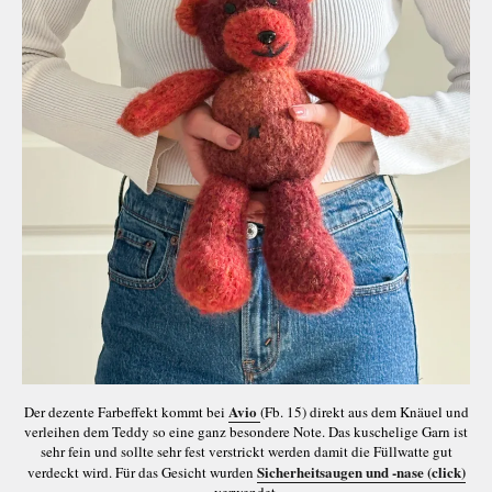
Avio
Der dezente Farbeffekt kommt bei
(Fb. 15) direkt aus dem Knäuel und
verleihen dem Teddy so eine ganz besondere Note. Das kuschelige Garn ist
sehr fein und sollte sehr fest verstrickt werden damit die Füllwatte gut
Sicherheitsaugen und -nase (click)
verdeckt wird. Für das Gesicht wurden