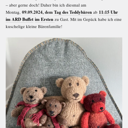
– aber gerne doch! Daher bin ich diesmal am
09.09.2024, dem
Tag des Teddybären
11:15 Uhr
Montag,
ab
im ARD Buffet
im Ersten
zu Gast. Mit im Gepäck habe ich eine
kuschelige kleine Bärenfamilie!