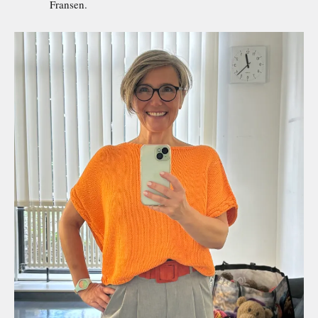
Fransen.