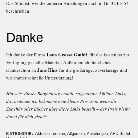
Das Shirt ist, wie die anderen Anleitungen auch in Gr. 32 bis 54
beschrieben.
Danke
Lana Grossa GmbH
Ich danke der Firma
für das kostenlos zur
Verfügung gestellte Material. Außerdem ein herzliches
Jane Hinz
Dankeschön an
für die großartige, zuverlässige und
wie immer schnelle Unterstützung!
Hinweis: dieser Blogbeitrag enthält sogenannte Affiliate-Links,
das bedeutet ich bekomme eine kleine Provision wenn du
Zubehör oder Bücher über diese Links bestellt – der Preis bleibt
dabei für dich gleich!
Aktuelle Termine
,
Allgemein
,
Anleitungen
,
ARD Buffet
,
KATEGORIE: