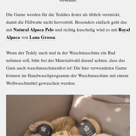
verwendet.
Die Garne werden für die Teddies fester als üblich verstrickt,
damit die Füllwatte nicht hervortritt. Besonders einfach geht das
Natural Alpaca Pelo
Royal
mit
und richtig kuschelig wird es mit
Alpaca
Lana Grossa
von
.
Wenn der Teddy auch mal in der Waschmaschine ein Bad
nehmen soll, bitte bei der Materialwahl darauf achten, dass das
Garn auch waschmaschinenfest ist! Die hier verwendeten Garne
können im Handwaschprogramm der Waschmaschine mit einem
Wollwaschmittel gewaschen werden.