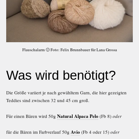
Flauschalarm 🙂 Foto: Felix Brunnbauer für Lana Grossa
Was wird benötigt?
Die Größe variiert je nach gewähltem Garn, die hier gezeigten
Teddies sind zwischen 32 und 45 cm groß.
Natural Alpaca Pelo
Für einen Bären wird 50g
(Fb 8)
oder
Avio
für die Bären im Farbverlauf 50g
(Fb 4 oder 15)
oder