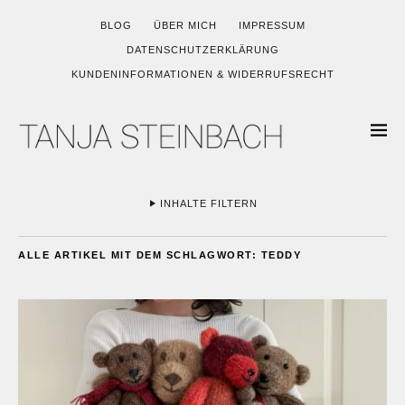
BLOG
ÜBER MICH
IMPRESSUM
DATENSCHUTZERKLÄRUNG
KUNDENINFORMATIONEN & WIDERRUFSRECHT
INHALTE FILTERN
ALLE ARTIKEL MIT DEM SCHLAGWORT:
TEDDY