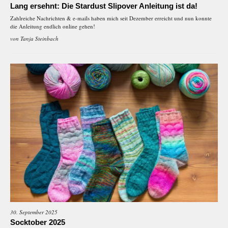
Lang ersehnt: Die Stardust Slipover Anleitung ist da!
Zahlreiche Nachrichten & e-mails haben mich seit Dezember erreicht und nun konnte
die Anleitung endlich online gehen!
von
Tanja Steinbach
30. September 2025
Socktober 2025