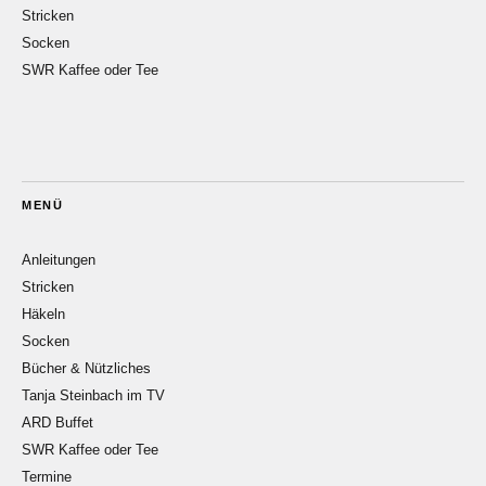
Stricken
Socken
SWR Kaffee oder Tee
MENÜ
Anleitungen
Stricken
Häkeln
Socken
Bücher & Nützliches
Tanja Steinbach im TV
ARD Buffet
SWR Kaffee oder Tee
Termine