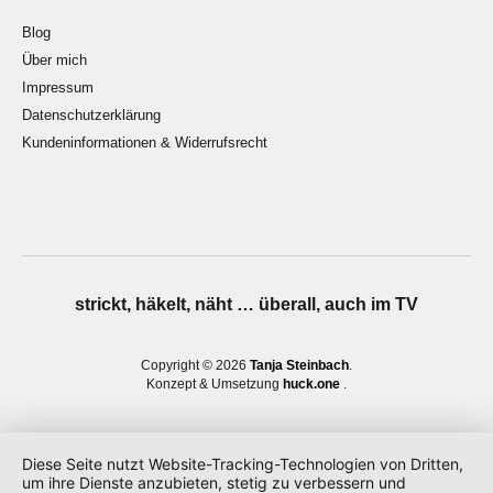
Blog
Über mich
Impressum
Datenschutzerklärung
Kundeninformationen & Widerrufsrecht
strickt, häkelt, näht … überall, auch im TV
Copyright © 2026
Tanja Steinbach
Konzept & Umsetzung
huck.one
Diese Seite nutzt Website-Tracking-Technologien von Dritten,
um ihre Dienste anzubieten, stetig zu verbessern und