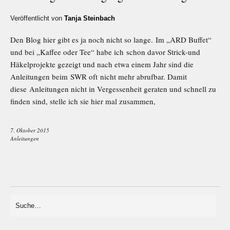
Veröffentlicht von
Tanja Steinbach
Den Blog hier gibt es ja noch nicht so lange. Im „ARD Buffet“
und bei „Kaffee oder Tee“ habe ich schon davor Strick-und
Häkelprojekte gezeigt und nach etwa einem Jahr sind die
Anleitungen beim SWR oft nicht mehr abrufbar. Damit
diese Anleitungen nicht in Vergessenheit geraten und schnell zu
finden sind, stelle ich sie hier mal zusammen,
7. Oktober 2015
Anleitungen