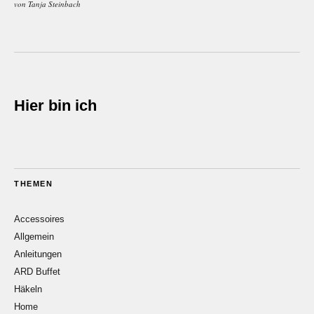
von
Tanja Steinbach
Hier bin ich
THEMEN
Accessoires
Allgemein
Anleitungen
ARD Buffet
Häkeln
Home