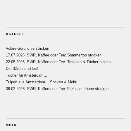
AKTUELL
Volare-Scrunchie stricken
17.07.2026: SWR, Kaffee oder Tee: Sommertop stricken
22.05.2026: SWR, Kaffee oder Tee: Taschen & Tücher häkeln
Die Bären sind los!
Tücher für Amsterdam…
Tulpen aus Amsterdam… Socken & Mehr!
06.02.2026: SWR, Kaffee oder Tee: Filzhausschuhe stricken
META