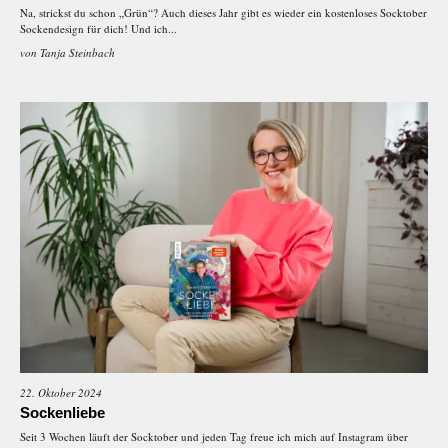
Na, strickst du schon „Grün“? Auch dieses Jahr gibt es wieder ein kostenloses Socktober
Sockendesign für dich! Und ich...
von
Tanja Steinbach
22. Oktober 2024
Sockenliebe
Seit 3 Wochen läuft der Socktober und jeden Tag freue ich mich auf Instagram über