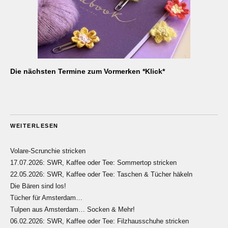
Die nächsten Termine zum Vormerken *Klick*
WEITERLESEN
Volare-Scrunchie stricken
17.07.2026: SWR, Kaffee oder Tee: Sommertop stricken
22.05.2026: SWR, Kaffee oder Tee: Taschen & Tücher häkeln
Die Bären sind los!
Tücher für Amsterdam…
Tulpen aus Amsterdam… Socken & Mehr!
06.02.2026: SWR, Kaffee oder Tee: Filzhausschuhe stricken