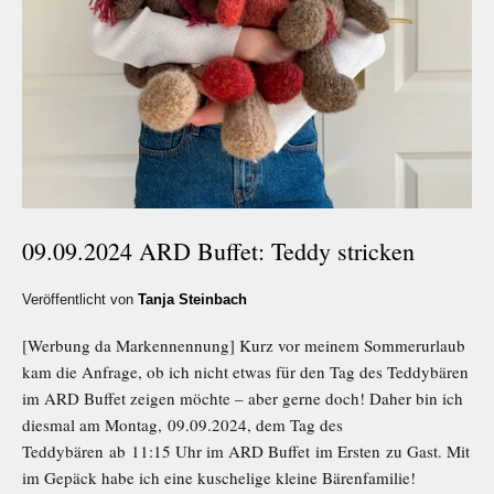
09.09.2024 ARD Buffet: Teddy stricken
Veröffentlicht von
Tanja Steinbach
[Werbung da Markennennung] Kurz vor meinem Sommerurlaub
kam die Anfrage, ob ich nicht etwas für den Tag des Teddybären
im ARD Buffet zeigen möchte – aber gerne doch! Daher bin ich
diesmal am Montag, 09.09.2024, dem Tag des
Teddybären ab 11:15 Uhr im ARD Buffet im Ersten zu Gast. Mit
im Gepäck habe ich eine kuschelige kleine Bärenfamilie!