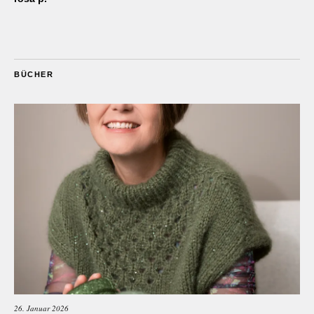
BÜCHER
26. Januar 2026