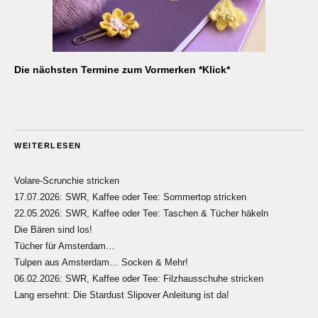
Die nächsten Termine zum Vormerken *Klick*
WEITERLESEN
Volare-Scrunchie stricken
17.07.2026: SWR, Kaffee oder Tee: Sommertop stricken
22.05.2026: SWR, Kaffee oder Tee: Taschen & Tücher häkeln
Die Bären sind los!
Tücher für Amsterdam…
Tulpen aus Amsterdam… Socken & Mehr!
06.02.2026: SWR, Kaffee oder Tee: Filzhausschuhe stricken
Lang ersehnt: Die Stardust Slipover Anleitung ist da!