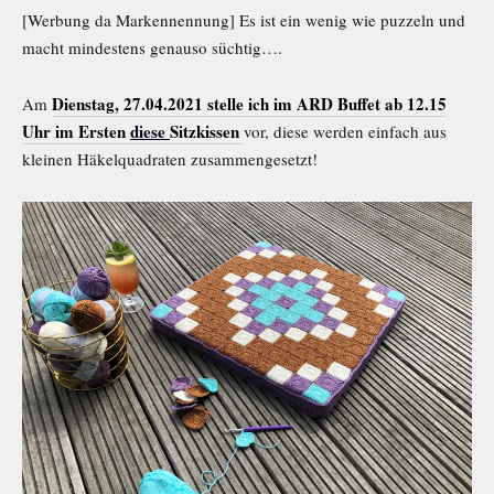
[Werbung da Markennennung] Es ist ein wenig wie puzzeln und
macht mindestens genauso süchtig….
Dienstag, 27.04.2021 stelle ich im ARD Buffet ab 12.15
Am
Uhr im Ersten
diese
Sitzkissen
vor, diese werden einfach aus
kleinen Häkelquadraten zusammengesetzt!