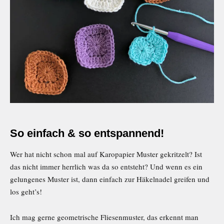
So einfach & so entspannend!
Wer hat nicht schon mal auf Karopapier Muster gekritzelt? Ist
das nicht immer herrlich was da so entsteht? Und wenn es ein
gelungenes Muster ist, dann einfach zur Häkelnadel greifen und
los geht’s!
Ich mag gerne geometrische Fliesenmuster, das erkennt man