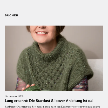
BÜCHER
26. Januar 2026
Lang ersehnt: Die Stardust Slipover Anleitung ist da!
Zahlreiche Nachrichten & e-mails haben mich seit Dezember erreicht und nun konnte