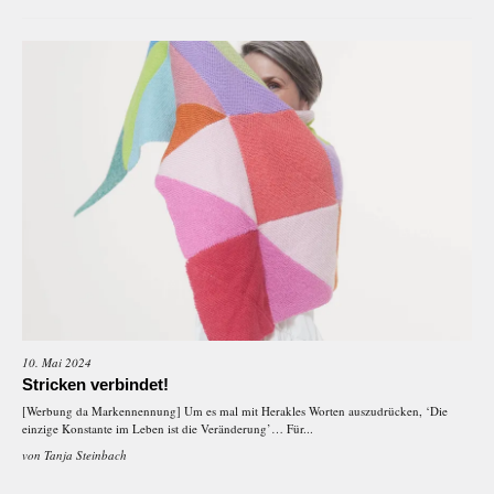
10. Mai 2024
Stricken verbindet!
[Werbung da Markennennung] Um es mal mit Herakles Worten auszudrücken, ‘Die
einzige Konstante im Leben ist die Veränderung’… Für...
von
Tanja Steinbach