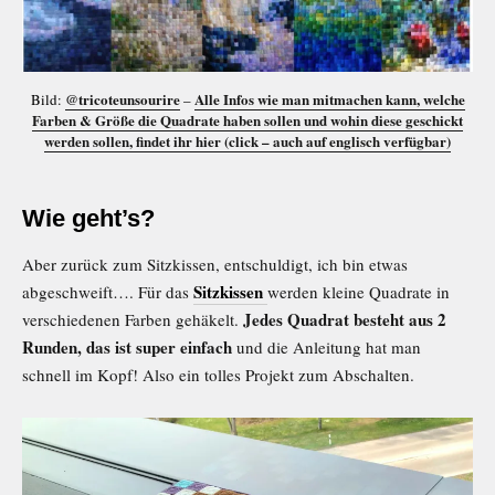
@tricoteunsourire
Alle Infos wie man mitmachen kann, welche
Bild:
–
Farben & Größe die Quadrate haben sollen und wohin diese geschickt
werden sollen, findet ihr hier (click – auch auf englisch verfügbar)
Wie geht’s?
Aber zurück zum Sitzkissen, entschuldigt, ich bin etwas
Sitzkissen
abgeschweift…. Für das
werden kleine Quadrate in
Jedes Quadrat besteht aus 2
verschiedenen Farben gehäkelt.
Runden, das ist super einfach
und die Anleitung hat man
schnell im Kopf! Also ein tolles Projekt zum Abschalten.