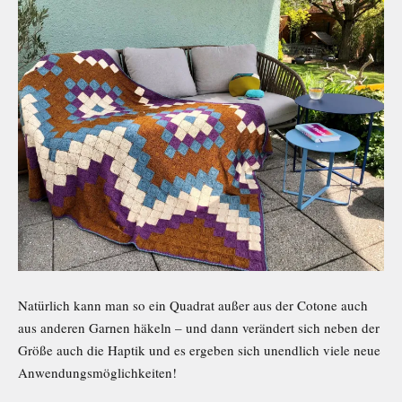
Natürlich kann man so ein Quadrat außer aus der Cotone auch
aus anderen Garnen häkeln – und dann verändert sich neben der
Größe auch die Haptik und es ergeben sich unendlich viele neue
Anwendungsmöglichkeiten!