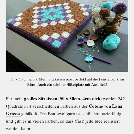
50 x 50 cm groß: Mein Sitzkissen passt perfekt auf die Fensterbank im
Büro! Auch ein schöner Häkelplatz mit Ausblick!
großes Sitzkissen (50 x 50cm, 4cm dick)
Für mein
werden 242
Cotone von Lana
Quadrate in 4 verschiedenen Farben aus der
Grossa
gehäkelt. Das Baumwollgarn ist schön strapazierfähig
und gibt es in vielen Farben, so dass (fast) jede Idee realisiert
werden kann.