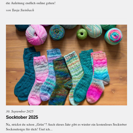
die Anleitung endlich online gehen!
von
Tanja Steinbach
30. September 2025
Socktober 2025
Na, strickst du schon „Grün“? Auch dieses Jahr gibt es wieder ein kostenloses Socktober
Sockendesign für dich! Und ich...