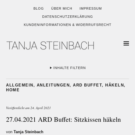
BLOG
ÜBER MICH
IMPRESSUM
DATENSCHUTZERKLÄRUNG
KUNDENINFORMATIONEN & WIDERRUFSRECHT
INHALTE FILTERN
ALLGEMEIN
,
ANLEITUNGEN
,
ARD BUFFET
,
HÄKELN
,
HOME
Veröffentlicht am
24. April 2021
27.04.2021 ARD Buffet: Sitzkissen häkeln
von
Tanja Steinbach