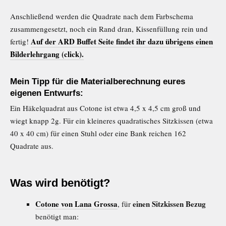
Anschließend werden die Quadrate nach dem Farbschema
zusammengesetzt, noch ein Rand dran, Kissenfüllung rein und
Auf der ARD Buffet Seite findet ihr dazu übrigens einen
fertig!
Bilderlehrgang (click).
Mein Tipp für die Materialberechnung eures
eigenen Entwurfs:
Ein Häkelquadrat aus Cotone ist etwa 4,5 x 4,5 cm groß und
wiegt knapp 2g. Für ein kleineres quadratisches Sitzkissen (etwa
40 x 40 cm) für einen Stuhl oder eine Bank reichen 162
Quadrate aus.
Was wird benötigt?
Cotone von Lana Grossa
einen Sitzkissen Bezug
, für
benötigt man: