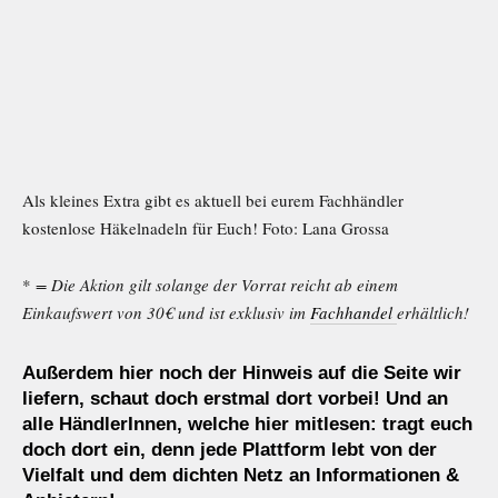
Als kleines Extra gibt es aktuell bei eurem Fachhändler
kostenlose Häkelnadeln für Euch! Foto: Lana Grossa
*
= Die Aktion gilt solange der Vorrat reicht ab einem
Einkaufswert von 30€ und ist exklusiv im
Fachhandel
erhältlich!
Außerdem hier noch der Hinweis auf die Seite
wir
liefern
, schaut doch erstmal dort vorbei! Und an
alle HändlerInnen, welche hier mitlesen: tragt euch
doch dort ein, denn jede Plattform lebt von der
Vielfalt und dem dichten Netz an Informationen &