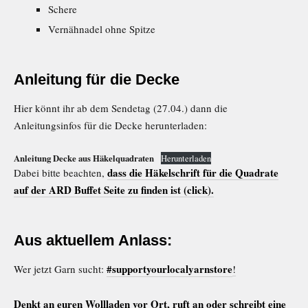
Schere
Vernähnadel ohne Spitze
Anleitung für die Decke
Hier könnt ihr ab dem Sendetag (27.04.) dann die
Anleitungsinfos für die Decke herunterladen:
Anleitung Decke aus Häkelquadraten
Herunterladen
dass die Häkelschrift für die Quadrate
Dabei bitte beachten,
auf der ARD Buffet Seite zu finden
ist (click).
Aus aktuellem Anlass:
#supportyourlocalyarnstore
Wer jetzt Garn sucht:
!
Denkt an euren Wollladen vor Ort, ruft an oder schreibt eine