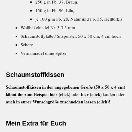
250 g in Fb. 37, Braun,
150 g in Fb. 96, Lila,
je 100 g in Fb. 28, Natur und Fb. 35, Helltürkis
Wollhäkelnadel Nr. 3-3,5 mm
Schaumstoffplatte / Sitzpolster, 50 x 50 cm, 4 cm hoch
Schere
Vernähnadel ohne Spitze
Schaumstoffkissen
Schaumstoffkissen in der angegebenen Größe (50 x 50 x 4 cm)
könnt ihr zum Beispiel hier (click)
hier (click)
oder
kaufen oder
auch in eurer Wunschgröße zuschneiden lassen (click)!
Mein Extra für Euch