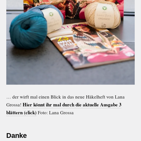
… der wirft mal einen Blick in das neue Häkelheft von Lana
Hier könnt ihr mal durch die aktuelle Ausgabe 3
Grossa!
blättern (click)
Foto: Lana Grossa
Danke