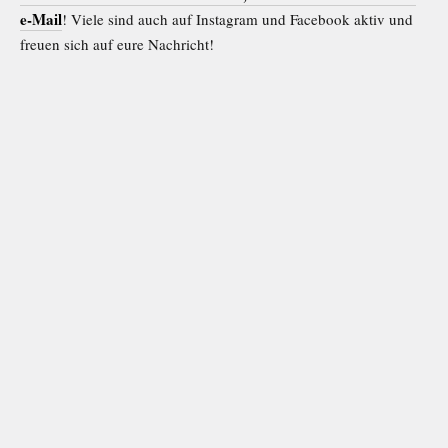
e-Mail
! Viele sind auch auf Instagram und Facebook aktiv und
freuen sich auf eure Nachricht!