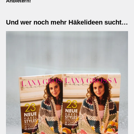
Anbietern!
Und wer noch mehr Häkelideen sucht…