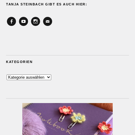
TANJA STEINBACH GIBT ES AUCH HIER:
Facebook
YouTube
Instagram
Email
KATEGORIEN
Kategorien