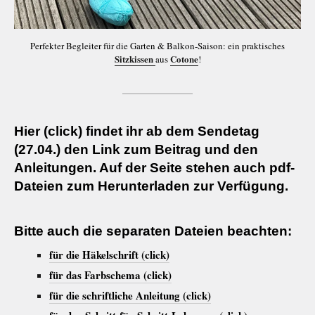
Perfekter Begleiter für die Garten & Balkon-Saison: ein praktisches
Sitzkissen
Cotone
aus
!
Hier (click) findet ihr ab dem Sendetag
(27.04.) den Link zum Beitrag und den
Anleitungen. Auf der Seite stehen auch pdf-
Dateien zum Herunterladen zur Verfügung.
Bitte auch die separaten Dateien beachten:
für die Häkelschrift (click)
für das Farbschema (click)
für die schriftliche Anleitung (click)