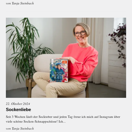
von
Tanja Steinbach
22. Oktober 2024
Sockenliebe
Seit 3 Wochen läuft der Socktober und jeden Tag freue ich mich auf Instagram über
viele schöne Socken-Schnappschüsse! Ich...
von
Tanja Steinbach