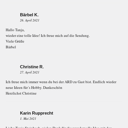
Bärbel K.
26. April 2021
Hallo Tanja,
wieder eine tolle Idee! Ich freue mich auf die Sendung.
Viele Grüße
Bärbel
Christine R.
27. April 2021
Ich freue mich immer wenn du bei der ARD zu Gast bist. Endlich wieder
neue Ideen für´s Hobby. Dankeschön
Herzlichst Christine
Karin Rupprecht
1. Mai 2021