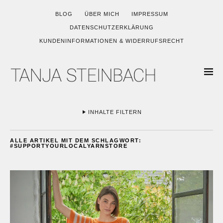
BLOG
ÜBER MICH
IMPRESSUM
DATENSCHUTZERKLÄRUNG
KUNDENINFORMATIONEN & WIDERRUFSRECHT
INHALTE FILTERN
ALLE ARTIKEL MIT DEM SCHLAGWORT:
#SUPPORTYOURLOCALYARNSTORE