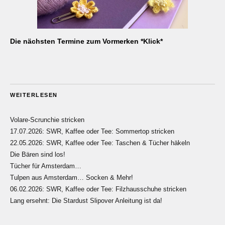
Die nächsten Termine zum Vormerken *Klick*
WEITERLESEN
Volare-Scrunchie stricken
17.07.2026: SWR, Kaffee oder Tee: Sommertop stricken
22.05.2026: SWR, Kaffee oder Tee: Taschen & Tücher häkeln
Die Bären sind los!
Tücher für Amsterdam…
Tulpen aus Amsterdam… Socken & Mehr!
06.02.2026: SWR, Kaffee oder Tee: Filzhausschuhe stricken
Lang ersehnt: Die Stardust Slipover Anleitung ist da!