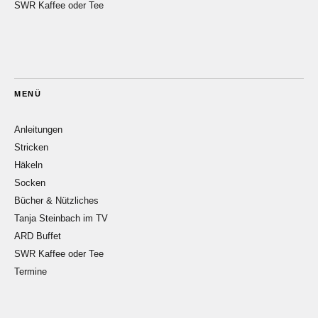
SWR Kaffee oder Tee
MENÜ
Anleitungen
Stricken
Häkeln
Socken
Bücher & Nützliches
Tanja Steinbach im TV
ARD Buffet
SWR Kaffee oder Tee
Termine