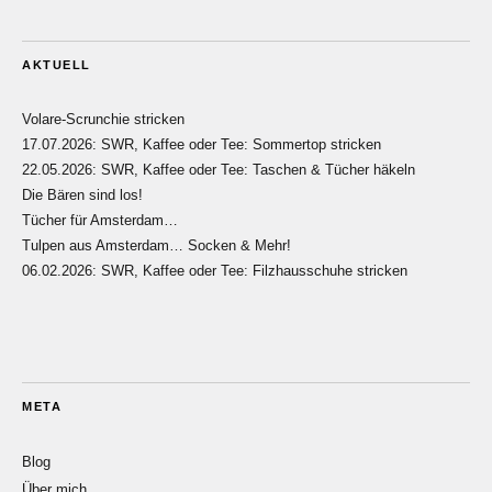
AKTUELL
Volare-Scrunchie stricken
17.07.2026: SWR, Kaffee oder Tee: Sommertop stricken
22.05.2026: SWR, Kaffee oder Tee: Taschen & Tücher häkeln
Die Bären sind los!
Tücher für Amsterdam…
Tulpen aus Amsterdam… Socken & Mehr!
06.02.2026: SWR, Kaffee oder Tee: Filzhausschuhe stricken
META
Blog
Über mich