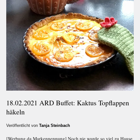
18.02.2021 ARD Buffet: Kaktus Topflappen
häkeln
Veröffentlicht von
Tanja Steinbach
[Werbung da Markennennung] Noch nie wurde so viel zu Hause