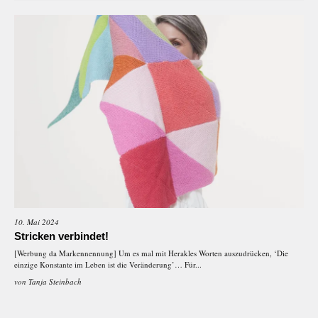
10. Mai 2024
Stricken verbindet!
[Werbung da Markennennung] Um es mal mit Herakles Worten auszudrücken, ‘Die
einzige Konstante im Leben ist die Veränderung’… Für...
von
Tanja Steinbach