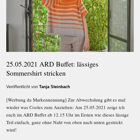
25.05.2021 ARD Buffet: lässiges
Sommershirt stricken
Veröffentlicht von
Tanja Steinbach
[Werbung da Markennennung] Zur Abwechslung gibt es mal
wieder was Cooles zum Anziehen: Am 25.05.2021 zeige ich
euch im ARD Buffet ab 12.15 Uhr im Ersten wie dieses lässige
Teil einfach, ganz ohne Naht von oben nach unten gestrickt
wird!