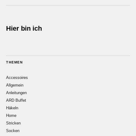
Hier bin ich
THEMEN
Accessoires
Allgemein
Anleitungen
ARD Buffet
Häkeln
Home
Stricken
Socken