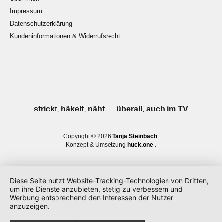
Impressum
Datenschutzerklärung
Kundeninformationen & Widerrufsrecht
strickt, häkelt, näht … überall, auch im TV
Copyright © 2026
Tanja Steinbach
Konzept & Umsetzung
huck.one
Diese Seite nutzt Website-Tracking-Technologien von Dritten,
um ihre Dienste anzubieten, stetig zu verbessern und
Werbung entsprechend den Interessen der Nutzer
anzuzeigen.