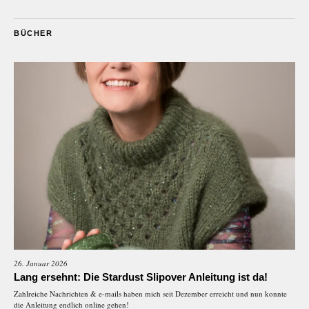
BÜCHER
26. Januar 2026
Lang ersehnt: Die Stardust Slipover Anleitung ist da!
Zahlreiche Nachrichten & e-mails haben mich seit Dezember erreicht und nun konnte
die Anleitung endlich online gehen!