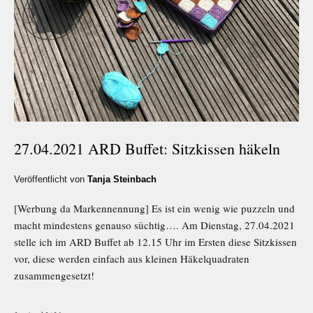
27.04.2021 ARD Buffet: Sitzkissen häkeln
Veröffentlicht von
Tanja Steinbach
[Werbung da Markennennung] Es ist ein wenig wie puzzeln und
macht mindestens genauso süchtig…. Am Dienstag, 27.04.2021
stelle ich im ARD Buffet ab 12.15 Uhr im Ersten diese Sitzkissen
vor, diese werden einfach aus kleinen Häkelquadraten
zusammengesetzt!