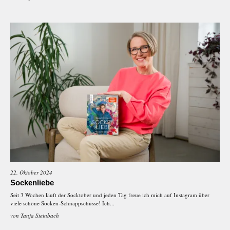
22. Oktober 2024
Sockenliebe
Seit 3 Wochen läuft der Socktober und jeden Tag freue ich mich auf Instagram über
viele schöne Socken-Schnappschüsse! Ich...
von
Tanja Steinbach