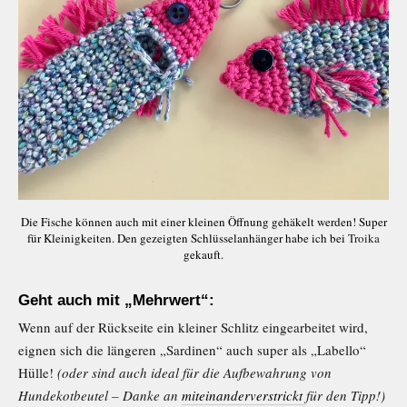
Die Fische können auch mit einer kleinen Öffnung gehäkelt werden! Super
für Kleinigkeiten. Den gezeigten Schlüsselanhänger habe ich bei
Troika
gekauft.
Geht auch mit „Mehrwert“:
Wenn auf der Rückseite ein kleiner Schlitz eingearbeitet wird,
eignen sich die längeren „Sardinen“ auch super als „Labello“
Hülle!
(oder sind auch ideal für die Aufbewahrung von
Hundekotbeutel – Danke an
miteinanderverstrickt
für den Tipp!)