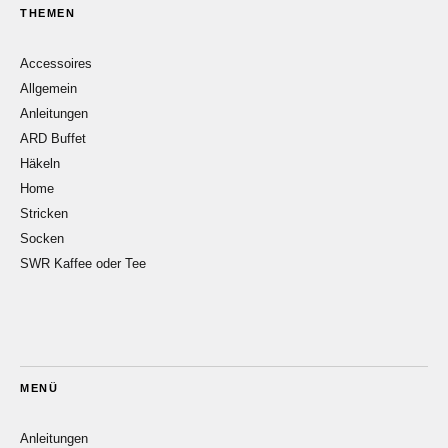
THEMEN
Accessoires
Allgemein
Anleitungen
ARD Buffet
Häkeln
Home
Stricken
Socken
SWR Kaffee oder Tee
MENÜ
Anleitungen