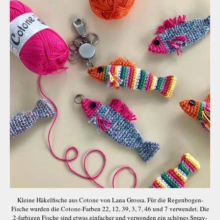
Kleine Häkelfische aus
Cotone
von Lana Grossa. Für die Regenbogen-
Fische wurden die
Cotone
-Farben 22, 12, 39, 3, 7, 46 und 7 verwendet. Die
2-farbigen Fische sind etwas einfacher und verwenden ein schönes Spray-