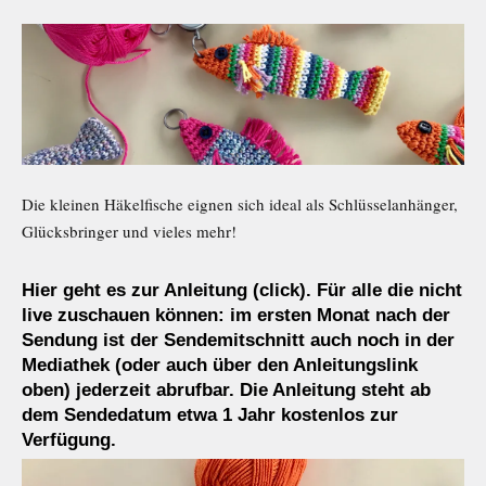
Die kleinen Häkelfische eignen sich ideal als Schlüsselanhänger,
Glücksbringer und vieles mehr!
Hier geht es zur Anleitung (click).
Für alle die nicht
live zuschauen können: im ersten Monat nach der
Sendung ist der Sendemitschnitt auch noch in der
Mediathek (oder auch über den Anleitungslink
oben) jederzeit abrufbar.
Die Anleitung steht ab
dem Sendedatum etwa 1 Jahr kostenlos zur
Verfügung.