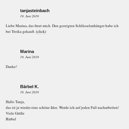
tanjasteinbach
19. Juni 2019
Liebe Marina, das freut mich. Den gezeigten Schlüsselanhänger habe ich
bei Troika gekauft.
(click)
Marina
19. Juni 2019
Danke!
Bärbel K.
19. Juni 2019
Hallo Tanja,
das ist ja wieder eine schöne Idee. Werde ich auf jeden Fall nacharbeiten!
Viele Grüße
Bärbel