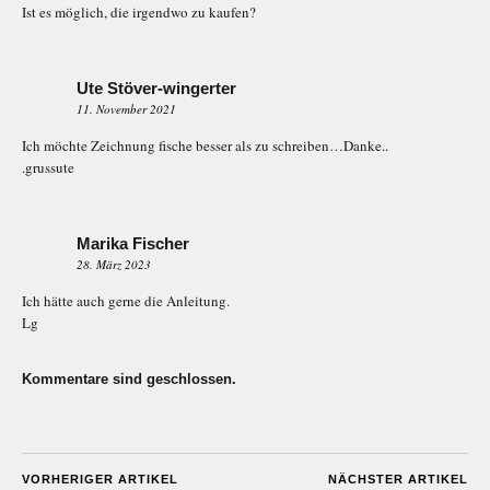
Ist es möglich, die irgendwo zu kaufen?
Ute Stöver-wingerter
11. November 2021
Ich möchte Zeichnung fische besser als zu schreiben…Danke..
.grussute
Marika Fischer
28. März 2023
Ich hätte auch gerne die Anleitung.
Lg
Kommentare sind geschlossen.
VORHERIGER ARTIKEL
NÄCHSTER ARTIKEL