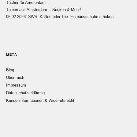
Tücher für Amsterdam…
Tulpen aus Amsterdam… Socken & Mehr!
06.02.2026: SWR, Kaffee oder Tee: Filzhausschuhe stricken
META
Blog
Über mich
Impressum
Datenschutzerklärung
Kundeninformationen & Widerrufsrecht