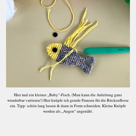
Hier mal ein kleiner „Baby“-Fisch. (Man kann die Anleitung ganz
wunderbar variieren!) Hier knüpfe ich gerade Fransen für die Rückenflosse
ein. Tipp: schön lang lassen & dann in Form schneiden. Kleine Knöpfe
werden als „Augen“ angenäht.