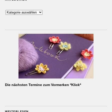
Kategorien
Die nächsten Termine zum Vormerken *Klick*
WEITERLESEN