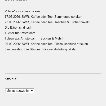
Volare-Scrunchie stricken
17.07.2026: SWR, Kaffee oder Tee: Sommertop stricken
22.05.2026: SWR, Kaffee oder Tee: Taschen & Tücher häkeln
Die Bären sind los!
Tücher für Amsterdam…
Tulpen aus Amsterdam… Socken & Mehr!
06.02.2026: SWR, Kaffee oder Tee: Filzhausschuhe stricken
Lang ersehnt: Die Stardust Slipover Anleitung ist da!
ARCHIV
Archiv