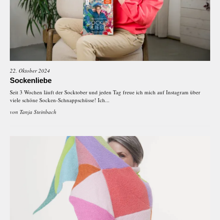
22. Oktober 2024
Sockenliebe
Seit 3 Wochen läuft der Socktober und jeden Tag freue ich mich auf Instagram über
viele schöne Socken-Schnappschüsse! Ich...
von
Tanja Steinbach