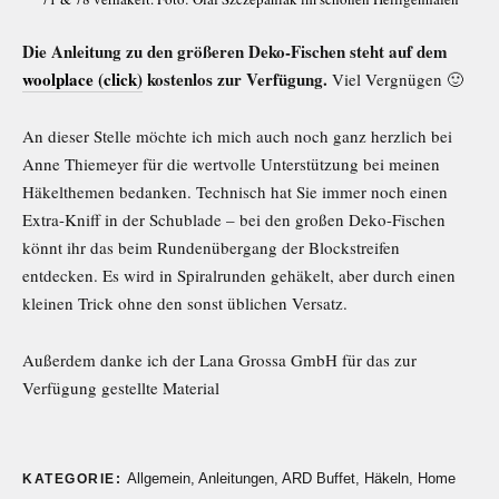
Die Anleitung zu den größeren Deko-Fischen steht auf dem
woolplace (click)
kostenlos zur Verfügung.
Viel Vergnügen 🙂
An dieser Stelle möchte ich mich auch noch ganz herzlich bei
Anne Thiemeyer für die wertvolle Unterstützung bei meinen
Häkelthemen bedanken. Technisch hat Sie immer noch einen
Extra-Kniff in der Schublade – bei den großen Deko-Fischen
könnt ihr das beim Rundenübergang der Blockstreifen
entdecken. Es wird in Spiralrunden gehäkelt, aber durch einen
kleinen Trick ohne den sonst üblichen Versatz.
Außerdem danke ich der Lana Grossa GmbH für das zur
Verfügung gestellte Material
Allgemein
,
Anleitungen
,
ARD Buffet
,
Häkeln
,
Home
KATEGORIE: