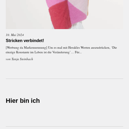
10. Mai 2024
Stricken verbindet!
[Werbung da Markennennung] Um es mal mit Herakles Worten auszudrücken, ‘Die
einzige Konstante im Leben ist die Veränderung’… Für...
von
Tanja Steinbach
Hier bin ich