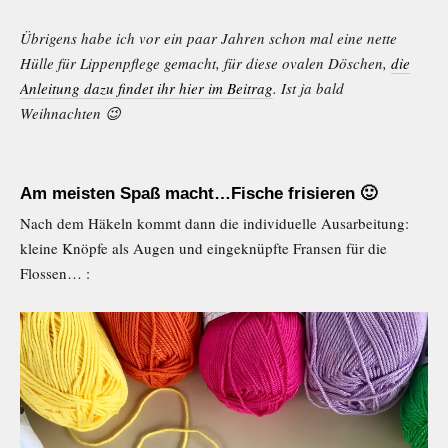
Übrigens habe ich vor ein paar Jahren schon mal eine nette
Hülle für Lippenpflege gemacht, für diese ovalen Döschen,
die
Anleitung dazu findet ihr hier im Beitrag
. Ist ja bald
Weihnachten 😉
Am meisten Spaß macht…Fische frisieren 🙂
Nach dem Häkeln kommt dann die individuelle Ausarbeitung:
kleine Knöpfe als Augen und eingeknüpfte Fransen für die
Flossen… :