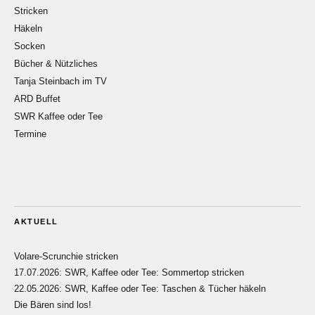
Stricken
Häkeln
Socken
Bücher & Nützliches
Tanja Steinbach im TV
ARD Buffet
SWR Kaffee oder Tee
Termine
AKTUELL
Volare-Scrunchie stricken
17.07.2026: SWR, Kaffee oder Tee: Sommertop stricken
22.05.2026: SWR, Kaffee oder Tee: Taschen & Tücher häkeln
Die Bären sind los!