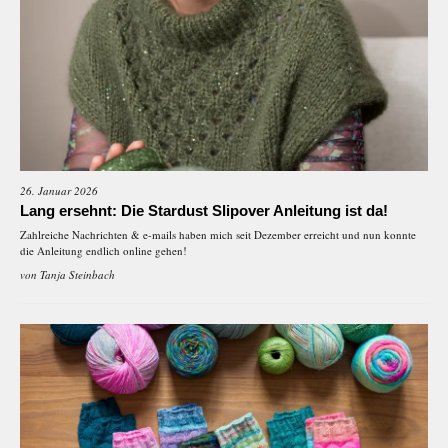
26. Januar 2026
Lang ersehnt: Die Stardust Slipover Anleitung ist da!
Zahlreiche Nachrichten & e-mails haben mich seit Dezember erreicht und nun konnte
die Anleitung endlich online gehen!
von
Tanja Steinbach