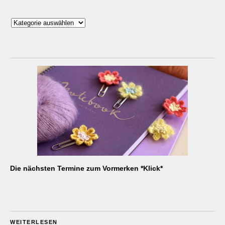
Kategorien
Die nächsten Termine zum Vormerken *Klick*
WEITERLESEN