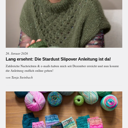
26. Januar 2026
Lang ersehnt: Die Stardust Slipover Anleitung ist da!
Zahlreiche Nachrichten & e-mails haben mich seit Dezember erreicht und nun konnte
die Anleitung endlich online gehen!
von
Tanja Steinbach