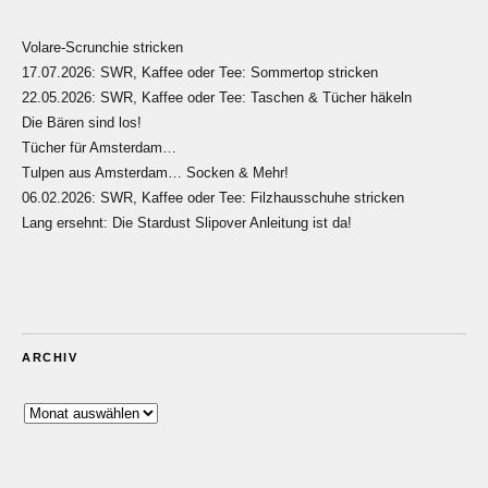
Volare-Scrunchie stricken
17.07.2026: SWR, Kaffee oder Tee: Sommertop stricken
22.05.2026: SWR, Kaffee oder Tee: Taschen & Tücher häkeln
Die Bären sind los!
Tücher für Amsterdam…
Tulpen aus Amsterdam… Socken & Mehr!
06.02.2026: SWR, Kaffee oder Tee: Filzhausschuhe stricken
Lang ersehnt: Die Stardust Slipover Anleitung ist da!
ARCHIV
Archiv