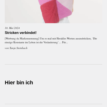
10. Mai 2024
Stricken verbindet!
[Werbung da Markennennung] Um es mal mit Herakles Worten auszudrücken, ‘Die
einzige Konstante im Leben ist die Veränderung’… Für...
von
Tanja Steinbach
Hier bin ich