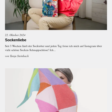
22. Oktober 2024
Sockenliebe
Seit 3 Wochen läuft der Socktober und jeden Tag freue ich mich auf Instagram über
viele schöne Socken-Schnappschüsse! Ich...
von
Tanja Steinbach