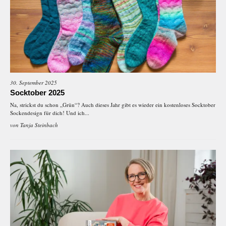
30. September 2025
Socktober 2025
Na, strickst du schon „Grün“? Auch dieses Jahr gibt es wieder ein kostenloses Socktober
Sockendesign für dich! Und ich...
von
Tanja Steinbach