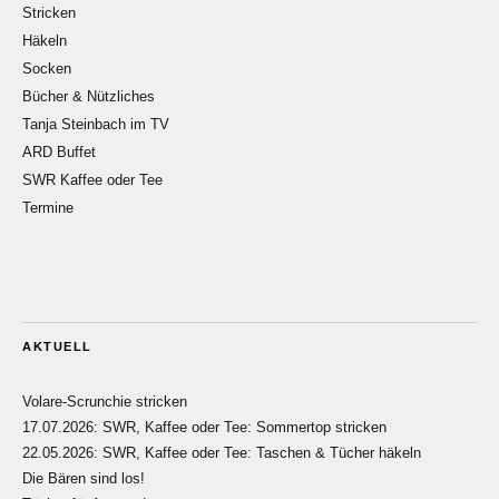
Stricken
Häkeln
Socken
Bücher & Nützliches
Tanja Steinbach im TV
ARD Buffet
SWR Kaffee oder Tee
Termine
AKTUELL
Volare-Scrunchie stricken
17.07.2026: SWR, Kaffee oder Tee: Sommertop stricken
22.05.2026: SWR, Kaffee oder Tee: Taschen & Tücher häkeln
Die Bären sind los!