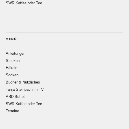
SWR Kaffee oder Tee
MENÜ
Anleitungen
Stricken
Häkeln
Socken
Bücher & Nützliches
Tanja Steinbach im TV
ARD Buffet
SWR Kaffee oder Tee
Termine