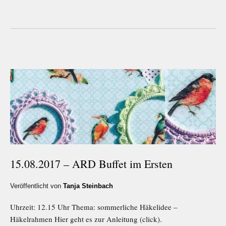
15.08.2017 – ARD Buffet im Ersten
Veröffentlicht von
Tanja Steinbach
Uhrzeit: 12.15 Uhr Thema: sommerliche Häkelidee –
Häkelrahmen Hier geht es zur Anleitung (click).