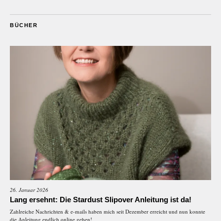
BÜCHER
26. Januar 2026
Lang ersehnt: Die Stardust Slipover Anleitung ist da!
Zahlreiche Nachrichten & e-mails haben mich seit Dezember erreicht und nun konnte
die Anleitung endlich online gehen!