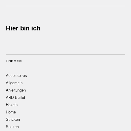
Hier bin ich
THEMEN
Accessoires
Allgemein
Anleitungen
ARD Buffet
Häkeln
Home
Stricken
Socken