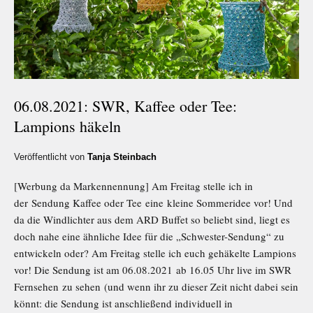
06.08.2021: SWR, Kaffee oder Tee:
Lampions häkeln
Veröffentlicht von
Tanja Steinbach
[Werbung da Markennennung] Am Freitag stelle ich in
der Sendung Kaffee oder Tee eine kleine Sommeridee vor! Und
da die Windlichter aus dem ARD Buffet so beliebt sind, liegt es
doch nahe eine ähnliche Idee für die „Schwester-Sendung“ zu
entwickeln oder? Am Freitag stelle ich euch gehäkelte Lampions
vor! Die Sendung ist am 06.08.2021 ab 16.05 Uhr live im SWR
Fernsehen zu sehen (und wenn ihr zu dieser Zeit nicht dabei sein
könnt: die Sendung ist anschließend individuell in