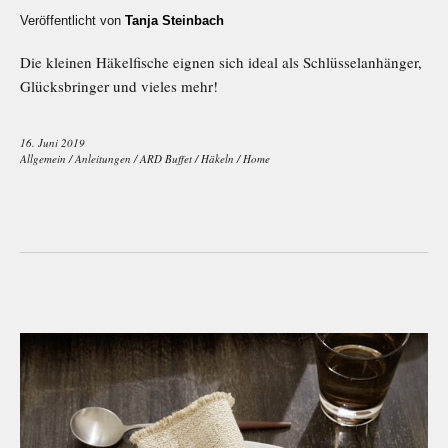
Veröffentlicht von
Tanja Steinbach
Die kleinen Häkelfische eignen sich ideal als Schlüsselanhänger,
Glücksbringer und vieles mehr!
16. Juni 2019
Allgemein
/
Anleitungen
/
ARD Buffet
/
Häkeln
/
Home