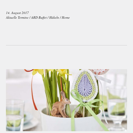
14. August 2017
Aktuelle Termine
/
ARD Buffet
/
Häkeln
/
Home