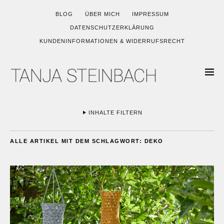
BLOG
ÜBER MICH
IMPRESSUM
DATENSCHUTZERKLÄRUNG
KUNDENINFORMATIONEN & WIDERRUFSRECHT
INHALTE FILTERN
ALLE ARTIKEL MIT DEM SCHLAGWORT:
DEKO