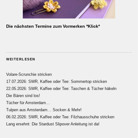
Die nächsten Termine zum Vormerken *Klick*
WEITERLESEN
Volare-Scrunchie stricken
17.07.2026: SWR, Kaffee oder Tee: Sommertop stricken
22.05.2026: SWR, Kaffee oder Tee: Taschen & Tücher häkeln
Die Bären sind los!
Tücher für Amsterdam…
Tulpen aus Amsterdam… Socken & Mehr!
06.02.2026: SWR, Kaffee oder Tee: Filzhausschuhe stricken
Lang ersehnt: Die Stardust Slipover Anleitung ist da!