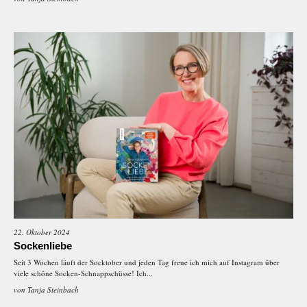
22. Oktober 2024
Sockenliebe
Seit 3 Wochen läuft der Socktober und jeden Tag freue ich mich auf Instagram über
viele schöne Socken-Schnappschüsse! Ich...
von
Tanja Steinbach