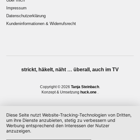
Über mich
Impressum
Datenschutzerklärung
Kundeninformationen & Widerrufsrecht
strickt, häkelt, näht … überall, auch im TV
Copyright © 2026
Tanja Steinbach
Konzept & Umsetzung
huck.one
Diese Seite nutzt Website-Tracking-Technologien von Dritten,
um ihre Dienste anzubieten, stetig zu verbessern und
Werbung entsprechend den Interessen der Nutzer
anzuzeigen.