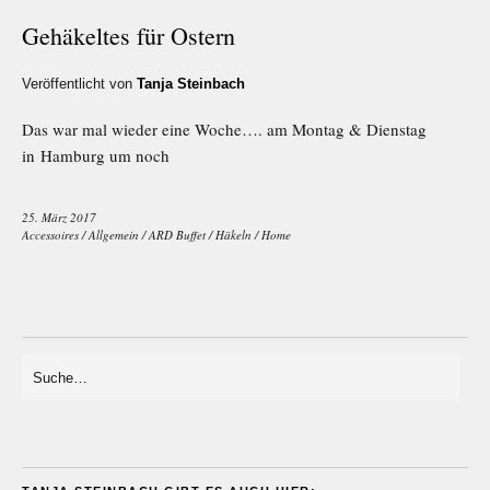
Gehäkeltes für Ostern
Veröffentlicht von
Tanja Steinbach
Das war mal wieder eine Woche…. am Montag & Dienstag
in Hamburg um noch
25. März 2017
Accessoires
/
Allgemein
/
ARD Buffet
/
Häkeln
/
Home