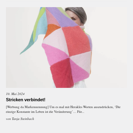
10. Mai 2024
Stricken verbindet!
[Werbung da Markennennung] Um es mal mit Herakles Worten auszudrücken, ‘Die
einzige Konstante im Leben ist die Veränderung’… Für...
von
Tanja Steinbach