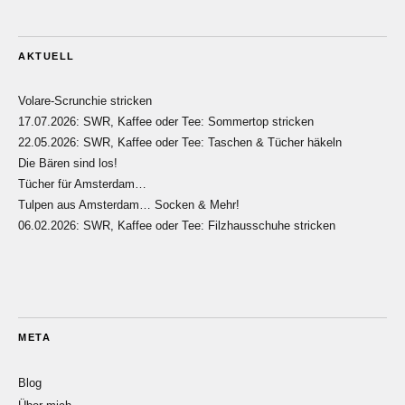
AKTUELL
Volare-Scrunchie stricken
17.07.2026: SWR, Kaffee oder Tee: Sommertop stricken
22.05.2026: SWR, Kaffee oder Tee: Taschen & Tücher häkeln
Die Bären sind los!
Tücher für Amsterdam…
Tulpen aus Amsterdam… Socken & Mehr!
06.02.2026: SWR, Kaffee oder Tee: Filzhausschuhe stricken
META
Blog