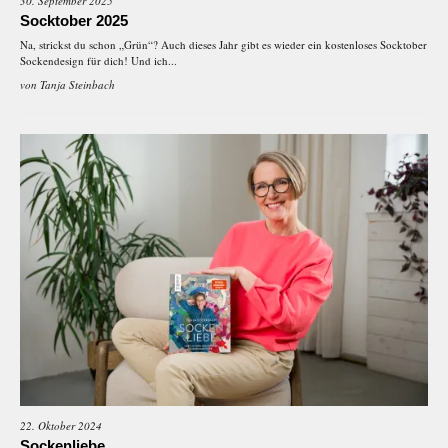
30. September 2025
Socktober 2025
Na, strickst du schon „Grün“? Auch dieses Jahr gibt es wieder ein kostenloses Socktober
Sockendesign für dich! Und ich...
von
Tanja Steinbach
22. Oktober 2024
Sockenliebe