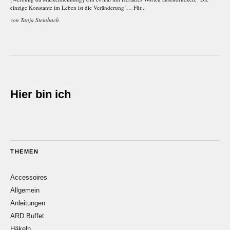
einzige Konstante im Leben ist die Veränderung’… Für...
von
Tanja Steinbach
Hier bin ich
THEMEN
Accessoires
Allgemein
Anleitungen
ARD Buffet
Häkeln