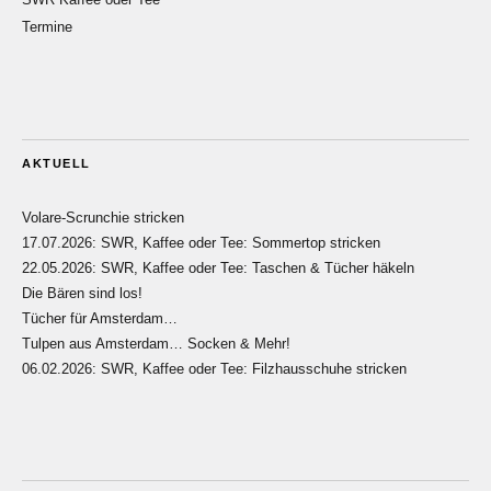
Termine
AKTUELL
Volare-Scrunchie stricken
17.07.2026: SWR, Kaffee oder Tee: Sommertop stricken
22.05.2026: SWR, Kaffee oder Tee: Taschen & Tücher häkeln
Die Bären sind los!
Tücher für Amsterdam…
Tulpen aus Amsterdam… Socken & Mehr!
06.02.2026: SWR, Kaffee oder Tee: Filzhausschuhe stricken