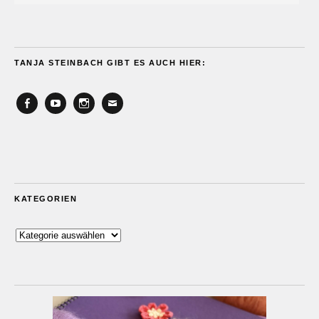
TANJA STEINBACH GIBT ES AUCH HIER:
Facebook
YouTube
Instagram
Email
KATEGORIEN
Kategorien