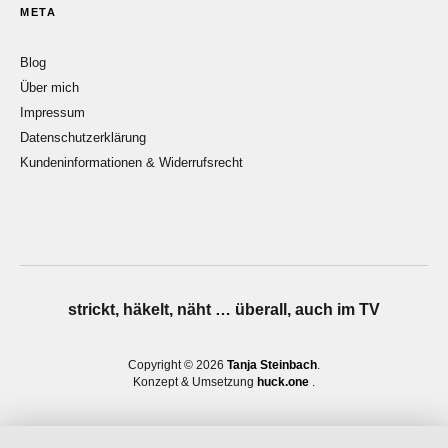
META
Blog
Über mich
Impressum
Datenschutzerklärung
Kundeninformationen & Widerrufsrecht
strickt, häkelt, näht … überall, auch im TV
Copyright © 2026
Tanja Steinbach
Konzept & Umsetzung
huck.one