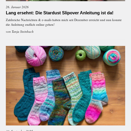
26. Januar 2026
Lang ersehnt: Die Stardust Slipover Anleitung ist da!
Zahlreiche Nachrichten & e-mails haben mich seit Dezember erreicht und nun konnte
die Anleitung endlich online gehen!
von
Tanja Steinbach