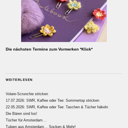
Die nächsten Termine zum Vormerken *Klick*
WEITERLESEN
Volare-Scrunchie stricken
17.07.2026: SWR, Kaffee oder Tee: Sommertop stricken
22.05.2026: SWR, Kaffee oder Tee: Taschen & Tücher häkeln
Die Bären sind los!
Tücher für Amsterdam…
Tulpen aus Amsterdam… Socken & Mehr!