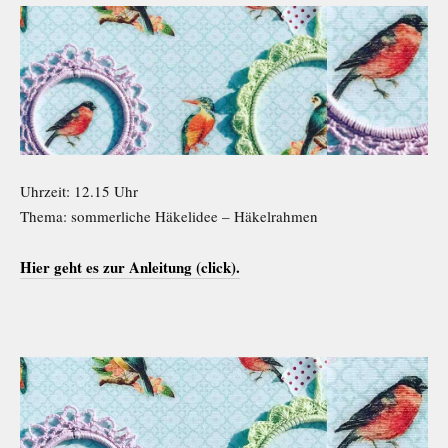
Uhrzeit: 12.15 Uhr
Thema: sommerliche Häkelidee – Häkelrahmen
Hier geht es zur Anleitung (click).