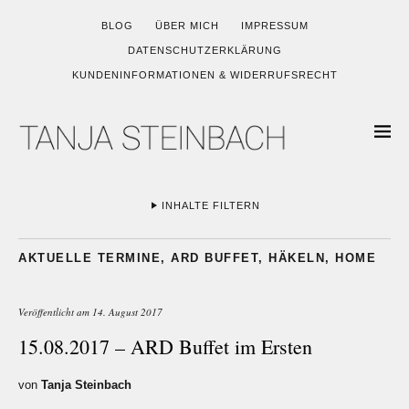
BLOG
ÜBER MICH
IMPRESSUM
DATENSCHUTZERKLÄRUNG
KUNDENINFORMATIONEN & WIDERRUFSRECHT
INHALTE FILTERN
AKTUELLE TERMINE
,
ARD BUFFET
,
HÄKELN
,
HOME
Veröffentlicht am
14. August 2017
15.08.2017 – ARD Buffet im Ersten
von
Tanja Steinbach