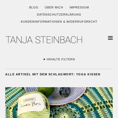
BLOG
ÜBER MICH
IMPRESSUM
DATENSCHUTZERKLÄRUNG
KUNDENINFORMATIONEN & WIDERRUFSRECHT
INHALTE FILTERN
ALLE ARTIKEL MIT DEM SCHLAGWORT:
YOGA KISSEN