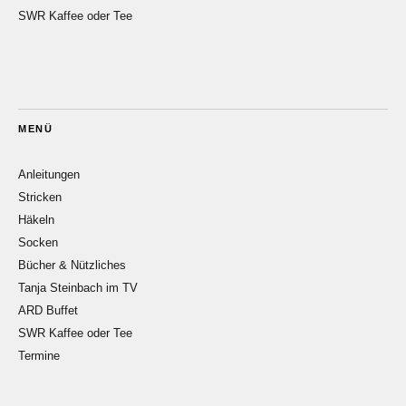
SWR Kaffee oder Tee
MENÜ
Anleitungen
Stricken
Häkeln
Socken
Bücher & Nützliches
Tanja Steinbach im TV
ARD Buffet
SWR Kaffee oder Tee
Termine