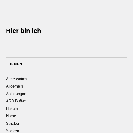
Hier bin ich
THEMEN
Accessoires
Allgemein
Anleitungen
ARD Buffet
Häkeln
Home
Stricken
Socken