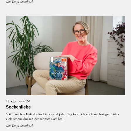
von
Tanja Steinbach
22. Oktober 2024
Sockenliebe
Seit 3 Wochen läuft der Socktober und jeden Tag freue ich mich auf Instagram über
viele schöne Socken-Schnappschüsse! Ich...
von
Tanja Steinbach