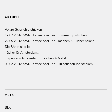
AKTUELL
Volare-Scrunchie stricken
17.07.2026: SWR, Kaffee oder Tee: Sommertop stricken
22.05.2026: SWR, Kaffee oder Tee: Taschen & Tücher häkeln
Die Bären sind los!
Tücher für Amsterdam…
Tulpen aus Amsterdam… Socken & Mehr!
06.02.2026: SWR, Kaffee oder Tee: Filzhausschuhe stricken
META
Blog