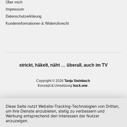
Über mich
Impressum
Datenschutzerklärung
Kundeninformationen & Widerrufsrecht
strickt, häkelt, näht … überall, auch im TV
Copyright © 2026
Tanja Steinbach
Konzept & Umsetzung
huck.one
Diese Seite nutzt Website-Tracking-Technologien von Dritten,
um ihre Dienste anzubieten, stetig zu verbessern und
Werbung entsprechend den Interessen der Nutzer
anzuzeigen.