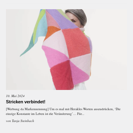
10. Mai 2024
Stricken verbindet!
[Werbung da Markennennung] Um es mal mit Herakles Worten auszudrücken, ‘Die
einzige Konstante im Leben ist die Veränderung’… Für...
von
Tanja Steinbach