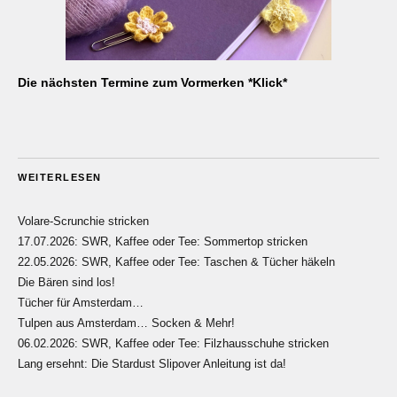
Die nächsten Termine zum Vormerken *Klick*
WEITERLESEN
Volare-Scrunchie stricken
17.07.2026: SWR, Kaffee oder Tee: Sommertop stricken
22.05.2026: SWR, Kaffee oder Tee: Taschen & Tücher häkeln
Die Bären sind los!
Tücher für Amsterdam…
Tulpen aus Amsterdam… Socken & Mehr!
06.02.2026: SWR, Kaffee oder Tee: Filzhausschuhe stricken
Lang ersehnt: Die Stardust Slipover Anleitung ist da!