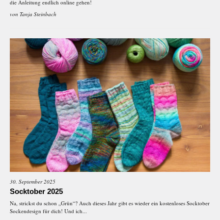
die Anleitung endlich online gehen!
von
Tanja Steinbach
30. September 2025
Socktober 2025
Na, strickst du schon „Grün“? Auch dieses Jahr gibt es wieder ein kostenloses Socktober
Sockendesign für dich! Und ich...