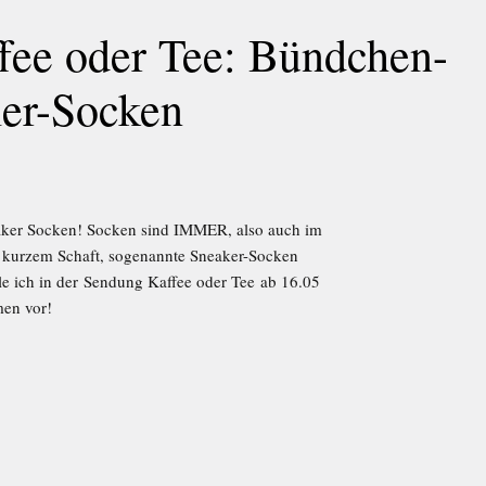
ee oder Tee: Bündchen-
er-Socken
ker Socken! Socken sind IMMER, also auch im
 kurzem Schaft, sogenannte Sneaker-Socken
le ich in der Sendung Kaffee oder Tee ab 16.05
en vor!