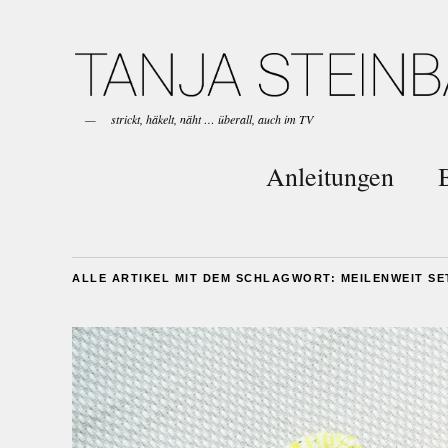
strickt, häkelt, näht … überall, auch im TV
Anleitungen
ALLE ARTIKEL MIT DEM SCHLAGWORT:
MEILENWEIT SE