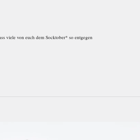
ass viele von euch dem Socktober* so entgegen