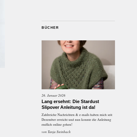
BÜCHER
26. Januar 2026
Lang ersehnt: Die Stardust
Slipover Anleitung ist da!
Zahlreiche Nachrichten & e-mails haben mich seit
Dezember erreicht und nun konnte die Anleitung
endlich online gehen!
von
Tanja Steinbach