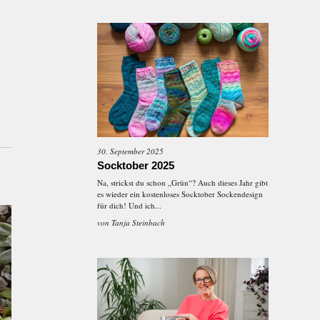
30. September 2025
Socktober 2025
Na, strickst du schon „Grün“? Auch dieses Jahr gibt
es wieder ein kostenloses Socktober Sockendesign
für dich! Und ich...
von
Tanja Steinbach