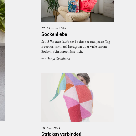
22. Oktober 2024
Sockenliebe
Seit 3 Wochen läuft der Socktober und jeden Tag
freue ich mich auf Instagram über viele schöne
Socken-Schnappschüsse! Ich...
von
Tanja Steinbach
10. Mai 2024
Stricken verbindet!