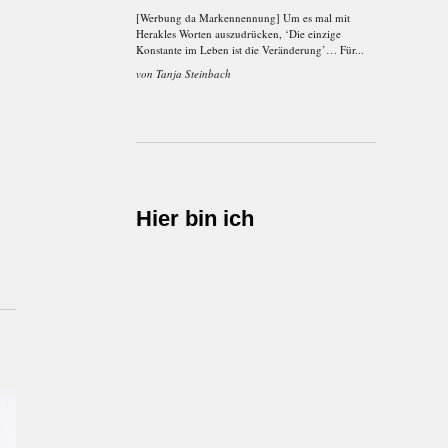
[Werbung da Markennennung] Um es mal mit
Herakles Worten auszudrücken, ‘Die einzige
Konstante im Leben ist die Veränderung’… Für...
von
Tanja Steinbach
Hier bin ich