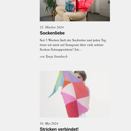
22. Oktober 2024
Sockenliebe
Seit 3 Wochen läuft der Socktober und jeden Tag
freue ich mich auf Instagram über viele schöne
Socken-Schnappschüsse! Ich...
von
Tanja Steinbach
10. Mai 2024
Stricken verbindet!