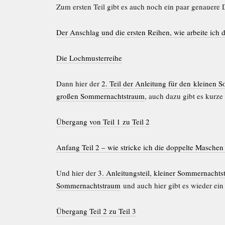
Zum ersten Teil gibt es auch noch ein paar genauere De
Der Anschlag und die ersten Reihen, wie arbeite ich
Die Lochmusterreihe
Dann hier der
2. Teil der Anleitung für den kleinen
großen Sommernachtstraum
, auch dazu gibt es kurze 
Übergang von Teil 1 zu Teil 2
Anfang Teil 2 – wie stricke ich die doppelte Maschen (
Und hier der
3. Anleitungsteil, kleiner Sommernacht
Sommernachtstraum
und auch hier gibt es wieder ein
Übergang Teil 2 zu Teil 3