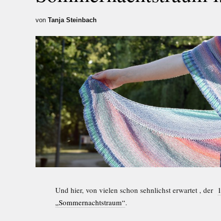
von
Tanja Steinbach
Und hier, von vielen schon sehnlichst erwartet , der
1
„Sommernachtstraum“
.