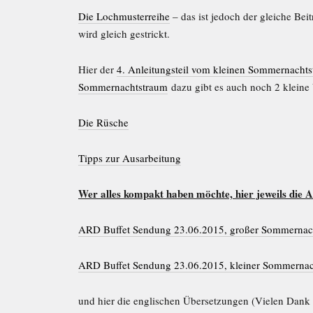
Die Lochmusterreihe
– das ist jedoch der gleiche Bei
wird gleich gestrickt.
Hier der
4. Anleitungsteil vom kleinen Sommernacht
Sommernachtstraum
dazu gibt es auch noch 2 kleine 
Die Rüsche
Tipps zur Ausarbeitung
Wer alles kompakt haben möchte, hier jeweils die An
ARD Buffet Sendung 23.06.2015, großer Sommernac
ARD Buffet Sendung 23.06.2015, kleiner Sommernac
und hier die englischen Übersetzungen (Vielen Dank 