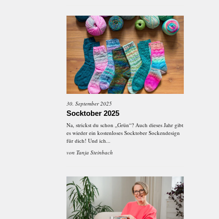
30. September 2025
Socktober 2025
Na, strickst du schon „Grün“? Auch dieses Jahr gibt
es wieder ein kostenloses Socktober Sockendesign
für dich! Und ich...
von
Tanja Steinbach