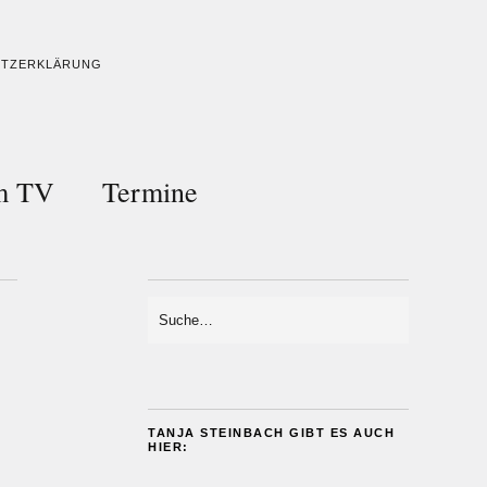
UTZERKLÄRUNG
im TV
Termine
TANJA STEINBACH GIBT ES AUCH
HIER: