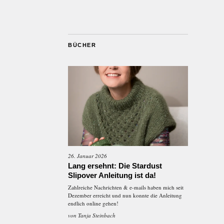
BÜCHER
26. Januar 2026
Lang ersehnt: Die Stardust
Slipover Anleitung ist da!
Zahlreiche Nachrichten & e-mails haben mich seit
Dezember erreicht und nun konnte die Anleitung
endlich online gehen!
von
Tanja Steinbach