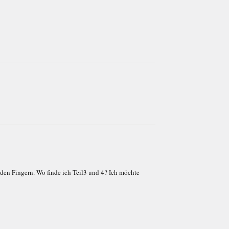
in den Fingern. Wo finde ich Teil3 und 4? Ich möchte