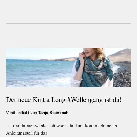
Der neue Knit a Long #Wellengang ist da!
Veröffentlicht von
Tanja Steinbach
…. und immer wieder mittwochs im Juni kommt ein neuer
Anleitungsteil für das