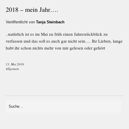
2018 – mein Jahr….
Veröffentlicht von
Tanja Steinbach
..natürlich ist es im Mai zu früh einen Jahresrückblick zu
verfassen und das soll es auch gar nicht sein…. Ihr Lieben, lange
habt ihr schon nichts mehr von mir gelesen oder gehört
13. Mai 2018
Allgemein