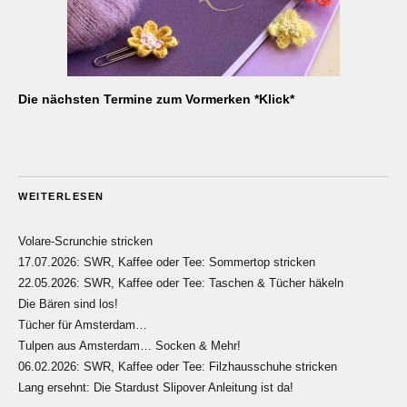
Die nächsten Termine zum Vormerken *Klick*
WEITERLESEN
Volare-Scrunchie stricken
17.07.2026: SWR, Kaffee oder Tee: Sommertop stricken
22.05.2026: SWR, Kaffee oder Tee: Taschen & Tücher häkeln
Die Bären sind los!
Tücher für Amsterdam…
Tulpen aus Amsterdam… Socken & Mehr!
06.02.2026: SWR, Kaffee oder Tee: Filzhausschuhe stricken
Lang ersehnt: Die Stardust Slipover Anleitung ist da!