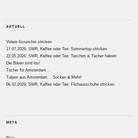
AKTUELL
Volare-Scrunchie stricken
17.07.2026: SWR, Kaffee oder Tee: Sommertop stricken
22.05.2026: SWR, Kaffee oder Tee: Taschen & Tücher häkeln
Die Bären sind los!
Tücher für Amsterdam…
Tulpen aus Amsterdam… Socken & Mehr!
06.02.2026: SWR, Kaffee oder Tee: Filzhausschuhe stricken
META
Blog