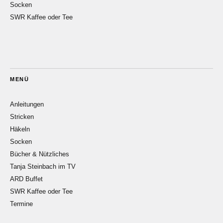
Socken
SWR Kaffee oder Tee
MENÜ
Anleitungen
Stricken
Häkeln
Socken
Bücher & Nützliches
Tanja Steinbach im TV
ARD Buffet
SWR Kaffee oder Tee
Termine