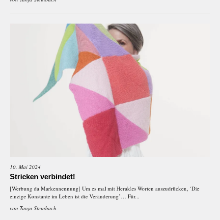
10. Mai 2024
Stricken verbindet!
[Werbung da Markennennung] Um es mal mit Herakles Worten auszudrücken, ‘Die
einzige Konstante im Leben ist die Veränderung’… Für...
von
Tanja Steinbach