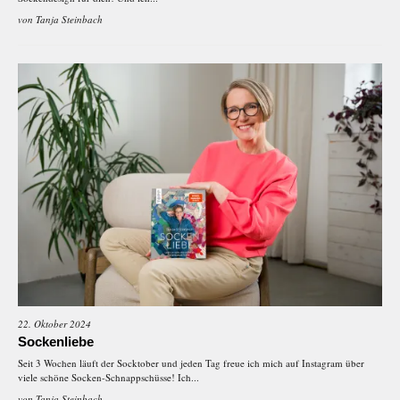
von
Tanja Steinbach
22. Oktober 2024
Sockenliebe
Seit 3 Wochen läuft der Socktober und jeden Tag freue ich mich auf Instagram über
viele schöne Socken-Schnappschüsse! Ich...
von
Tanja Steinbach