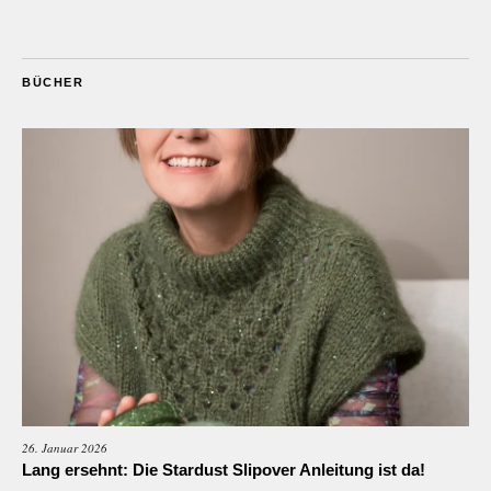
BÜCHER
26. Januar 2026
Lang ersehnt: Die Stardust Slipover Anleitung ist da!