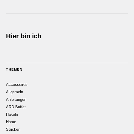
Hier bin ich
THEMEN
Accessoires
Allgemein
Anleitungen
ARD Buffet
Häkeln
Home
Stricken