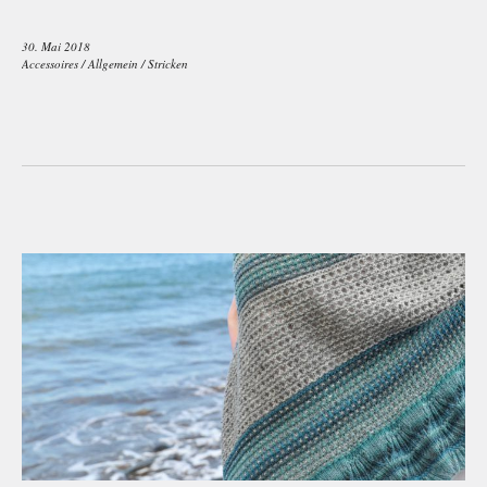
30. Mai 2018
Accessoires
/
Allgemein
/
Stricken