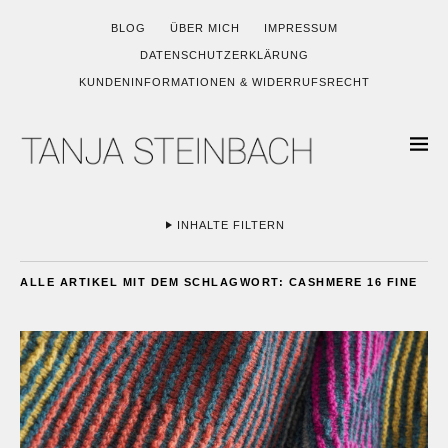
BLOG
ÜBER MICH
IMPRESSUM
DATENSCHUTZERKLÄRUNG
KUNDENINFORMATIONEN & WIDERRUFSRECHT
INHALTE FILTERN
ALLE ARTIKEL MIT DEM SCHLAGWORT:
CASHMERE 16 FINE