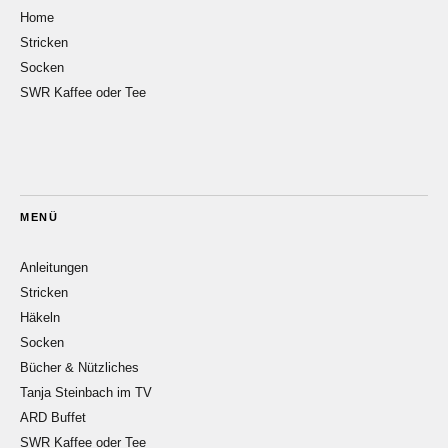
Home
Stricken
Socken
SWR Kaffee oder Tee
MENÜ
Anleitungen
Stricken
Häkeln
Socken
Bücher & Nützliches
Tanja Steinbach im TV
ARD Buffet
SWR Kaffee oder Tee