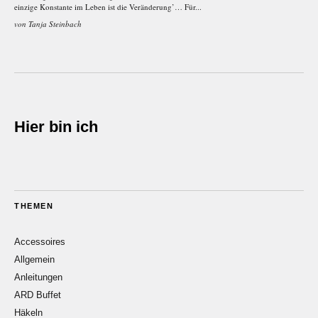
einzige Konstante im Leben ist die Veränderung’… Für...
von
Tanja Steinbach
Hier bin ich
THEMEN
Accessoires
Allgemein
Anleitungen
ARD Buffet
Häkeln