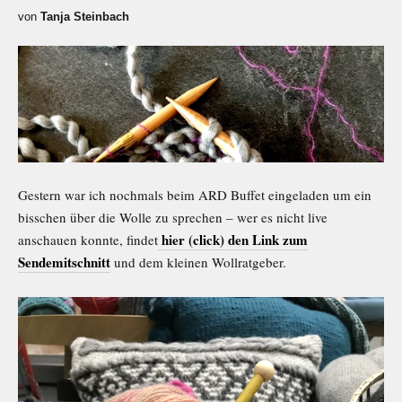
von
Tanja Steinbach
Gestern war ich nochmals beim ARD Buffet eingeladen um ein
bisschen über die Wolle
zu sprechen – wer es nicht live
hier (click) den Link zum
anschauen konnte, findet
Sendemitschnitt
und dem kleinen Wollratgeber.