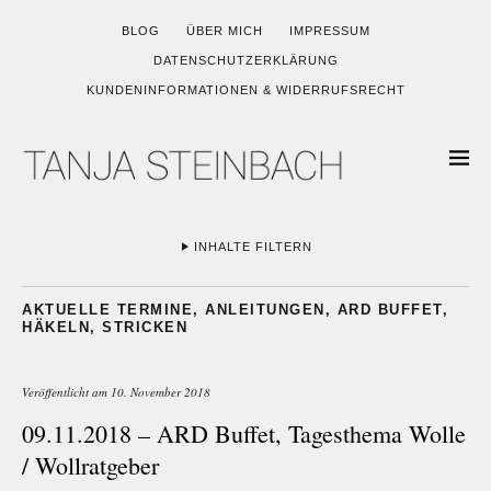
BLOG
ÜBER MICH
IMPRESSUM
DATENSCHUTZERKLÄRUNG
KUNDENINFORMATIONEN & WIDERRUFSRECHT
INHALTE FILTERN
AKTUELLE TERMINE
,
ANLEITUNGEN
,
ARD BUFFET
,
HÄKELN
,
STRICKEN
Veröffentlicht am
10. November 2018
09.11.2018 – ARD Buffet, Tagesthema Wolle
/ Wollratgeber