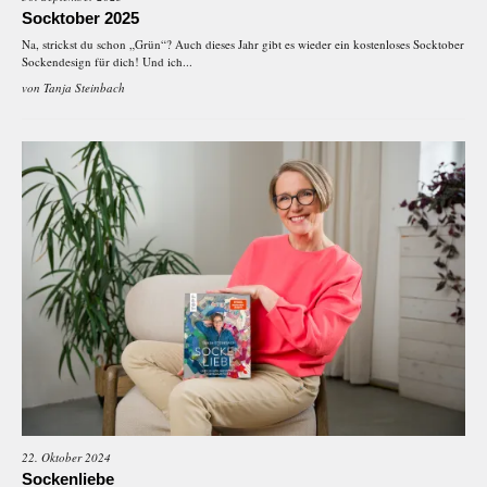
Socktober 2025
Na, strickst du schon „Grün“? Auch dieses Jahr gibt es wieder ein kostenloses Socktober
Sockendesign für dich! Und ich...
von
Tanja Steinbach
22. Oktober 2024
Sockenliebe