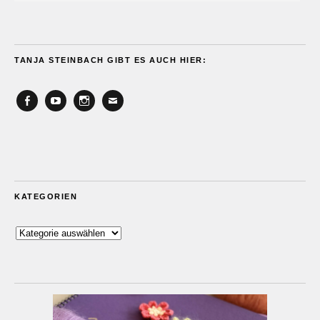
TANJA STEINBACH GIBT ES AUCH HIER:
Facebook
YouTube
Instagram
Email
KATEGORIEN
Kategorien