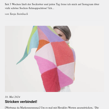
Seit 3 Wochen läuft der Socktober und jeden Tag freue ich mich auf Instagram über
viele schöne Socken-Schnappschüsse! Ich...
von
Tanja Steinbach
10. Mai 2024
Stricken verbindet!
[Werbung da Markennennung] Um es mal mit Herakles Worten auszudrücken, ‘Die