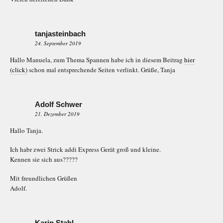
tanjasteinbach
24. September 2019
Hallo Manuela, zum Thema Spannen habe ich in diesem Beitrag
hier
(click)
schon mal entsprechende Seiten verlinkt. Grüße, Tanja
Adolf Schwer
21. Dezember 2019
Hallo Tanja.
Ich habr zwei Strick addi Express Gerät groß und kleine.
Kennen sie sich aus?????
Mit freundlichen Grüßen
Adolf.
Karin Stahl