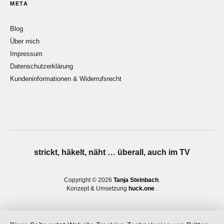
META
Blog
Über mich
Impressum
Datenschutzerklärung
Kundeninformationen & Widerrufsrecht
strickt, häkelt, näht … überall, auch im TV
Copyright © 2026
Tanja Steinbach
Konzept & Umsetzung
huck.one