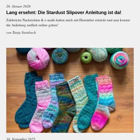
26. Januar 2026
Lang ersehnt: Die Stardust Slipover Anleitung ist da!
Zahlreiche Nachrichten & e-mails haben mich seit Dezember erreicht und nun konnte
die Anleitung endlich online gehen!
von
Tanja Steinbach
30. September 2025