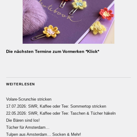
Die nächsten Termine zum Vormerken *Klick*
WEITERLESEN
Volare-Scrunchie stricken
17.07.2026: SWR, Kaffee oder Tee: Sommertop stricken
22.05.2026: SWR, Kaffee oder Tee: Taschen & Tücher häkeln
Die Bären sind los!
Tücher für Amsterdam…
Tulpen aus Amsterdam… Socken & Mehr!