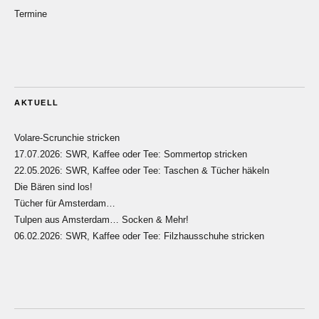
Termine
AKTUELL
Volare-Scrunchie stricken
17.07.2026: SWR, Kaffee oder Tee: Sommertop stricken
22.05.2026: SWR, Kaffee oder Tee: Taschen & Tücher häkeln
Die Bären sind los!
Tücher für Amsterdam…
Tulpen aus Amsterdam… Socken & Mehr!
06.02.2026: SWR, Kaffee oder Tee: Filzhausschuhe stricken