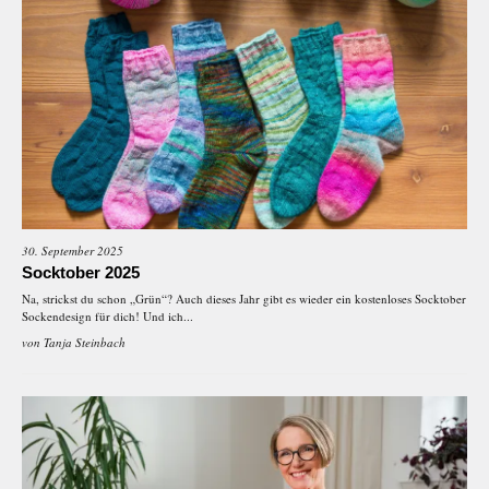
30. September 2025
Socktober 2025
Na, strickst du schon „Grün“? Auch dieses Jahr gibt es wieder ein kostenloses Socktober
Sockendesign für dich! Und ich...
von
Tanja Steinbach