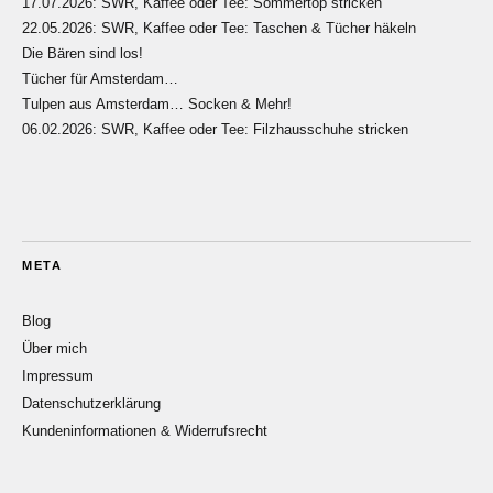
17.07.2026: SWR, Kaffee oder Tee: Sommertop stricken
22.05.2026: SWR, Kaffee oder Tee: Taschen & Tücher häkeln
Die Bären sind los!
Tücher für Amsterdam…
Tulpen aus Amsterdam… Socken & Mehr!
06.02.2026: SWR, Kaffee oder Tee: Filzhausschuhe stricken
META
Blog
Über mich
Impressum
Datenschutzerklärung
Kundeninformationen & Widerrufsrecht