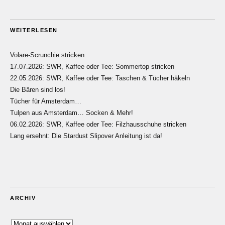
WEITERLESEN
Volare-Scrunchie stricken
17.07.2026: SWR, Kaffee oder Tee: Sommertop stricken
22.05.2026: SWR, Kaffee oder Tee: Taschen & Tücher häkeln
Die Bären sind los!
Tücher für Amsterdam…
Tulpen aus Amsterdam… Socken & Mehr!
06.02.2026: SWR, Kaffee oder Tee: Filzhausschuhe stricken
Lang ersehnt: Die Stardust Slipover Anleitung ist da!
ARCHIV
Archiv