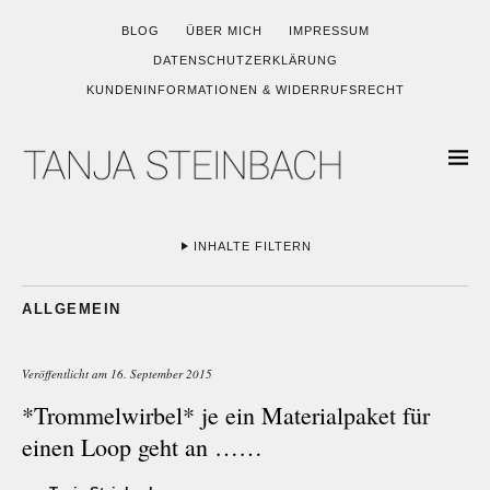
BLOG
ÜBER MICH
IMPRESSUM
DATENSCHUTZERKLÄRUNG
KUNDENINFORMATIONEN & WIDERRUFSRECHT
INHALTE FILTERN
ALLGEMEIN
Veröffentlicht am
16. September 2015
*Trommelwirbel* je ein Materialpaket für
einen Loop geht an ……