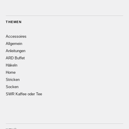
THEMEN
Accessoires
Allgemein
Anleitungen
ARD Buffet
Häkeln
Home
Stricken
Socken
SWR Kaffee oder Tee