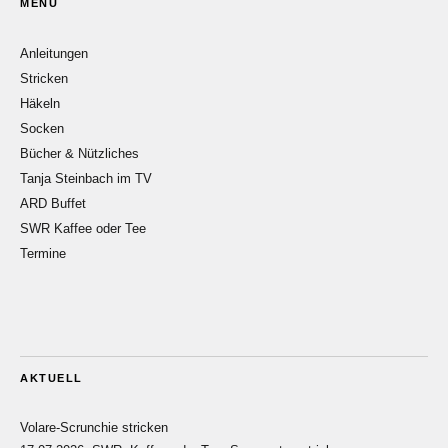
MENÜ
Anleitungen
Stricken
Häkeln
Socken
Bücher & Nützliches
Tanja Steinbach im TV
ARD Buffet
SWR Kaffee oder Tee
Termine
AKTUELL
Volare-Scrunchie stricken