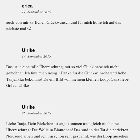
erica
17. September 2015
auch von mir <3-lichen Glückwunsch und für mich hoffe ich auf das
nächste mal 😉
Ulrike
17. September 2015
Das ist ja eine tolle Überraschung, mit so viel Glück habe ich nicht
gerechnet. Ich freu mich riesig!! Danke für die Glückwünsche und liebe
Tanja, klar bekommst Du ein Bild von meinem kleinen Loop. Ganz liebe
Grüße, Ulrike
Ulrike
25. September 2015
Liebe Tanja, Dein Päckchen ist angekommen und gleich noch eine
Überraschung: Die Wolle in Blautönen! Das sind in der Tat die perfekten
Nordsee-Farben und ich bin schon sehr gespannt, wie der Loop aussehen