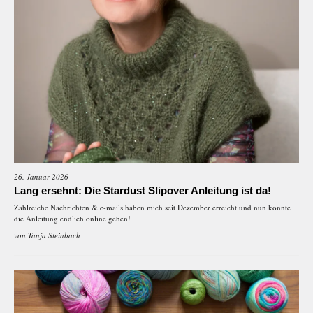
26. Januar 2026
Lang ersehnt: Die Stardust Slipover Anleitung ist da!
Zahlreiche Nachrichten & e-mails haben mich seit Dezember erreicht und nun konnte
die Anleitung endlich online gehen!
von
Tanja Steinbach