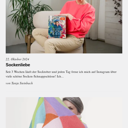
22. Oktober 2024
Sockenliebe
Seit 3 Wochen läuft der Socktober und jeden Tag freue ich mich auf Instagram über
viele schöne Socken-Schnappschüsse! Ich...
von
Tanja Steinbach