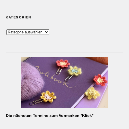
KATEGORIEN
Kategorien
Die nächsten Termine zum Vormerken *Klick*