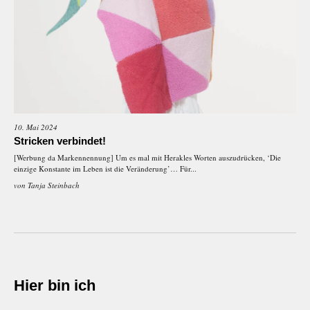
10. Mai 2024
Stricken verbindet!
[Werbung da Markennennung] Um es mal mit Herakles Worten auszudrücken, ‘Die
einzige Konstante im Leben ist die Veränderung’… Für...
von
Tanja Steinbach
Hier bin ich