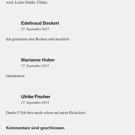
wird. Liebe Grüße, Ulrike
Edeltraud Beckert
17. September 2015
Ich gratuliere den Beiden sehr herzlich
Marianne Huber
17. September 2015
Gratulation
Ulrike Fischer
17. September 2015
Danke!!! Ich freu mich schon auf mein Päckchen!
Kommentare sind geschlossen.