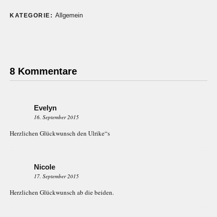
Allgemein
KATEGORIE:
8 Kommentare
Evelyn
16. September 2015
Herzlichen Glückwunsch den Ulrike“s
Nicole
17. September 2015
Herzlichen Glückwunsch ab die beiden.