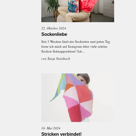
22. Oktober 2024
Sockenliebe
Seit 3 Wochen läuft der Socktober und jeden Tag
freue ich mich auf Instagram über viele schöne
Socken-Schnappschüsse! Ich...
von
Tanja Steinbach
10. Mai 2024
Stricken verbindet!