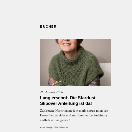
BÜCHER
26. Januar 2026
Lang ersehnt: Die Stardust
Slipover Anleitung ist da!
Zahlreiche Nachrichten & e-mails haben mich seit
Dezember erreicht und nun konnte die Anleitung
endlich online gehen!
von
Tanja Steinbach