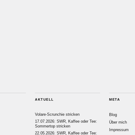
AKTUELL
META
Volare-Scrunchie stricken
Blog
17.07.2026: SWR, Kaffee oder Tee:
Über mich
Sommertop stricken
Impressum
22.05.2026: SWR, Kaffee oder Tee: