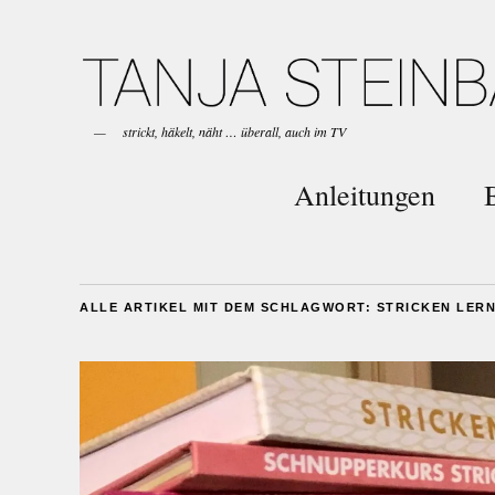
strickt, häkelt, näht … überall, auch im TV
Anleitungen
ALLE ARTIKEL MIT DEM SCHLAGWORT:
STRICKEN LERN