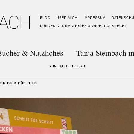
BLOG
ÜBER MICH
IMPRESSUM
DATENSCH
KUNDENINFORMATIONEN & WIDERRUFSRECHT
Bücher & Nützliches
Tanja Steinbach 
INHALTE FILTERN
EN BILD FÜR BILD