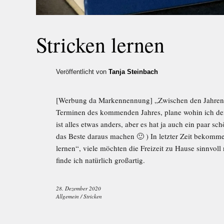
Stricken lernen
Veröffentlicht von
Tanja Steinbach
[Werbung da Markennennung] „Zwischen den Jahren“ b
Terminen des kommenden Jahres, plane wohin ich de
ist alles etwas anders, aber es hat ja auch ein paar 
das Beste daraus machen 🙂 ) In letzter Zeit bekomm
lernen“, viele möchten die Freizeit zu Hause sinnvoll
finde ich natürlich großartig.
28. Dezember 2020
Allgemein
/
Stricken