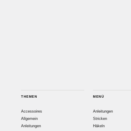
THEMEN
MENÜ
Accessoires
Anleitungen
Allgemein
Stricken
Anleitungen
Häkeln