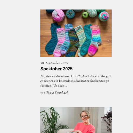
30. September 2025
Socktober 2025
Na, strickst du schon „Grün“? Auch dieses Jahr gibt
es wieder ein kostenloses Socktober Sockendesign
für dich! Und ich...
von
Tanja Steinbach