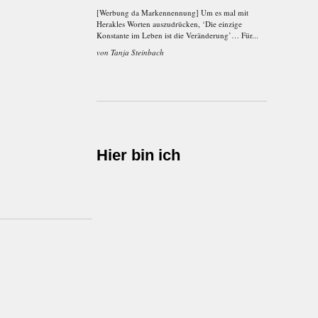
[Werbung da Markennennung] Um es mal mit
Herakles Worten auszudrücken, ‘Die einzige
Konstante im Leben ist die Veränderung’… Für...
von
Tanja Steinbach
Hier bin ich