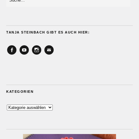
TANJA STEINBACH GIBT ES AUCH HIER:
Facebook
YouTube
Instagram
Email
KATEGORIEN
Kategorien