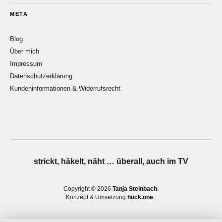
META
Blog
Über mich
Impressum
Datenschutzerklärung
Kundeninformationen & Widerrufsrecht
strickt, häkelt, näht … überall, auch im TV
Copyright © 2026
Tanja Steinbach
Konzept & Umsetzung
huck.one