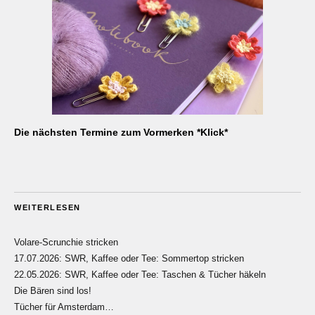
Die nächsten Termine zum Vormerken *Klick*
WEITERLESEN
Volare-Scrunchie stricken
17.07.2026: SWR, Kaffee oder Tee: Sommertop stricken
22.05.2026: SWR, Kaffee oder Tee: Taschen & Tücher häkeln
Die Bären sind los!
Tücher für Amsterdam…