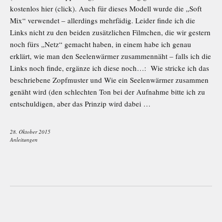
kostenlos hier (click). Auch für dieses Modell wurde die „Soft
Mix“ verwendet – allerdings mehrfädig. Leider finde ich die
Links nicht zu den beiden zusätzlichen Filmchen, die wir gestern
noch fürs „Netz“ gemacht haben, in einem habe ich genau
erklärt, wie man den Seelenwärmer zusammennäht – falls ich die
Links noch finde, ergänze ich diese noch…: Wie stricke ich das
beschriebene Zopfmuster und Wie ein Seelenwärmer zusammen
genäht wird (den schlechten Ton bei der Aufnahme bitte ich zu
entschuldigen, aber das Prinzip wird dabei …
28. Oktober 2015
Anleitungen