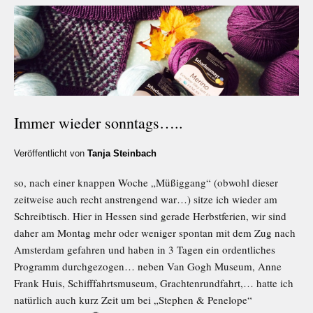
Immer wieder sonntags…..
Veröffentlicht von
Tanja Steinbach
so, nach einer knappen Woche „Müßiggang“ (obwohl dieser
zeitweise auch recht anstrengend war…) sitze ich wieder am
Schreibtisch. Hier in Hessen sind gerade Herbstferien, wir sind
daher am Montag mehr oder weniger spontan mit dem Zug nach
Amsterdam gefahren und haben in 3 Tagen ein ordentliches
Programm durchgezogen… neben Van Gogh Museum, Anne
Frank Huis, Schifffahrtsmuseum, Grachtenrundfahrt,… hatte ich
natürlich auch kurz Zeit um bei „Stephen & Penelope“