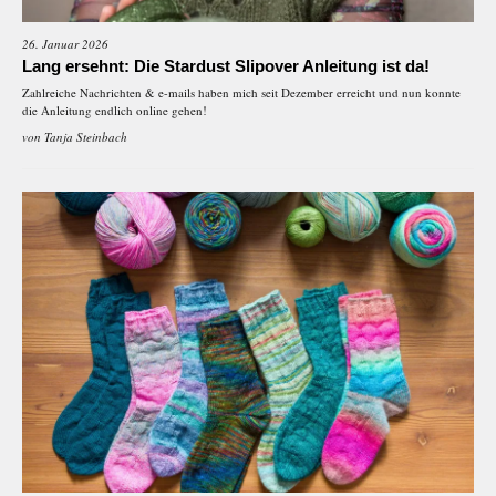
26. Januar 2026
Lang ersehnt: Die Stardust Slipover Anleitung ist da!
Zahlreiche Nachrichten & e-mails haben mich seit Dezember erreicht und nun konnte
die Anleitung endlich online gehen!
von
Tanja Steinbach