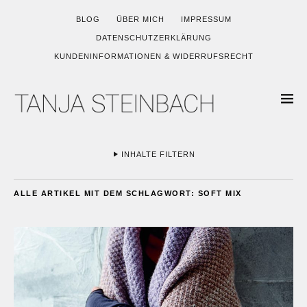
BLOG
ÜBER MICH
IMPRESSUM
DATENSCHUTZERKLÄRUNG
KUNDENINFORMATIONEN & WIDERRUFSRECHT
INHALTE FILTERN
ALLE ARTIKEL MIT DEM SCHLAGWORT:
SOFT MIX