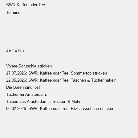
SWR Kaffee oder Tee
Termine
AKTUELL
Volare-Scrunchie stricken
17.07.2026: SWR, Kaffee oder Tee: Sommertop stricken
22.05.2026: SWR, Kaffee oder Tee: Taschen & Tücher häkeln
Die Bären sind los!
Tücher für Amsterdam…
Tulpen aus Amsterdam… Socken & Mehr!
06.02.2026: SWR, Kaffee oder Tee: Filzhausschuhe stricken