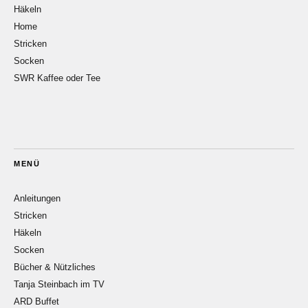
Häkeln
Home
Stricken
Socken
SWR Kaffee oder Tee
MENÜ
Anleitungen
Stricken
Häkeln
Socken
Bücher & Nützliches
Tanja Steinbach im TV
ARD Buffet