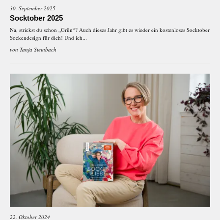
30. September 2025
Socktober 2025
Na, strickst du schon „Grün“? Auch dieses Jahr gibt es wieder ein kostenloses Socktober
Sockendesign für dich! Und ich...
von
Tanja Steinbach
22. Oktober 2024