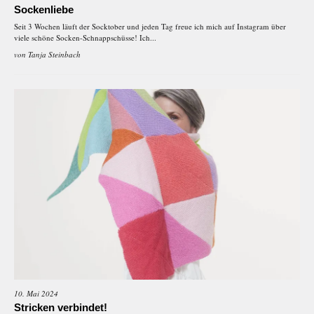
Sockenliebe
Seit 3 Wochen läuft der Socktober und jeden Tag freue ich mich auf Instagram über
viele schöne Socken-Schnappschüsse! Ich...
von
Tanja Steinbach
10. Mai 2024
Stricken verbindet!