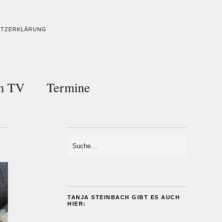
UTZERKLÄRUNG
im TV
Termine
TANJA STEINBACH GIBT ES AUCH
HIER: