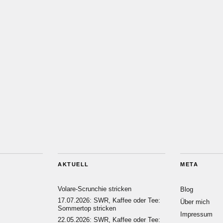
AKTUELL
META
Volare-Scrunchie stricken
Blog
17.07.2026: SWR, Kaffee oder Tee:
Über mich
Sommertop stricken
Impressum
22.05.2026: SWR, Kaffee oder Tee: