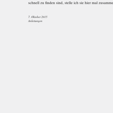
schnell zu finden sind, stelle ich sie hier mal zusamm
7. Oktober 2015
Anleitungen