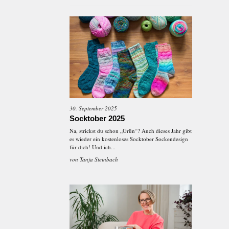
30. September 2025
Socktober 2025
Na, strickst du schon „Grün“? Auch dieses Jahr gibt
es wieder ein kostenloses Socktober Sockendesign
für dich! Und ich...
von
Tanja Steinbach