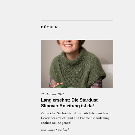
BÜCHER
26. Januar 2026
Lang ersehnt: Die Stardust
Slipover Anleitung ist da!
Zahlreiche Nachrichten & e-mails haben mich seit
Dezember erreicht und nun konnte die Anleitung
endlich online gehen!
von
Tanja Steinbach