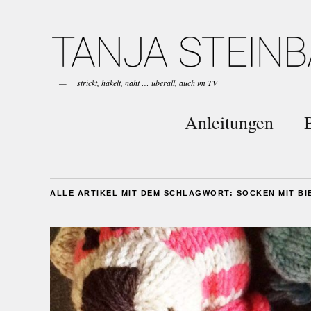
strickt, häkelt, näht … überall, auch im TV
Anleitungen
ALLE ARTIKEL MIT DEM SCHLAGWORT:
SOCKEN MIT B