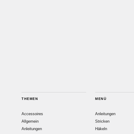
THEMEN
MENÜ
Accessoires
Anleitungen
Allgemein
Stricken
Anleitungen
Häkeln