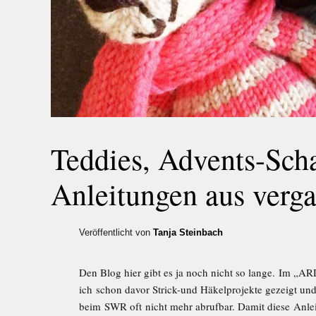
Teddies, Advents-Sch
Anleitungen aus verg
Veröffentlicht von
Tanja Steinbach
Den Blog hier gibt es ja noch nicht so lange. Im „AR
ich schon davor Strick-und Häkelprojekte gezeigt un
beim SWR oft nicht mehr abrufbar. Damit diese Anlei