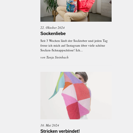
22. Oktober 2024
Sockenliebe
Seit 3 Wochen läuft der Socktober und jeden Tag
freue ich mich auf Instagram über viele schöne
Socken-Schnappschüsse! Ich...
von
Tanja Steinbach
10. Mai 2024
Stricken verbindet!