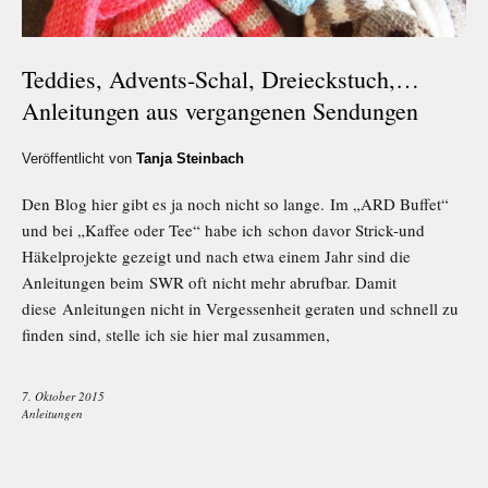
Teddies, Advents-Schal, Dreieckstuch,…
Anleitungen aus vergangenen Sendungen
Veröffentlicht von
Tanja Steinbach
Den Blog hier gibt es ja noch nicht so lange. Im „ARD Buffet“
und bei „Kaffee oder Tee“ habe ich schon davor Strick-und
Häkelprojekte gezeigt und nach etwa einem Jahr sind die
Anleitungen beim SWR oft nicht mehr abrufbar. Damit
diese Anleitungen nicht in Vergessenheit geraten und schnell zu
finden sind, stelle ich sie hier mal zusammen,
7. Oktober 2015
Anleitungen