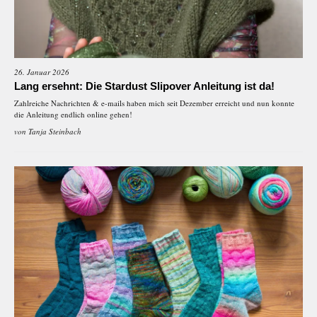
26. Januar 2026
Lang ersehnt: Die Stardust Slipover Anleitung ist da!
Zahlreiche Nachrichten & e-mails haben mich seit Dezember erreicht und nun konnte
die Anleitung endlich online gehen!
von
Tanja Steinbach