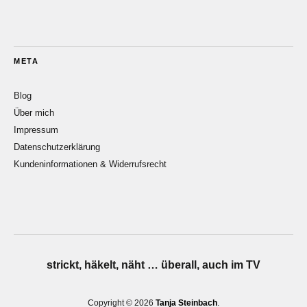
META
Blog
Über mich
Impressum
Datenschutzerklärung
Kundeninformationen & Widerrufsrecht
strickt, häkelt, näht … überall, auch im TV
Copyright © 2026
Tanja Steinbach