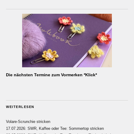
Die nächsten Termine zum Vormerken *Klick*
WEITERLESEN
Volare-Scrunchie stricken
17.07.2026: SWR, Kaffee oder Tee: Sommertop stricken