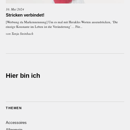
10. Mai 2024
Stricken verbindet!
[Werbung da Markennennung] Um es mal mit Herakles Worten auszudrücken, ‘Die
einzige Konstante im Leben ist die Veränderung’… Für...
von
Tanja Steinbach
Hier bin ich
THEMEN
Accessoires
Allgemein