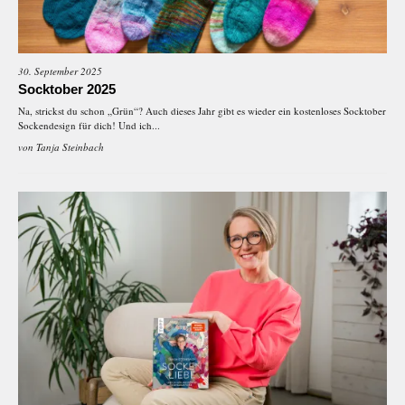
30. September 2025
Socktober 2025
Na, strickst du schon „Grün“? Auch dieses Jahr gibt es wieder ein kostenloses Socktober
Sockendesign für dich! Und ich...
von
Tanja Steinbach