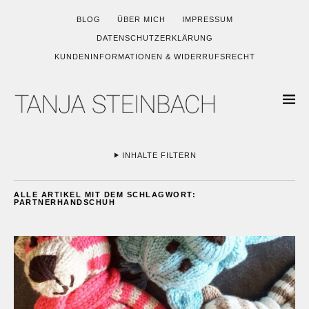
BLOG
ÜBER MICH
IMPRESSUM
DATENSCHUTZERKLÄRUNG
KUNDENINFORMATIONEN & WIDERRUFSRECHT
INHALTE FILTERN
ALLE ARTIKEL MIT DEM SCHLAGWORT:
PARTNERHANDSCHUH