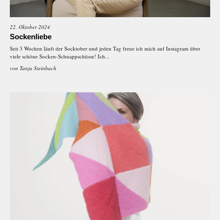
22. Oktober 2024
Sockenliebe
Seit 3 Wochen läuft der Socktober und jeden Tag freue ich mich auf Instagram über
viele schöne Socken-Schnappschüsse! Ich...
von
Tanja Steinbach