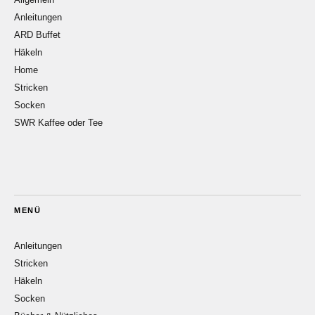
Anleitungen
ARD Buffet
Häkeln
Home
Stricken
Socken
SWR Kaffee oder Tee
MENÜ
Anleitungen
Stricken
Häkeln
Socken