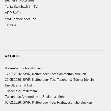
Bücher & Nützliches
Tanja Steinbach im TV
ARD Buffet
SWR Kaffee oder Tee
Termine
AKTUELL
Volare-Scrunchie stricken
17.07.2026: SWR, Kaffee oder Tee: Sommertop stricken
22.05.2026: SWR, Kaffee oder Tee: Taschen & Tücher häkeln
Die Bären sind los!
Tücher für Amsterdam…
Tulpen aus Amsterdam… Socken & Mehr!
06.02.2026: SWR, Kaffee oder Tee: Filzhausschuhe stricken