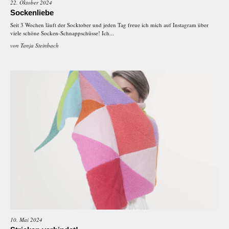
22. Oktober 2024
Sockenliebe
Seit 3 Wochen läuft der Socktober und jeden Tag freue ich mich auf Instagram über
viele schöne Socken-Schnappschüsse! Ich...
von
Tanja Steinbach
10. Mai 2024