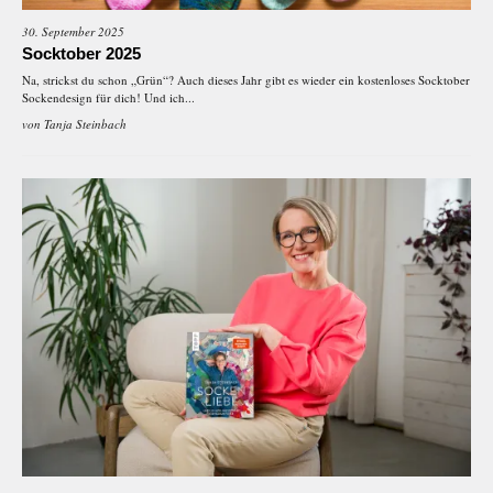
30. September 2025
Socktober 2025
Na, strickst du schon „Grün“? Auch dieses Jahr gibt es wieder ein kostenloses Socktober
Sockendesign für dich! Und ich...
von
Tanja Steinbach