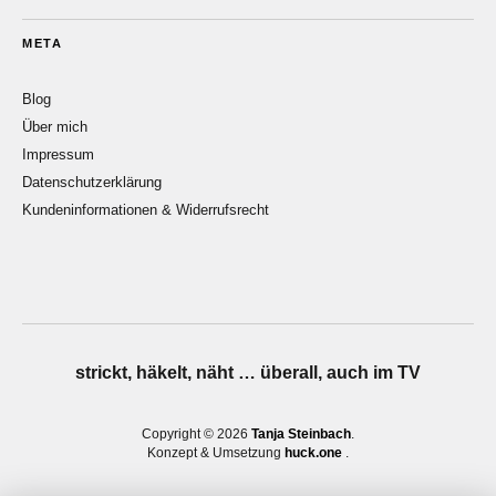
META
Blog
Über mich
Impressum
Datenschutzerklärung
Kundeninformationen & Widerrufsrecht
strickt, häkelt, näht … überall, auch im TV
Copyright © 2026
Tanja Steinbach
Konzept & Umsetzung
huck.one