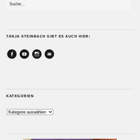
TANJA STEINBACH GIBT ES AUCH HIER:
Facebook
YouTube
Instagram
Email
KATEGORIEN
Kategorien