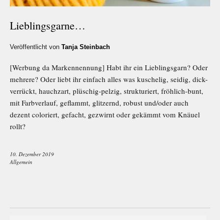
Lieblingsgarne…
Veröffentlicht von
Tanja Steinbach
[Werbung da Markennennung] Habt ihr ein Lieblingsgarn? Oder
mehrere? Oder liebt ihr einfach alles was kuschelig, seidig, dick-
verrückt, hauchzart, plüschig-pelzig, strukturiert, fröhlich-bunt,
mit Farbverlauf, geflammt, glitzernd, robust und/oder auch
dezent coloriert, gefacht, gezwirnt oder gekämmt vom Knäuel
rollt?
10. Dezember 2019
Allgemein