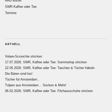
ARD Buffet
SWR Kaffee oder Tee
Termine
AKTUELL
Volare-Scrunchie stricken
17.07.2026: SWR, Kaffee oder Tee: Sommertop stricken
22.05.2026: SWR, Kaffee oder Tee: Taschen & Tücher häkeln
Die Bären sind los!
Tücher für Amsterdam…
Tulpen aus Amsterdam… Socken & Mehr!
06.02.2026: SWR, Kaffee oder Tee: Filzhausschuhe stricken