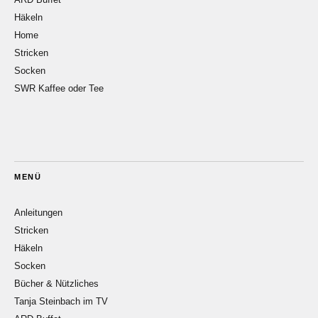
Häkeln
Home
Stricken
Socken
SWR Kaffee oder Tee
MENÜ
Anleitungen
Stricken
Häkeln
Socken
Bücher & Nützliches
Tanja Steinbach im TV