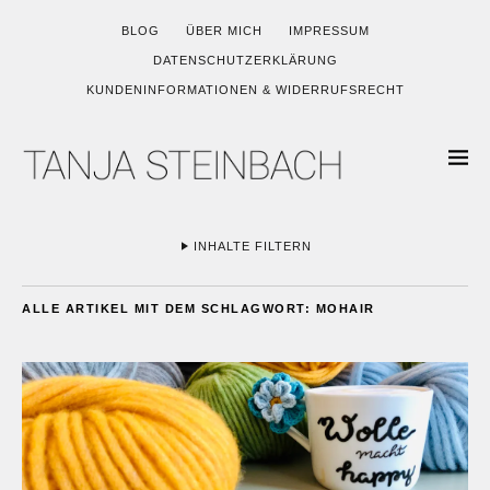
BLOG
ÜBER MICH
IMPRESSUM
DATENSCHUTZERKLÄRUNG
KUNDENINFORMATIONEN & WIDERRUFSRECHT
INHALTE FILTERN
ALLE ARTIKEL MIT DEM SCHLAGWORT:
MOHAIR