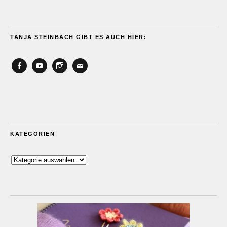
TANJA STEINBACH GIBT ES AUCH HIER:
Facebook
YouTube
Instagram
Email
KATEGORIEN
Kategorien