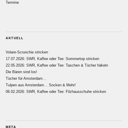
Termine
AKTUELL
Volare-Scrunchie stricken
17.07.2026: SWR, Kaffee oder Tee: Sommertop stricken
22.05.2026: SWR, Kaffee oder Tee: Taschen & Tücher häkeln
Die Bären sind los!
Tücher für Amsterdam…
Tulpen aus Amsterdam… Socken & Mehr!
06.02.2026: SWR, Kaffee oder Tee: Filzhausschuhe stricken
META