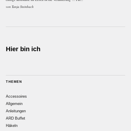
von
Tanja Steinbach
Hier bin ich
THEMEN
Accessoires
Allgemein
Anleitungen
ARD Buffet
Häkeln