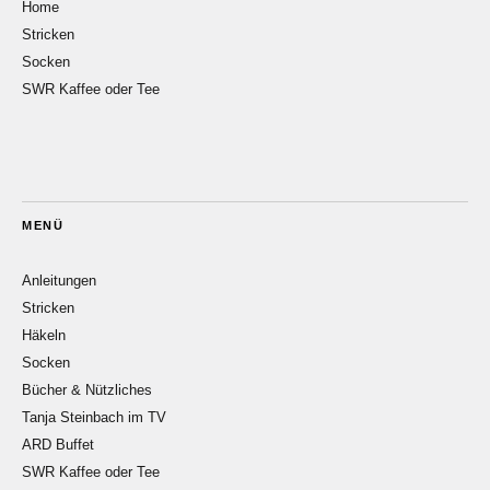
Home
Stricken
Socken
SWR Kaffee oder Tee
MENÜ
Anleitungen
Stricken
Häkeln
Socken
Bücher & Nützliches
Tanja Steinbach im TV
ARD Buffet
SWR Kaffee oder Tee