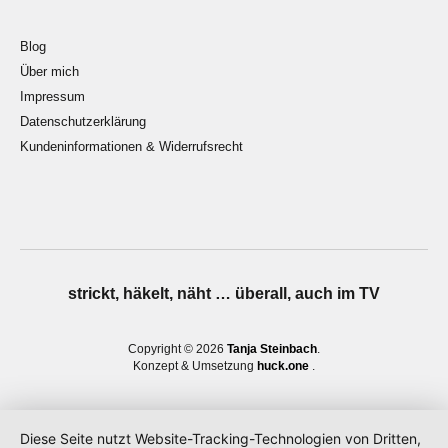
Blog
Über mich
Impressum
Datenschutzerklärung
Kundeninformationen & Widerrufsrecht
strickt, häkelt, näht … überall, auch im TV
Copyright © 2026
Tanja Steinbach
Konzept & Umsetzung
huck.one
Diese Seite nutzt Website-Tracking-Technologien von Dritten,