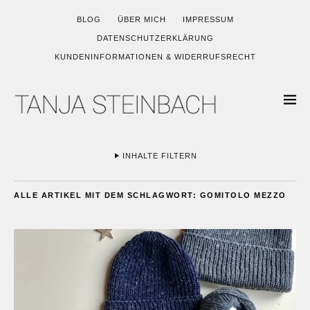
BLOG
ÜBER MICH
IMPRESSUM
DATENSCHUTZERKLÄRUNG
KUNDENINFORMATIONEN & WIDERRUFSRECHT
INHALTE FILTERN
ALLE ARTIKEL MIT DEM SCHLAGWORT:
GOMITOLO MEZZO