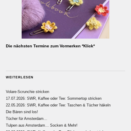
Die nächsten Termine zum Vormerken *Klick*
WEITERLESEN
Volare-Scrunchie stricken
17.07.2026: SWR, Kaffee oder Tee: Sommertop stricken
22.05.2026: SWR, Kaffee oder Tee: Taschen & Tücher häkeln
Die Bären sind los!
Tücher für Amsterdam…
Tulpen aus Amsterdam… Socken & Mehr!