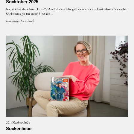
Socktober 2025
Na, strickst du schon „Grün“? Auch dieses Jahr gibt es wieder ein kostenloses Socktober
Sockendesign für dich! Und ich...
von
Tanja Steinbach
22. Oktober 2024
Sockenliebe