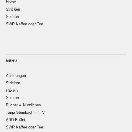
Home
Stricken
Socken
SWR Kaffee oder Tee
MENÜ
Anleitungen
Stricken
Häkeln
Socken
Bücher & Nützliches
Tanja Steinbach im TV
ARD Buffet
SWR Kaffee oder Tee