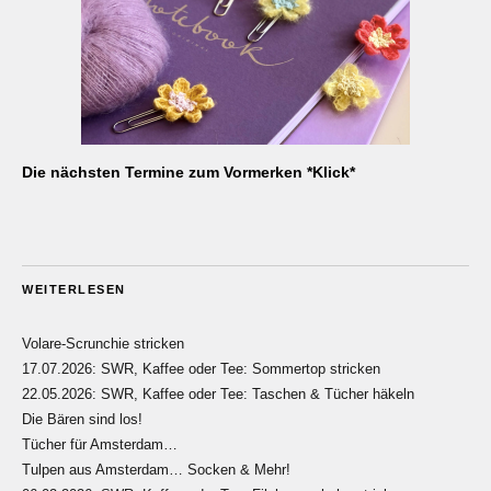
Die nächsten Termine zum Vormerken *Klick*
WEITERLESEN
Volare-Scrunchie stricken
17.07.2026: SWR, Kaffee oder Tee: Sommertop stricken
22.05.2026: SWR, Kaffee oder Tee: Taschen & Tücher häkeln
Die Bären sind los!
Tücher für Amsterdam…
Tulpen aus Amsterdam… Socken & Mehr!