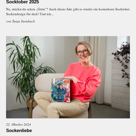
Socktober 2025
Na, strickst du schon „Grün“? Auch dieses Jahr gibt es wieder ein kostenloses Socktober
Sockendesign für dich! Und ich...
von
Tanja Steinbach
22. Oktober 2024
Sockenliebe