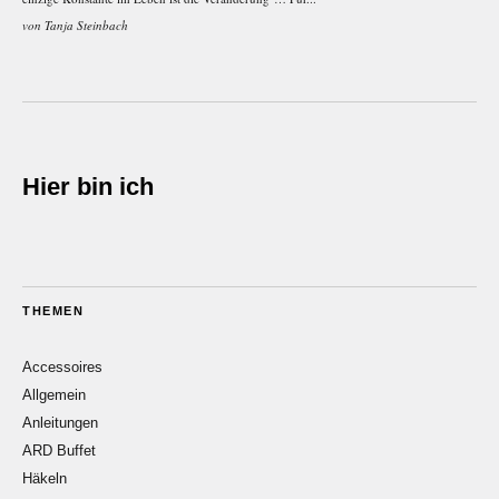
von
Tanja Steinbach
Hier bin ich
THEMEN
Accessoires
Allgemein
Anleitungen
ARD Buffet
Häkeln