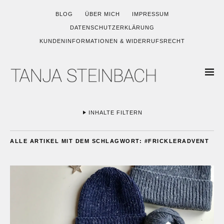
BLOG
ÜBER MICH
IMPRESSUM
DATENSCHUTZERKLÄRUNG
KUNDENINFORMATIONEN & WIDERRUFSRECHT
INHALTE FILTERN
ALLE ARTIKEL MIT DEM SCHLAGWORT:
#FRICKLERADVENT