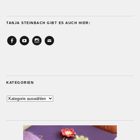
TANJA STEINBACH GIBT ES AUCH HIER:
Facebook
YouTube
Instagram
Email
KATEGORIEN
Kategorien