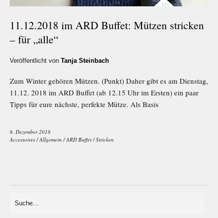
11.12.2018 im ARD Buffet: Mützen stricken
– für „alle“
Veröffentlicht von
Tanja Steinbach
Zum Winter gehören Mützen. (Punkt) Daher gibt es am Dienstag,
11.12. 2018 im ARD Buffet (ab 12.15 Uhr im Ersten) ein paar
Tipps für eure nächste, perfekte Mütze. Als Basis
8. Dezember 2018
Accessoires
/
Allgemein
/
ARD Buffet
/
Stricken