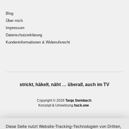
Blog
Über mich
Impressum
Datenschutzerklärung
Kundeninformationen & Widerrufsrecht
strickt, häkelt, näht … überall, auch im TV
Copyright © 2026
Tanja Steinbach
Konzept & Umsetzung
huck.one
Diese Seite nutzt Website-Tracking-Technologien von Dritten,