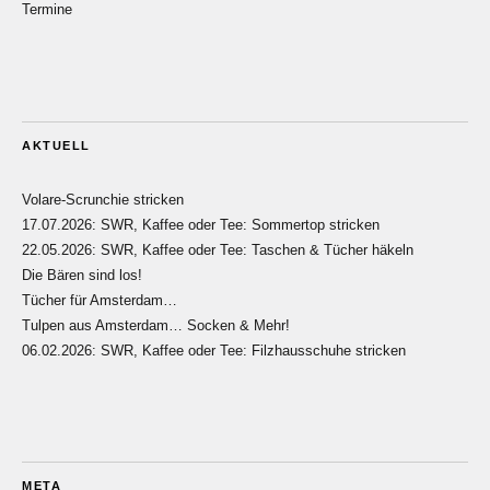
Termine
AKTUELL
Volare-Scrunchie stricken
17.07.2026: SWR, Kaffee oder Tee: Sommertop stricken
22.05.2026: SWR, Kaffee oder Tee: Taschen & Tücher häkeln
Die Bären sind los!
Tücher für Amsterdam…
Tulpen aus Amsterdam… Socken & Mehr!
06.02.2026: SWR, Kaffee oder Tee: Filzhausschuhe stricken
META