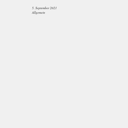
5. September 2021
Allgemein