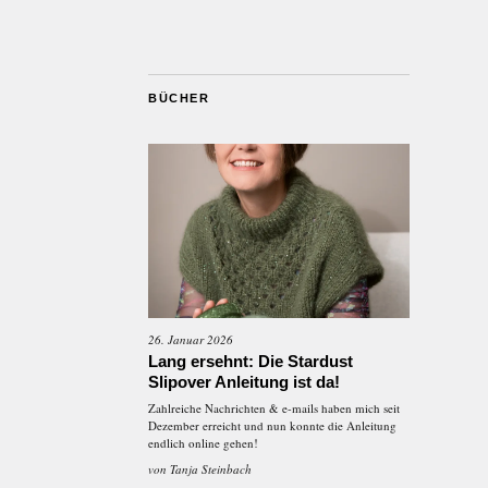
BÜCHER
26. Januar 2026
Lang ersehnt: Die Stardust
Slipover Anleitung ist da!
Zahlreiche Nachrichten & e-mails haben mich seit
Dezember erreicht und nun konnte die Anleitung
endlich online gehen!
von
Tanja Steinbach