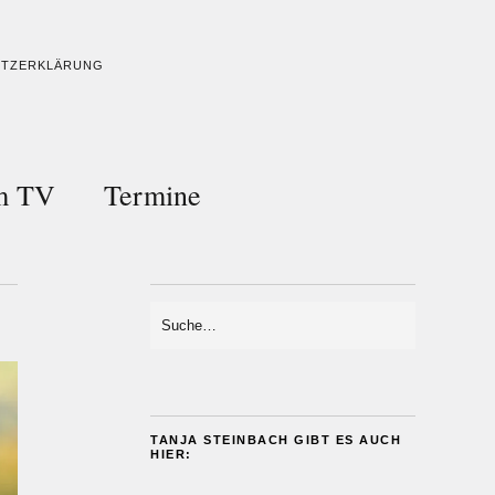
UTZERKLÄRUNG
im TV
Termine
TANJA STEINBACH GIBT ES AUCH
HIER: