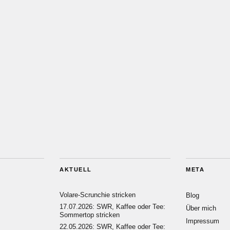
AKTUELL
META
Volare-Scrunchie stricken
Blog
17.07.2026: SWR, Kaffee oder Tee:
Über mich
Sommertop stricken
Impressum
22.05.2026: SWR, Kaffee oder Tee: