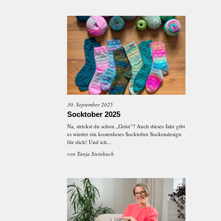
30. September 2025
Socktober 2025
Na, strickst du schon „Grün“? Auch dieses Jahr gibt
es wieder ein kostenloses Socktober Sockendesign
für dich! Und ich...
von
Tanja Steinbach