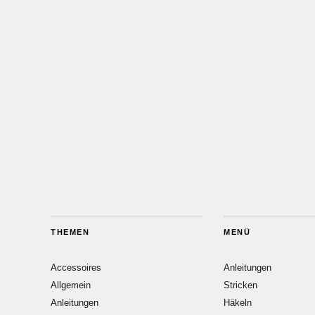
THEMEN
MENÜ
Accessoires
Anleitungen
Allgemein
Stricken
Anleitungen
Häkeln