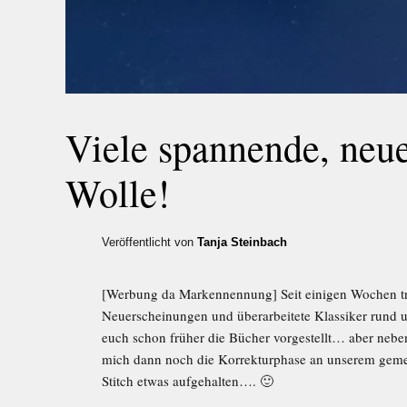
Viele spannende, neu
Wolle!
Veröffentlicht von
Tanja Steinbach
[Werbung da Markennennung] Seit einigen Wochen tru
Neuerscheinungen und überarbeitete Klassiker rund u
euch schon früher die Bücher vorgestellt… aber nebe
mich dann noch die Korrekturphase an unserem geme
Stitch etwas aufgehalten…. 🙂