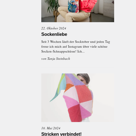
22. Oktober 2024
Sockenliebe
Seit 3 Wochen läuft der Socktober und jeden Tag
freue ich mich auf Instagram über viele schöne
Socken-Schnappschüsse! Ich...
von
Tanja Steinbach
10. Mai 2024
Stricken verbindet!