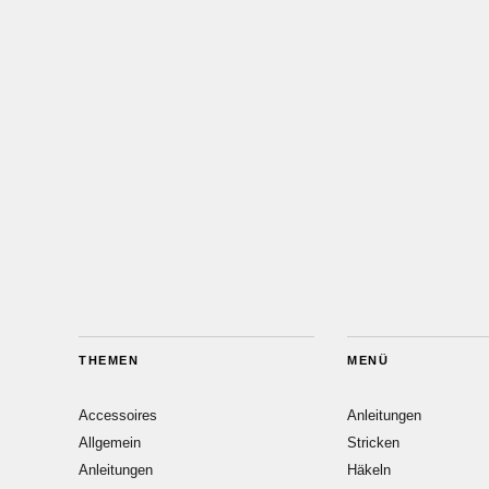
THEMEN
MENÜ
Accessoires
Anleitungen
Allgemein
Stricken
Anleitungen
Häkeln