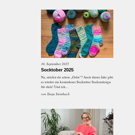
30. September 2025
Socktober 2025
Na, strickst du schon „Grün“? Auch dieses Jahr gibt
es wieder ein kostenloses Socktober Sockendesign
für dich! Und ich...
von
Tanja Steinbach