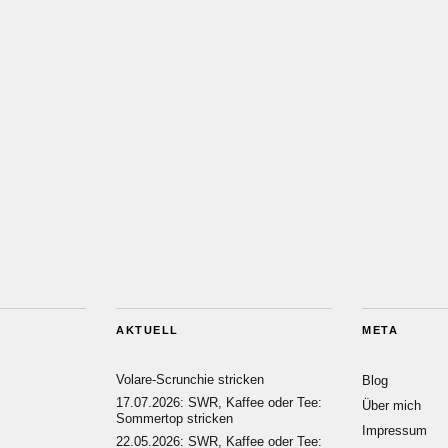
AKTUELL
META
Volare-Scrunchie stricken
Blog
17.07.2026: SWR, Kaffee oder Tee:
Über mich
Sommertop stricken
Impressum
22.05.2026: SWR, Kaffee oder Tee: