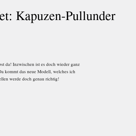
et: Kapuzen-Pullunder
t da! Inzwischen ist es doch wieder ganz
Da kommt das neue Modell, welches ich
llen werde doch genau richtig!