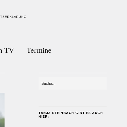
UTZERKLÄRUNG
im TV
Termine
TANJA STEINBACH GIBT ES AUCH
HIER: