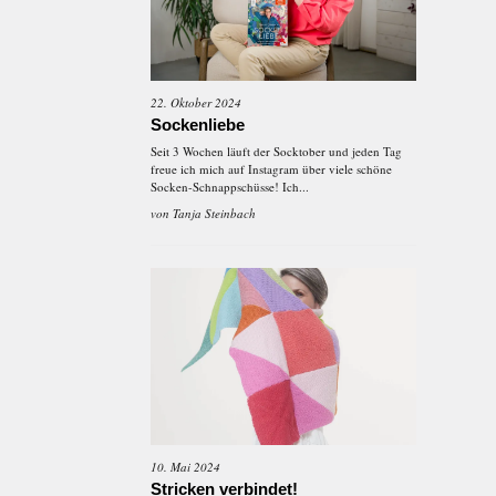
22. Oktober 2024
Sockenliebe
Seit 3 Wochen läuft der Socktober und jeden Tag
freue ich mich auf Instagram über viele schöne
Socken-Schnappschüsse! Ich...
von
Tanja Steinbach
10. Mai 2024
Stricken verbindet!