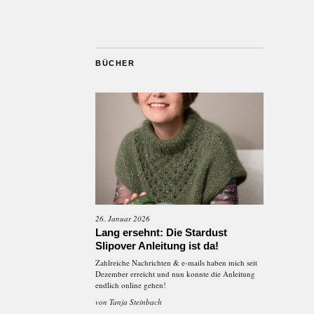
BÜCHER
26. Januar 2026
Lang ersehnt: Die Stardust
Slipover Anleitung ist da!
Zahlreiche Nachrichten & e-mails haben mich seit
Dezember erreicht und nun konnte die Anleitung
endlich online gehen!
von
Tanja Steinbach