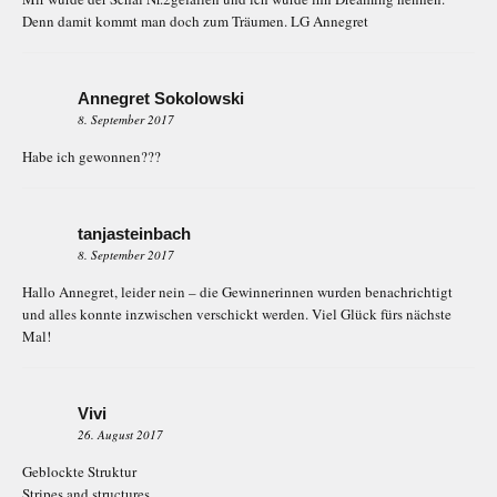
Denn damit kommt man doch zum Träumen. LG Annegret
Annegret Sokolowski
8. September 2017
Habe ich gewonnen???
tanjasteinbach
8. September 2017
Hallo Annegret, leider nein – die Gewinnerinnen wurden benachrichtigt
und alles konnte inzwischen verschickt werden. Viel Glück fürs nächste
Mal!
Vivi
26. August 2017
Geblockte Struktur
Stripes and structures