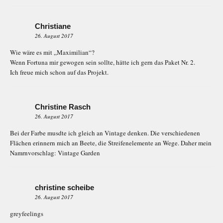
Christiane
26. August 2017
Wie wäre es mit „Maximilian“?
Wenn Fortuna mir gewogen sein sollte, hätte ich gern das Paket Nr. 2.
Ich freue mich schon auf das Projekt.
Christine Rasch
26. August 2017
Bei der Farbe musdte ich gleich an Vintage denken. Die verschiedenen
Flächen erinnern mich an Beete, die Streifenelemente an Wege. Daher mein
Namrnvorschlag: Vintage Garden
christine scheibe
26. August 2017
greyfeelings