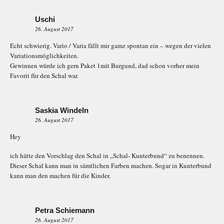
Uschi
26. August 2017
Echt schwierig. Vario / Varia fällt mir gamz spontan ein – wegen der vielen
Variationsmöglichkeiten.
Gewinnen würde ich gern Paket 1mit Burgund, dad schon vorher mein
Favorit für den Schal war.
Saskia Windeln
26. August 2017
Hey
ich hätte den Vorschlag den Schal in „Schal- Kunterbund“ zu benennen.
Dieser Schal kann man in sämtlichen Farben machen. Sogar in Kunterbund
kann man den machen für die Kinder.
Petra Schiemann
26. August 2017