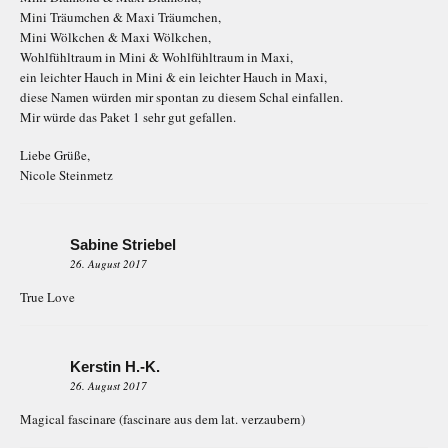
Mini Träumchen & Maxi Träumchen,
Mini Wölkchen & Maxi Wölkchen,
Wohlfühltraum in Mini & Wohlfühltraum in Maxi,
ein leichter Hauch in Mini & ein leichter Hauch in Maxi,
diese Namen würden mir spontan zu diesem Schal einfallen.
Mir würde das Paket 1 sehr gut gefallen.
Liebe Grüße,
Nicole Steinmetz
Sabine Striebel
26. August 2017
True Love
Kerstin H.-K.
26. August 2017
Magical fascinare (fascinare aus dem lat. verzaubern)