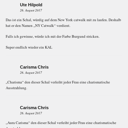
Ute Hilpold
26. August 2017
Das ist ein Schal, würdig auf dem New York catwalk mit zu laufen. Deshalb
hat er den Namen „NY Catwalk“ verdient.
Falls ich gewinne, würde ich mit der Farbe Burgund stricken.
Super endlich wieder ein KAL
Carisma Chris
26. August 2017
„Charisma“ den dieser Schal verleiht jeder Frau eine charismatische
Ausstrahlung.
Carisma Chris
26. August 2017
„Aura Carisma“ den dieser Schal verleiht jeder Frau eine charismatische