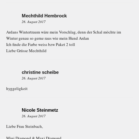
Mechthild Hembrock
26. August 2017
Ardans Wintertraum wäre mein Vorschlag, denn der Schal möchte im
Winter genau so gerne raus wie mein Hund Ardan
Ich finde die Farbe weiss bzw Paket 2 toll
Liebe Grüsse Mechthild
christine scheibe
26. August 2017
hyggeligkeit
Nicole Steinmetz
26. August 2017
Liebe Frau Steinbach,
Mini Diamond & Maxi Diamond,