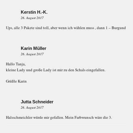
Kerstin H.-K.
26. August 2017
Ups, alle 3 Pakete sind toll, aber wenn ich wählen muss , dann 1 – Burgund
Karin Müller ​
26. August 2017
Hallo Tanja,
kleine Lady und große Lady ist mir zu den Schals eingefallen.
Grüßle Karin
Jutta Schneider
26. August 2017
Halsschmeichler würde mir gefallen. Mein Farbwunsch wäre die 3.