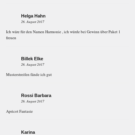
Helga Hahn
26. August 2017
Ich wäre für den Namen Harmonie , ich würde bei Gewinn über Paket 1
freuen
Billek Elke
26. August 2017
Musterstreifen fände ich gut
Rossi Barbara
26. August 2017
Apricot Fantasie
Karina