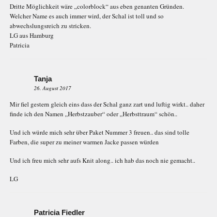
Dritte Möglichkeit wäre „colorblock“ aus eben genanten Gründen.
Welcher Name es auch immer wird, der Schal ist toll und so
abwechslungsreich zu stricken.
LG aus Hamburg
Patricia
Tanja
26. August 2017
Mir fiel gestern gleich eins dass der Schal ganz zart und luftig wirkt.. daher
finde ich den Namen „Herbstzauber“ oder „Herbsttraum“ schön..
Und ich würde mich sehr über Paket Nummer 3 freuen.. das sind tolle
Farben, die super zu meiner warmen Jacke passen würden
Und ich freu mich sehr aufs Knit along.. ich hab das noch nie gemacht..
LG
Patricia Fiedler