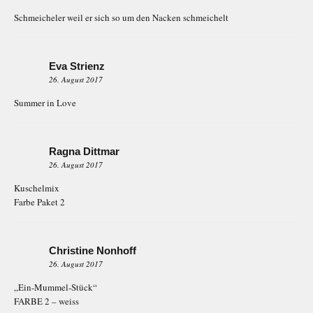
Schmeicheler weil er sich so um den Nacken schmeichelt
Eva Strienz
26. August 2017
Summer in Love
Ragna Dittmar
26. August 2017
Kuschelmix
Farbe Paket 2
Christine Nonhoff
26. August 2017
„Ein-Mummel-Stück“
FARBE 2 – weiss