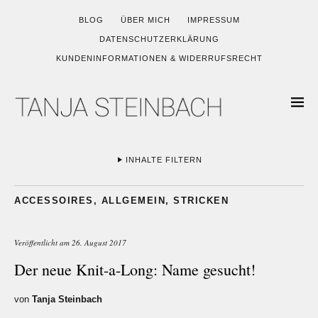
BLOG
ÜBER MICH
IMPRESSUM
DATENSCHUTZERKLÄRUNG
KUNDENINFORMATIONEN & WIDERRUFSRECHT
INHALTE FILTERN
ACCESSOIRES
,
ALLGEMEIN
,
STRICKEN
Veröffentlicht am
26. August 2017
Der neue Knit-a-Long: Name gesucht!
von
Tanja Steinbach