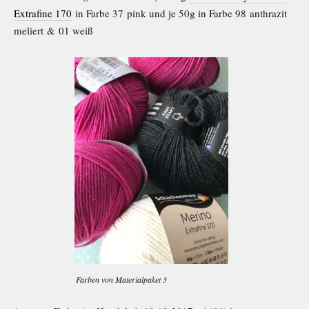
Extrafine 170
in Farbe 37 pink und je 50g in Farbe 98 anthrazit
meliert & 01 weiß
Farben von Materialpaket 3