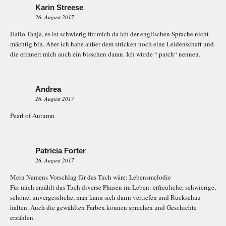
Karin Streese
26. August 2017
Hallo Tanja, es ist schwierig für mich da ich der englischen Sprache nicht
mächtig bin. Aber ich habe außer dem stricken noch eine Leidenschaft und
die erinnert mich auch ein bisschen daran. Ich würde “ patch“ nennen.
Andrea
26. August 2017
Pearl of Autumn
Patricia Forter
26. August 2017
Mein Namens Vorschlag für das Tuch wäre: Lebensmelodie
Für mich erzählt das Tuch diverse Phasen im Leben: erfreuliche, schwierige,
schöne, unvergessliche, man kann sich darin vertiefen und Rückschau
halten. Auch die gewählten Farben können sprechen und Geschichte
erzählen.