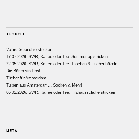
AKTUELL
Volare-Scrunchie stricken
17.07.2026: SWR, Kaffee oder Tee: Sommertop stricken
22.05.2026: SWR, Kaffee oder Tee: Taschen & Tücher häkeln
Die Bären sind los!
Tücher für Amsterdam…
Tulpen aus Amsterdam… Socken & Mehr!
06.02.2026: SWR, Kaffee oder Tee: Filzhausschuhe stricken
META