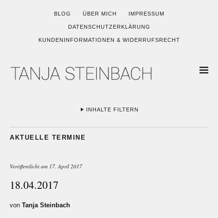
BLOG
ÜBER MICH
IMPRESSUM
DATENSCHUTZERKLÄRUNG
KUNDENINFORMATIONEN & WIDERRUFSRECHT
INHALTE FILTERN
AKTUELLE TERMINE
Veröffentlicht am
17. April 2017
18.04.2017
von
Tanja Steinbach