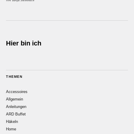
Hier bin ich
THEMEN
Accessoires
Allgemein
Anleitungen
ARD Buffet
Häkeln
Home