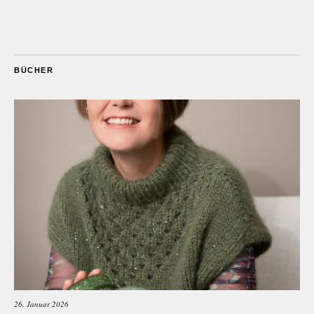
BÜCHER
26. Januar 2026