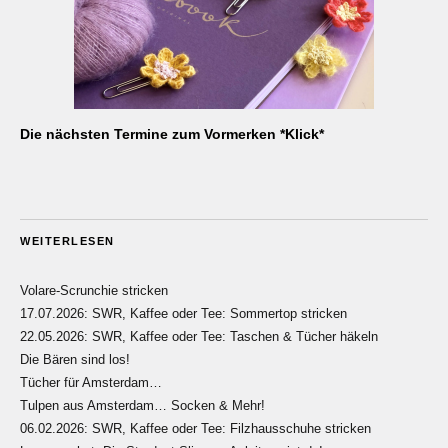
Die nächsten Termine zum Vormerken *Klick*
WEITERLESEN
Volare-Scrunchie stricken
17.07.2026: SWR, Kaffee oder Tee: Sommertop stricken
22.05.2026: SWR, Kaffee oder Tee: Taschen & Tücher häkeln
Die Bären sind los!
Tücher für Amsterdam…
Tulpen aus Amsterdam… Socken & Mehr!
06.02.2026: SWR, Kaffee oder Tee: Filzhausschuhe stricken