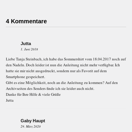
4 Kommentare
Jutta
1. Juni 2018
Liebe Tanja Steinbach, ich habe das Sommershirt vom 18.04.2017 noch auf
den Nadeln. Doch leider ist nun die Anleitung nicht mehr verfügbar. Ich
hatte sie mir nicht ausgedruckt, sondern nur als Favorit auf dem
Smartphone gespeichert.
Gibt es eine Möglichkeit, noch an die Anleitung zu kommen? Auf den
Archivseiten des Senders finde ich sie leider auch nicht.
Danke für Ihre Hilfe & viele Grüße
Jutta
Gaby Haupt
29. März 2020