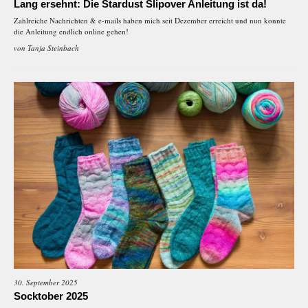
Lang ersehnt: Die Stardust Slipover Anleitung ist da!
Zahlreiche Nachrichten & e-mails haben mich seit Dezember erreicht und nun konnte
die Anleitung endlich online gehen!
von
Tanja Steinbach
30. September 2025
Socktober 2025