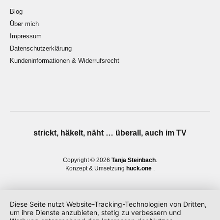
Blog
Über mich
Impressum
Datenschutzerklärung
Kundeninformationen & Widerrufsrecht
strickt, häkelt, näht … überall, auch im TV
Copyright © 2026
Tanja Steinbach
Konzept & Umsetzung
huck.one
Diese Seite nutzt Website-Tracking-Technologien von Dritten,
um ihre Dienste anzubieten, stetig zu verbessern und