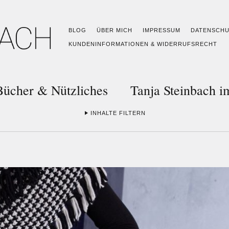
BLOG
ÜBER MICH
IMPRESSUM
DATENSCH
KUNDENINFORMATIONEN & WIDERRUFSRECHT
Bücher & Nützliches
Tanja Steinbach 
INHALTE FILTERN