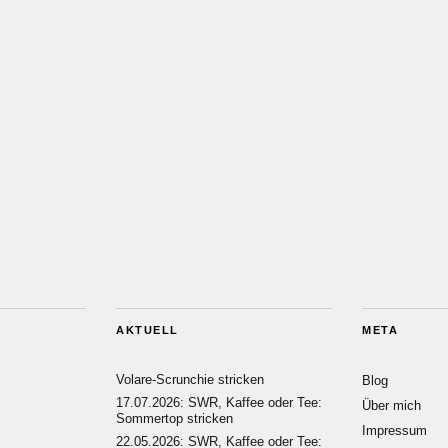
AKTUELL
META
Volare-Scrunchie stricken
Blog
17.07.2026: SWR, Kaffee oder Tee:
Über mich
Sommertop stricken
Impressum
22.05.2026: SWR, Kaffee oder Tee: