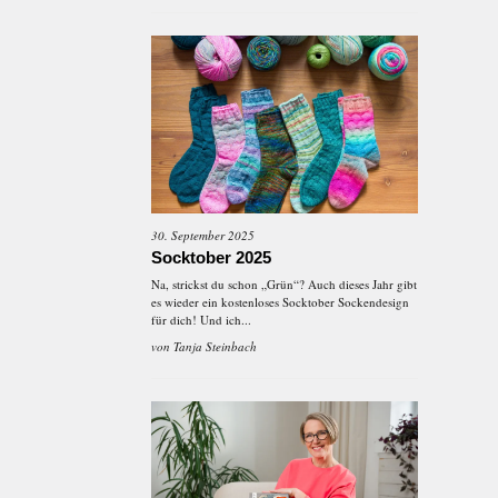
30. September 2025
Socktober 2025
Na, strickst du schon „Grün“? Auch dieses Jahr gibt
es wieder ein kostenloses Socktober Sockendesign
für dich! Und ich...
von
Tanja Steinbach