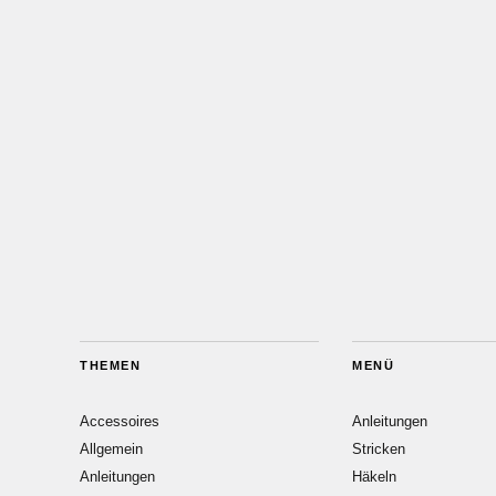
THEMEN
MENÜ
Accessoires
Anleitungen
Allgemein
Stricken
Anleitungen
Häkeln