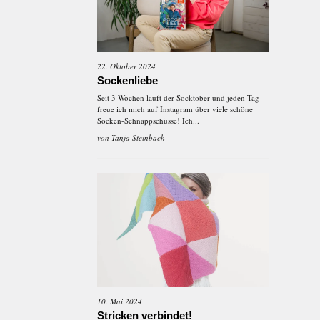
22. Oktober 2024
Sockenliebe
Seit 3 Wochen läuft der Socktober und jeden Tag
freue ich mich auf Instagram über viele schöne
Socken-Schnappschüsse! Ich...
von
Tanja Steinbach
10. Mai 2024
Stricken verbindet!