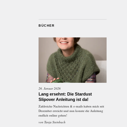
BÜCHER
26. Januar 2026
Lang ersehnt: Die Stardust
Slipover Anleitung ist da!
Zahlreiche Nachrichten & e-mails haben mich seit
Dezember erreicht und nun konnte die Anleitung
endlich online gehen!
von
Tanja Steinbach