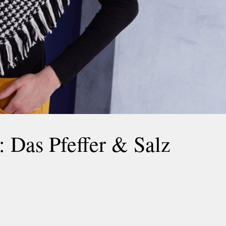
 Das Pfeffer & Salz