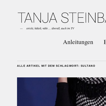
strickt, häkelt, näht … überall, auch im TV
Anleitungen
ALLE ARTIKEL MIT DEM SCHLAGWORT:
SULTANO