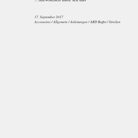
17. September 2017
Accessoires
/
Allgemein
/
Anleitungen
/
ARD Buffet
/
Stricken