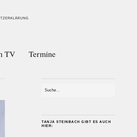
UTZERKLÄRUNG
im TV
Termine
TANJA STEINBACH GIBT ES AUCH
HIER: