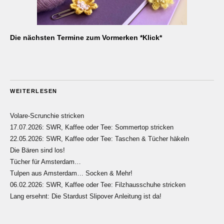
Die nächsten Termine zum Vormerken *Klick*
WEITERLESEN
Volare-Scrunchie stricken
17.07.2026: SWR, Kaffee oder Tee: Sommertop stricken
22.05.2026: SWR, Kaffee oder Tee: Taschen & Tücher häkeln
Die Bären sind los!
Tücher für Amsterdam…
Tulpen aus Amsterdam… Socken & Mehr!
06.02.2026: SWR, Kaffee oder Tee: Filzhausschuhe stricken
Lang ersehnt: Die Stardust Slipover Anleitung ist da!