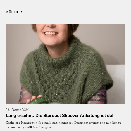
BÜCHER
26. Januar 2026
Lang ersehnt: Die Stardust Slipover Anleitung ist da!
Zahlreiche Nachrichten & e-mails haben mich seit Dezember erreicht und nun konnte
die Anleitung endlich online gehen!