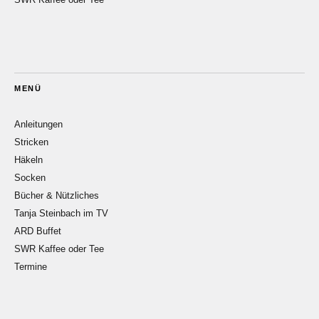
MENÜ
Anleitungen
Stricken
Häkeln
Socken
Bücher & Nützliches
Tanja Steinbach im TV
ARD Buffet
SWR Kaffee oder Tee
Termine