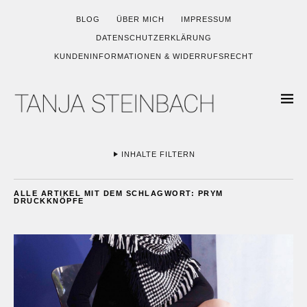
BLOG
ÜBER MICH
IMPRESSUM
DATENSCHUTZERKLÄRUNG
KUNDENINFORMATIONEN & WIDERRUFSRECHT
INHALTE FILTERN
ALLE ARTIKEL MIT DEM SCHLAGWORT:
PRYM
DRUCKKNÖPFE