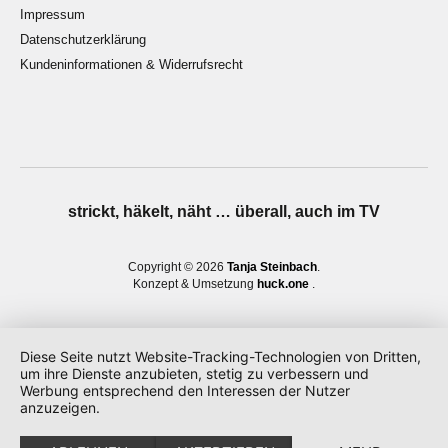
Impressum
Datenschutzerklärung
Kundeninformationen & Widerrufsrecht
strickt, häkelt, näht … überall, auch im TV
Copyright © 2026
Tanja Steinbach
Konzept & Umsetzung
huck.one
Diese Seite nutzt Website-Tracking-Technologien von Dritten,
um ihre Dienste anzubieten, stetig zu verbessern und
Werbung entsprechend den Interessen der Nutzer
anzuzeigen.