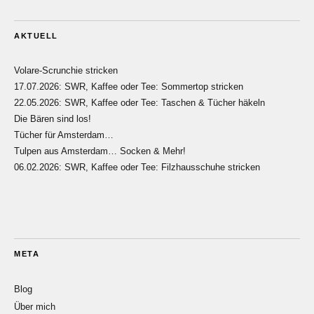
AKTUELL
Volare-Scrunchie stricken
17.07.2026: SWR, Kaffee oder Tee: Sommertop stricken
22.05.2026: SWR, Kaffee oder Tee: Taschen & Tücher häkeln
Die Bären sind los!
Tücher für Amsterdam…
Tulpen aus Amsterdam… Socken & Mehr!
06.02.2026: SWR, Kaffee oder Tee: Filzhausschuhe stricken
META
Blog
Über mich