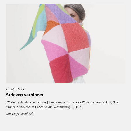
10. Mai 2024
Stricken verbindet!
[Werbung da Markennennung] Um es mal mit Herakles Worten auszudrücken, ‘Die
einzige Konstante im Leben ist die Veränderung’… Für...
von
Tanja Steinbach