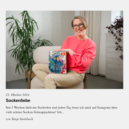
22. Oktober 2024
Sockenliebe
Seit 3 Wochen läuft der Socktober und jeden Tag freue ich mich auf Instagram über
viele schöne Socken-Schnappschüsse! Ich...
von
Tanja Steinbach