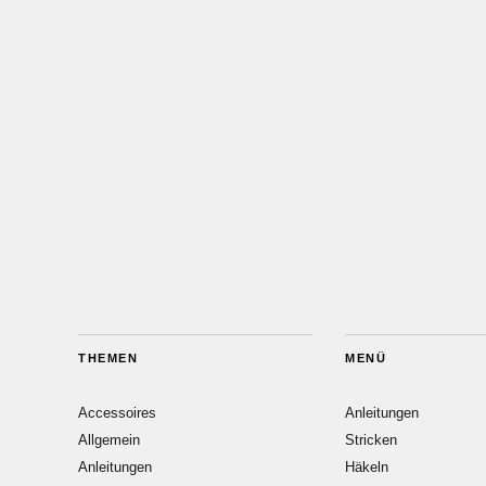
THEMEN
MENÜ
Accessoires
Anleitungen
Allgemein
Stricken
Anleitungen
Häkeln