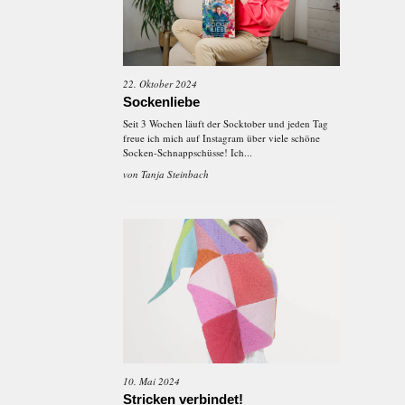
22. Oktober 2024
Sockenliebe
Seit 3 Wochen läuft der Socktober und jeden Tag
freue ich mich auf Instagram über viele schöne
Socken-Schnappschüsse! Ich...
von
Tanja Steinbach
10. Mai 2024
Stricken verbindet!