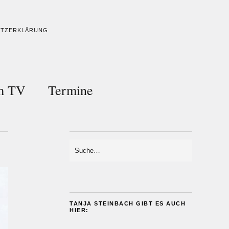
UTZERKLÄRUNG
im TV
Termine
TANJA STEINBACH GIBT ES AUCH
HIER: