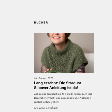
BÜCHER
26. Januar 2026
Lang ersehnt: Die Stardust
Slipover Anleitung ist da!
Zahlreiche Nachrichten & e-mails haben mich seit
Dezember erreicht und nun konnte die Anleitung
endlich online gehen!
von
Tanja Steinbach