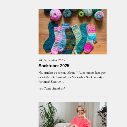
30. September 2025
Socktober 2025
Na, strickst du schon „Grün“? Auch dieses Jahr gibt
es wieder ein kostenloses Socktober Sockendesign
für dich! Und ich...
von
Tanja Steinbach