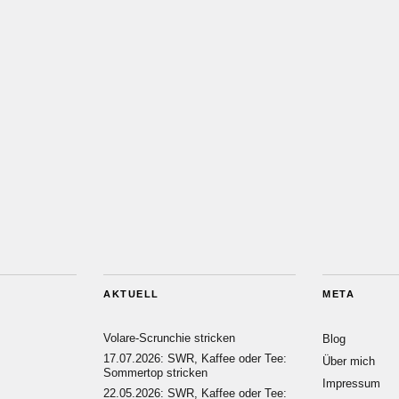
AKTUELL
META
Volare-Scrunchie stricken
Blog
17.07.2026: SWR, Kaffee oder Tee:
Über mich
Sommertop stricken
Impressum
22.05.2026: SWR, Kaffee oder Tee: