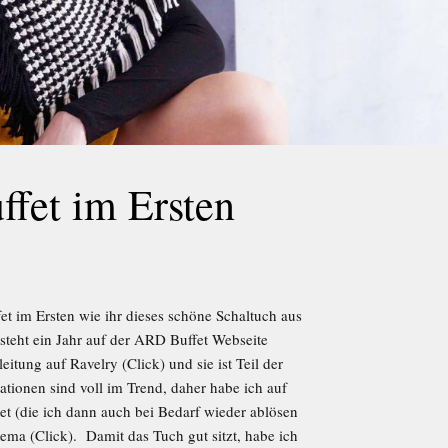
fet im Ersten
 im Ersten wie ihr dieses schöne Schaltuch aus
steht ein Jahr auf der ARD Buffet Webseite
itung auf Ravelry (Click) und sie ist Teil der
tionen sind voll im Trend, daher habe ich auf
t (die ich dann auch bei Bedarf wieder ablösen
kema (Click). Damit das Tuch gut sitzt, habe ich