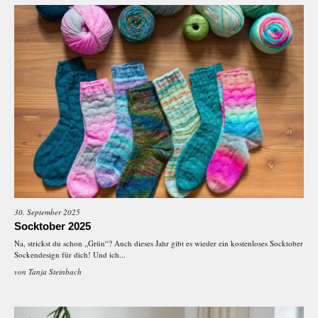
30. September 2025
Socktober 2025
Na, strickst du schon „Grün“? Auch dieses Jahr gibt es wieder ein kostenloses Socktober
Sockendesign für dich! Und ich...
von
Tanja Steinbach