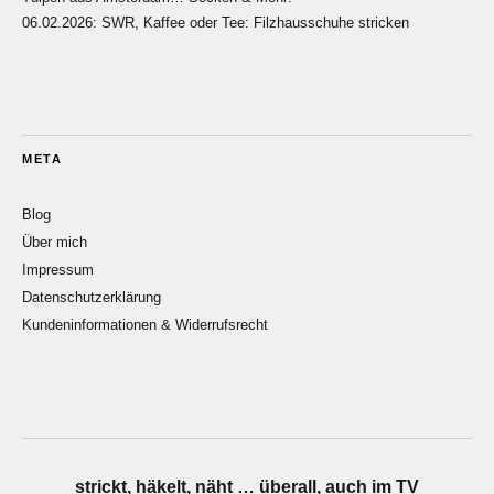
06.02.2026: SWR, Kaffee oder Tee: Filzhausschuhe stricken
META
Blog
Über mich
Impressum
Datenschutzerklärung
Kundeninformationen & Widerrufsrecht
strickt, häkelt, näht … überall, auch im TV