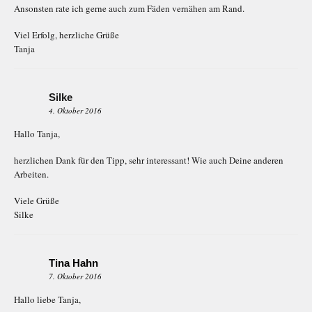
Ansonsten rate ich gerne auch zum Fäden vernähen am Rand.
Viel Erfolg, herzliche Grüße
Tanja
Silke
4. Oktober 2016
Hallo Tanja,
herzlichen Dank für den Tipp, sehr interessant! Wie auch Deine anderen
Arbeiten.
Viele Grüße
Silke
Tina Hahn
7. Oktober 2016
Hallo liebe Tanja,