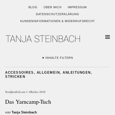
BLOG
ÜBER MICH
IMPRESSUM
DATENSCHUTZERKLÄRUNG
KUNDENINFORMATIONEN & WIDERRUFSRECHT
INHALTE FILTERN
ACCESSOIRES
,
ALLGEMEIN
,
ANLEITUNGEN
,
STRICKEN
Veröffentlicht am
3. Oktober 2016
Das Yarncamp-Tuch
von
Tanja Steinbach