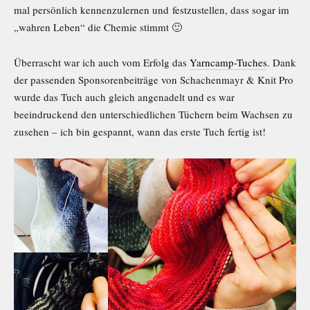
mal persönlich kennenzulernen und festzustellen, dass sogar im
„wahren Leben“ die Chemie stimmt 🙂
Überrascht war ich auch vom Erfolg das
Yarncamp-Tuches
. Dank
der passenden Sponsorenbeiträge von Schachenmayr & Knit Pro
wurde das Tuch auch gleich angenadelt und es war
beeindruckend den unterschiedlichen Tüchern beim Wachsen zu
zusehen – ich bin gespannt, wann das erste Tuch fertig ist!