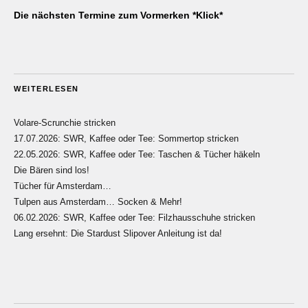
Die nächsten Termine zum Vormerken *Klick*
WEITERLESEN
Volare-Scrunchie stricken
17.07.2026: SWR, Kaffee oder Tee: Sommertop stricken
22.05.2026: SWR, Kaffee oder Tee: Taschen & Tücher häkeln
Die Bären sind los!
Tücher für Amsterdam…
Tulpen aus Amsterdam… Socken & Mehr!
06.02.2026: SWR, Kaffee oder Tee: Filzhausschuhe stricken
Lang ersehnt: Die Stardust Slipover Anleitung ist da!