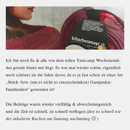
Ich bin noch fix & alle von dem tollen Yarncamp Wochenende,
das gerade hinter mir liegt. Es war mal wieder schön, eigentlich
noch schöner als die Jahre davor, da es ja fast schon zu einer Art
„Strick- bzw. (um es nicht so einzuschränken) Garnjunkie-
Familienfest“ geworden ist!
Die Beiträge waren wieder vielfältig & abwechslungsreich
und die Zeit ist schnell, zu schnell verflogen (
fast so schnell wie
der inhalierte Kuchen am Samstag nachmittag
🙂 )