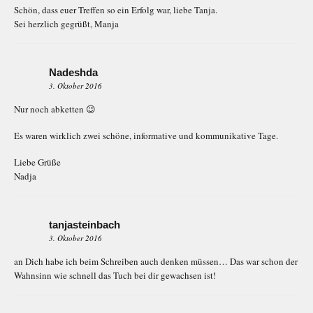
Schön, dass euer Treffen so ein Erfolg war, liebe Tanja.
Sei herzlich gegrüßt, Manja
Nadeshda
3. Oktober 2016
Nur noch abketten 😉
Es waren wirklich zwei schöne, informative und kommunikative Tage.
Liebe Grüße
Nadja
tanjasteinbach
3. Oktober 2016
an Dich habe ich beim Schreiben auch denken müssen… Das war schon der
Wahnsinn wie schnell das Tuch bei dir gewachsen ist!