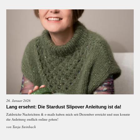
26. Januar 2026
Lang ersehnt: Die Stardust Slipover Anleitung ist da!
Zahlreiche Nachrichten & e-mails haben mich seit Dezember erreicht und nun konnte
die Anleitung endlich online gehen!
von
Tanja Steinbach