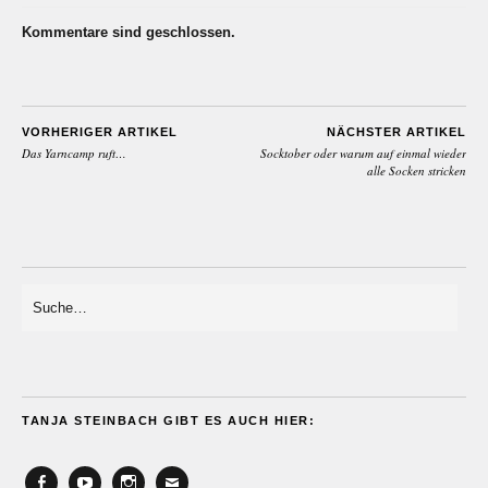
Kommentare sind geschlossen.
VORHERIGER ARTIKEL
NÄCHSTER ARTIKEL
Das Yarncamp ruft…
Socktober oder warum auf einmal wieder
alle Socken stricken
TANJA STEINBACH GIBT ES AUCH HIER: