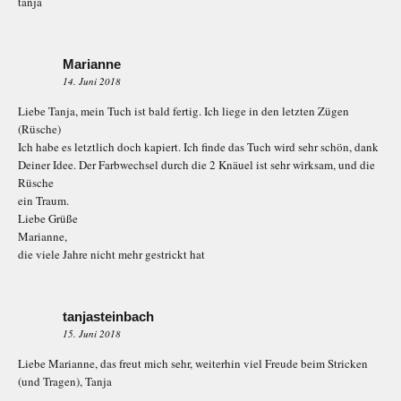
tanja
Marianne
14. Juni 2018
Liebe Tanja, mein Tuch ist bald fertig. Ich liege in den letzten Zügen
(Rüsche)
Ich habe es letztlich doch kapiert. Ich finde das Tuch wird sehr schön, dank
Deiner Idee. Der Farbwechsel durch die 2 Knäuel ist sehr wirksam, und die
Rüsche
ein Traum.
Liebe Grüße
Marianne,
die viele Jahre nicht mehr gestrickt hat
tanjasteinbach
15. Juni 2018
Liebe Marianne, das freut mich sehr, weiterhin viel Freude beim Stricken
(und Tragen), Tanja