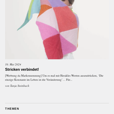
10. Mai 2024
Stricken verbindet!
[Werbung da Markennennung] Um es mal mit Herakles Worten auszudrücken, ‘Die
einzige Konstante im Leben ist die Veränderung’… Für...
von
Tanja Steinbach
THEMEN