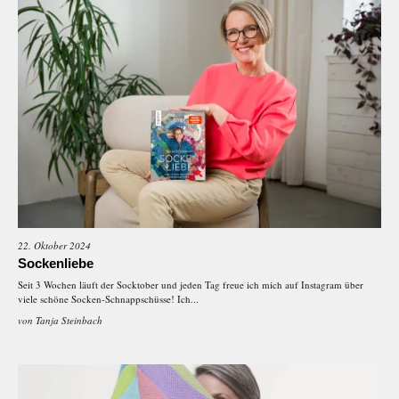
22. Oktober 2024
Sockenliebe
Seit 3 Wochen läuft der Socktober und jeden Tag freue ich mich auf Instagram über
viele schöne Socken-Schnappschüsse! Ich...
von
Tanja Steinbach