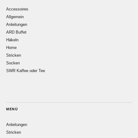
Accessoires
Allgemein
Anleitungen
ARD Buffet
Häkeln
Home
Stricken
Socken
SWR Kaffee oder Tee
MENÜ
Anleitungen
Stricken