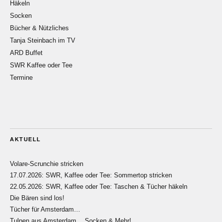
Häkeln
Socken
Bücher & Nützliches
Tanja Steinbach im TV
ARD Buffet
SWR Kaffee oder Tee
Termine
AKTUELL
Volare-Scrunchie stricken
17.07.2026: SWR, Kaffee oder Tee: Sommertop stricken
22.05.2026: SWR, Kaffee oder Tee: Taschen & Tücher häkeln
Die Bären sind los!
Tücher für Amsterdam…
Tulpen aus Amsterdam… Socken & Mehr!