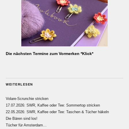
Die nächsten Termine zum Vormerken *Klick*
WEITERLESEN
Volare-Scrunchie stricken
17.07.2026: SWR, Kaffee oder Tee: Sommertop stricken
22.05.2026: SWR, Kaffee oder Tee: Taschen & Tücher häkeln
Die Bären sind los!
Tücher für Amsterdam…