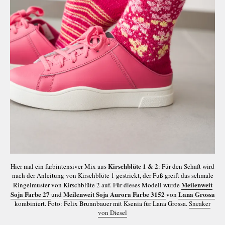
Kirschblüte 1 & 2
Hier mal ein farbintensiver Mix aus
: Für den Schaft wird
nach der Anleitung von Kirschblüte 1 gestrickt, der Fuß greift das schmale
Meilenweit
Ringelmuster von Kirschblüte 2 auf. Für dieses Modell wurde
Soja Farbe 27
Meilenweit Soja Aurora Farbe 3152
Lana Grossa
und
von
kombiniert. Foto: Felix Brunnbauer mit Ksenia für Lana Grossa.
Sneaker
von Diesel