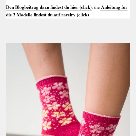
Den Blogbeitrag dazu findest du hier (click)
Anleitung für
, di
e
die 3 Modelle findest du auf ravelry (click)