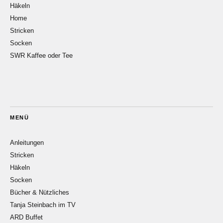
Häkeln
Home
Stricken
Socken
SWR Kaffee oder Tee
MENÜ
Anleitungen
Stricken
Häkeln
Socken
Bücher & Nützliches
Tanja Steinbach im TV
ARD Buffet