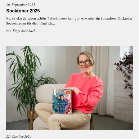
30. September 2025
Socktober 2025
Na, strickst du schon „Grün“? Auch dieses Jahr gibt es wieder ein kostenloses Socktober
Sockendesign für dich! Und ich...
von
Tanja Steinbach
22. Oktober 2024