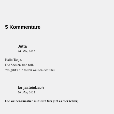
5 Kommentare
Jutta
20. März 2022
Hallo Tanja,
Die Socken sind toll.
Wo gibt’s die tollen weißen Schuhe?
tanjasteinbach
20. März 2022
Die weißen Sneaker mit Cut Outs gibt es hier (click)