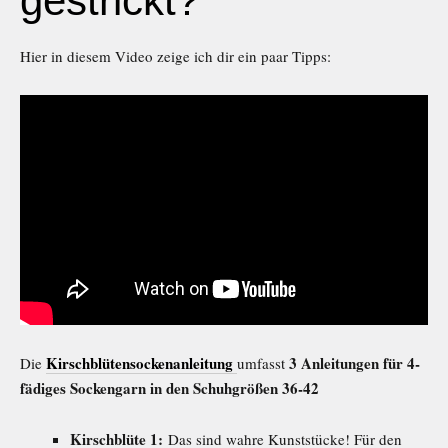
gestrickt?
Hier in diesem Video zeige ich dir ein paar Tipps:
Kirschblütensockenanleitung
3 Anleitungen für 4-
Die
umfasst
fädiges Sockengarn in den Schuhgrößen 36-42
Kirschblüte 1:
Das sind wahre Kunststücke! Für den