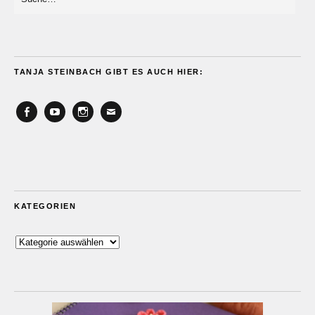
TANJA STEINBACH GIBT ES AUCH HIER:
Facebook
YouTube
Instagram
Email
KATEGORIEN
Kategorien