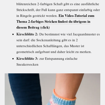
blütenreichen 2-farbigen Schaft gibt es eine ausführliche
Strickschrift, der Fuß kann ganz entspannt einfarbig oder
Ein Video-Tutorial zum
in Ringeln gestrickt werden.
Thema 2-farbiges Stricken findest du übrigens in
diesem Beitrag (click)
Kirschblüte 2:
Du bestimmst wie viel Jacquardmuster es
sein darf: die Sockenanleitung gibt es in 2
unterschiedlichen Schaftlängen, das Muster ist
geometrisch aufgebaut und daher leicht zu merken.
Kirschblüte 3:
zur Entspannung einfache
Sneakersocken