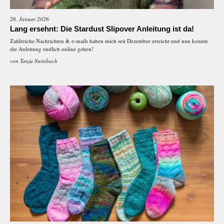
26. Januar 2026
Lang ersehnt: Die Stardust Slipover Anleitung ist da!
Zahlreiche Nachrichten & e-mails haben mich seit Dezember erreicht und nun konnte
die Anleitung endlich online gehen!
von
Tanja Steinbach