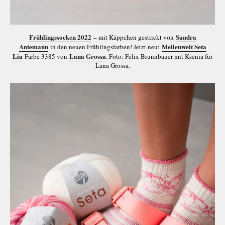
Frühlingssocken 2022
Sandra
– mit Käppchen gestrickt von
Antemann
Meilenweit Seta
in den neuen Frühlingsfarben! Jetzt neu:
Lia
Lana Grossa
Farbe 3385 von
. Foto: Felix Brunnbauer mit Ksenia für
Lana Grossa.