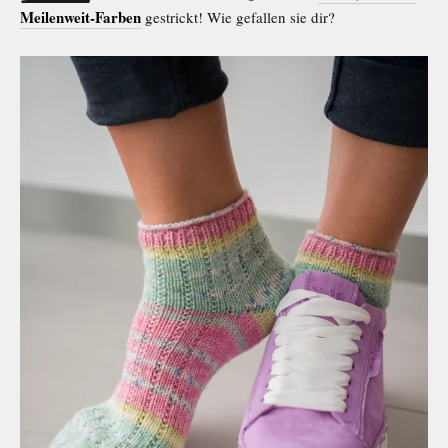
Meilenweit-Farben
gestrickt! Wie gefallen sie dir?