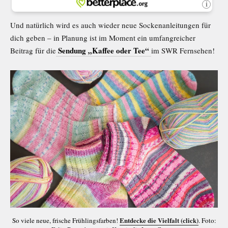
Und natürlich wird es auch wieder neue Sockenanleitungen für
dich geben – in Planung ist im Moment ein umfangreicher
Sendung „Kaffee oder Tee“
Beitrag für die
im SWR Fernsehen!
Entdecke die Vielfalt (click)
So viele neue, frische Frühlingsfarben!
. Foto: