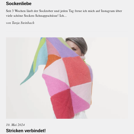
Sockenliebe
Seit 3 Wochen läuft der Socktober und jeden Tag freue ich mich auf Instagram über
viele schöne Socken-Schnappschüsse! Ich...
von
Tanja Steinbach
10. Mai 2024
Stricken verbindet!