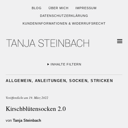
BLOG
ÜBER MICH
IMPRESSUM
DATENSCHUTZERKLÄRUNG
KUNDENINFORMATIONEN & WIDERRUFSRECHT
INHALTE FILTERN
ALLGEMEIN
,
ANLEITUNGEN
,
SOCKEN
,
STRICKEN
Veröffentlicht am
19. März 2022
Kirschblütensocken 2.0
von
Tanja Steinbach