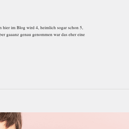
hier im Blog wird 4, heimlich sogar schon 5,
ber gaaanz genau genommen war das eher eine