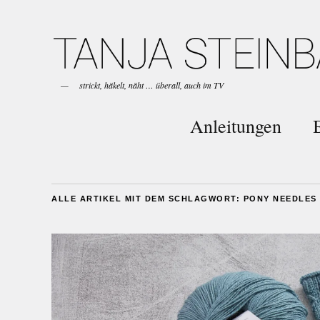
strickt, häkelt, näht … überall, auch im TV
Anleitungen
ALLE ARTIKEL MIT DEM SCHLAGWORT:
PONY NEEDLES