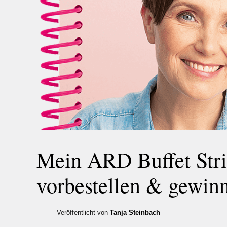
Mein ARD Buffet Stri
vorbestellen & gewin
Veröffentlicht von
Tanja Steinbach