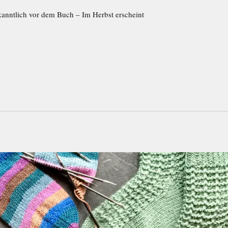
anntlich vor dem Buch – Im Herbst erscheint