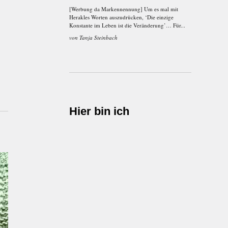
[Werbung da Markennennung] Um es mal mit
Herakles Worten auszudrücken, ‘Die einzige
Konstante im Leben ist die Veränderung’… Für...
von
Tanja Steinbach
Hier bin ich