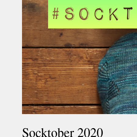
Socktober 2020