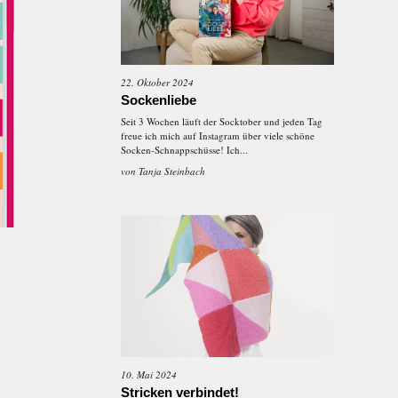
22. Oktober 2024
Sockenliebe
Seit 3 Wochen läuft der Socktober und jeden Tag
freue ich mich auf Instagram über viele schöne
Socken-Schnappschüsse! Ich...
von
Tanja Steinbach
10. Mai 2024
Stricken verbindet!