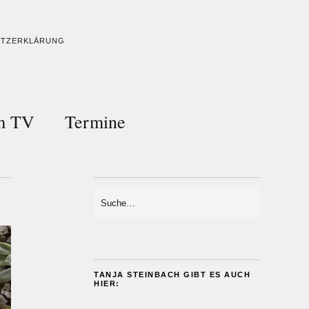
UTZERKLÄRUNG
im TV
Termine
TANJA STEINBACH GIBT ES AUCH
HIER: