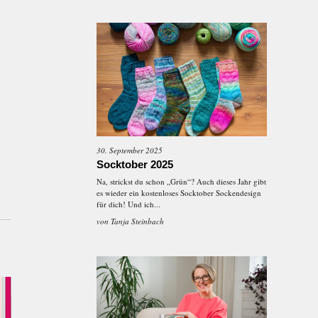
30. September 2025
Socktober 2025
Na, strickst du schon „Grün“? Auch dieses Jahr gibt
es wieder ein kostenloses Socktober Sockendesign
für dich! Und ich...
von
Tanja Steinbach