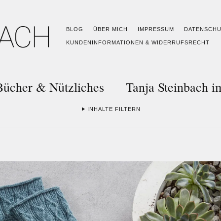
BLOG
ÜBER MICH
IMPRESSUM
DATENSCH
KUNDENINFORMATIONEN & WIDERRUFSRECHT
Bücher & Nützliches
Tanja Steinbach 
INHALTE FILTERN