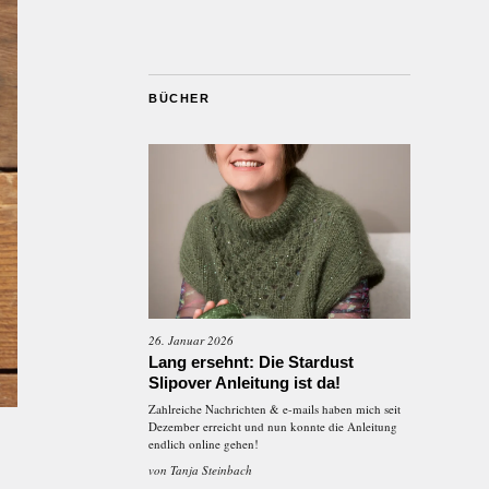
BÜCHER
26. Januar 2026
Lang ersehnt: Die Stardust
Slipover Anleitung ist da!
Zahlreiche Nachrichten & e-mails haben mich seit
Dezember erreicht und nun konnte die Anleitung
endlich online gehen!
von
Tanja Steinbach