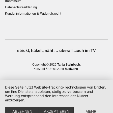
Impressum
Datenschutzerklärung
Kundeninformationen & Widerrufsrecht
strickt, häkelt, näht … überall, auch im TV
Copyright © 2026
Tanja Steinbach
Konzept & Umsetzung
huck.one
Diese Seite nutzt Website-Tracking-Technologien von Dritten,
um ihre Dienste anzubieten, stetig zu verbessern und
Werbung entsprechend den Interessen der Nutzer
anzuzeigen.
ABLEHNEN
AKZEPTIEREN
MEHR