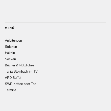
MENÜ
Anleitungen
Stricken
Häkeln
Socken
Bücher & Nützliches
Tanja Steinbach im TV
ARD Buffet
SWR Kaffee oder Tee
Termine