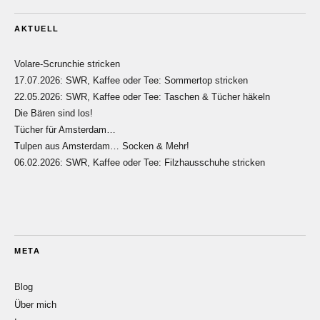
AKTUELL
Volare-Scrunchie stricken
17.07.2026: SWR, Kaffee oder Tee: Sommertop stricken
22.05.2026: SWR, Kaffee oder Tee: Taschen & Tücher häkeln
Die Bären sind los!
Tücher für Amsterdam…
Tulpen aus Amsterdam… Socken & Mehr!
06.02.2026: SWR, Kaffee oder Tee: Filzhausschuhe stricken
META
Blog
Über mich