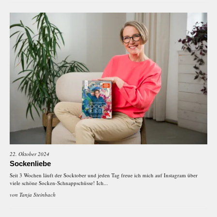
22. Oktober 2024
Sockenliebe
Seit 3 Wochen läuft der Socktober und jeden Tag freue ich mich auf Instagram über
viele schöne Socken-Schnappschüsse! Ich...
von
Tanja Steinbach