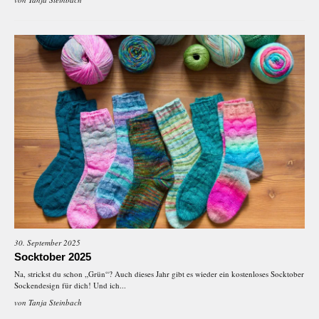
30. September 2025
Socktober 2025
Na, strickst du schon „Grün“? Auch dieses Jahr gibt es wieder ein kostenloses Socktober
Sockendesign für dich! Und ich...
von
Tanja Steinbach