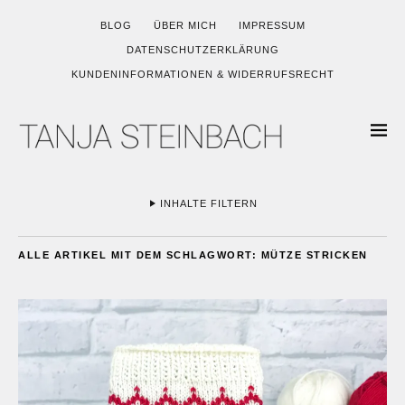
BLOG
ÜBER MICH
IMPRESSUM
DATENSCHUTZERKLÄRUNG
KUNDENINFORMATIONEN & WIDERRUFSRECHT
INHALTE FILTERN
ALLE ARTIKEL MIT DEM SCHLAGWORT:
MÜTZE STRICKEN