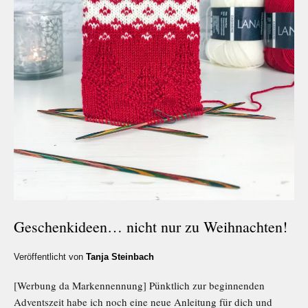
Geschenkideen… nicht nur zu Weihnachten!
Veröffentlicht von
Tanja Steinbach
[Werbung da Markennennung] Pünktlich zur beginnenden
Adventszeit habe ich noch eine neue Anleitung für dich und