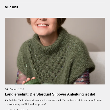
BÜCHER
26. Januar 2026
Lang ersehnt: Die Stardust Slipover Anleitung ist da!
Zahlreiche Nachrichten & e-mails haben mich seit Dezember erreicht und nun konnte
die Anleitung endlich online gehen!
von
Tanja Steinbach