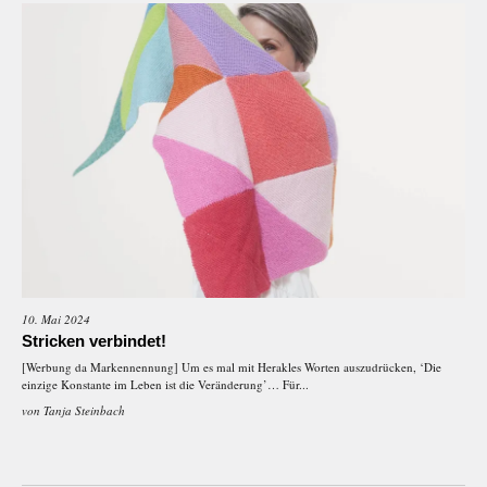
10. Mai 2024
Stricken verbindet!
[Werbung da Markennennung] Um es mal mit Herakles Worten auszudrücken, ‘Die
einzige Konstante im Leben ist die Veränderung’… Für...
von
Tanja Steinbach