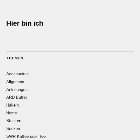
Hier bin ich
THEMEN
Accessoires
Allgemein
Anleitungen
ARD Buffet
Häkeln
Home
Stricken
Socken
SWR Kaffee oder Tee