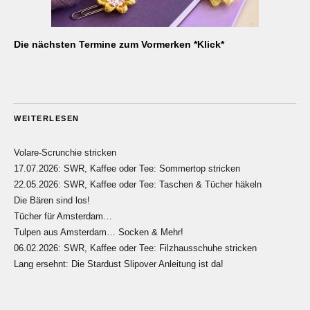
Die nächsten Termine zum Vormerken *Klick*
WEITERLESEN
Volare-Scrunchie stricken
17.07.2026: SWR, Kaffee oder Tee: Sommertop stricken
22.05.2026: SWR, Kaffee oder Tee: Taschen & Tücher häkeln
Die Bären sind los!
Tücher für Amsterdam…
Tulpen aus Amsterdam… Socken & Mehr!
06.02.2026: SWR, Kaffee oder Tee: Filzhausschuhe stricken
Lang ersehnt: Die Stardust Slipover Anleitung ist da!