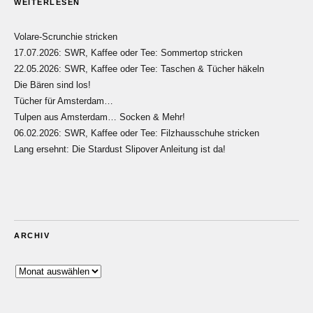
WEITERLESEN
Volare-Scrunchie stricken
17.07.2026: SWR, Kaffee oder Tee: Sommertop stricken
22.05.2026: SWR, Kaffee oder Tee: Taschen & Tücher häkeln
Die Bären sind los!
Tücher für Amsterdam…
Tulpen aus Amsterdam… Socken & Mehr!
06.02.2026: SWR, Kaffee oder Tee: Filzhausschuhe stricken
Lang ersehnt: Die Stardust Slipover Anleitung ist da!
ARCHIV
Archiv