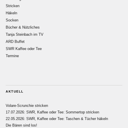
Stricken
Häkeln
Socken
Bücher & Nützliches
Tanja Steinbach im TV
ARD Buffet
SWR Kaffee oder Tee
Termine
AKTUELL
Volare-Scrunchie stricken
17.07.2026: SWR, Kaffee oder Tee: Sommertop stricken
22.05.2026: SWR, Kaffee oder Tee: Taschen & Tücher häkeln
Die Bären sind los!