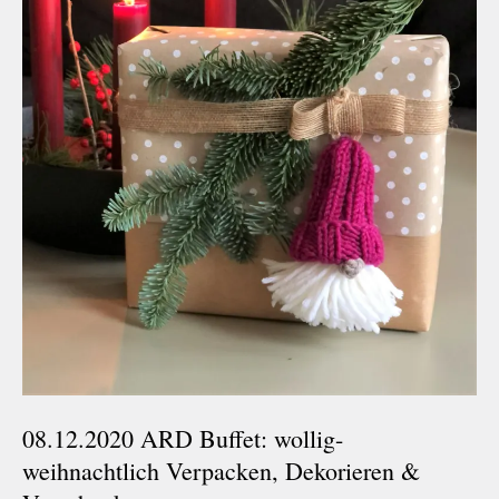
08.12.2020 ARD Buffet: wollig-
weihnachtlich Verpacken, Dekorieren &