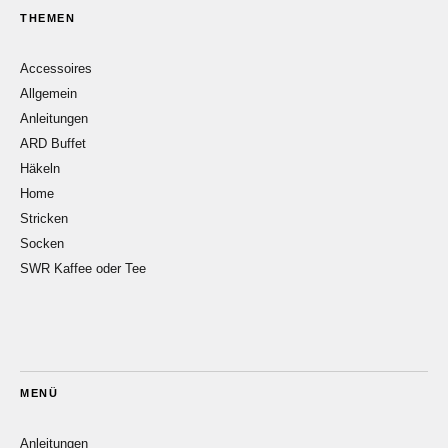
THEMEN
Accessoires
Allgemein
Anleitungen
ARD Buffet
Häkeln
Home
Stricken
Socken
SWR Kaffee oder Tee
MENÜ
Anleitungen