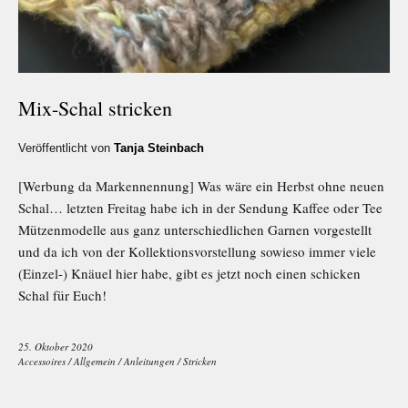
Mix-Schal stricken
Veröffentlicht von
Tanja Steinbach
[Werbung da Markennennung] Was wäre ein Herbst ohne neuen
Schal… letzten Freitag habe ich in der Sendung Kaffee oder Tee
Mützenmodelle aus ganz unterschiedlichen Garnen vorgestellt
und da ich von der Kollektionsvorstellung sowieso immer viele
(Einzel-) Knäuel hier habe, gibt es jetzt noch einen schicken
Schal für Euch!
25. Oktober 2020
Accessoires
/
Allgemein
/
Anleitungen
/
Stricken