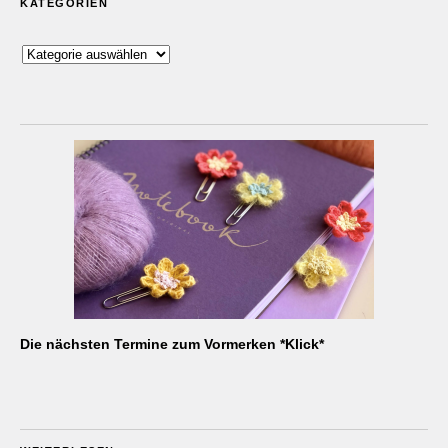
KATEGORIEN
Kategorien
Die nächsten Termine zum Vormerken *Klick*