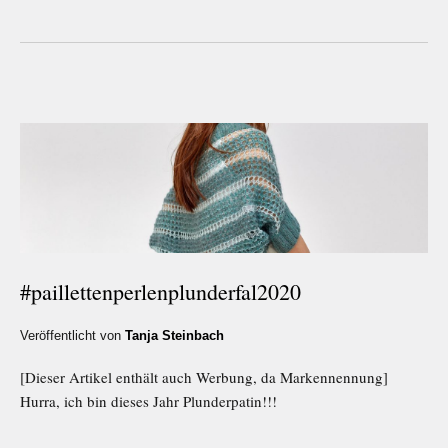
#paillettenperlenplunderfal2020
Veröffentlicht von
Tanja Steinbach
[Dieser Artikel enthält auch Werbung, da Markennennung]
Hurra, ich bin dieses Jahr Plunderpatin!!!