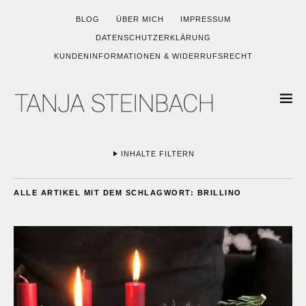
BLOG
ÜBER MICH
IMPRESSUM
DATENSCHUTZERKLÄRUNG
KUNDENINFORMATIONEN & WIDERRUFSRECHT
INHALTE FILTERN
ALLE ARTIKEL MIT DEM SCHLAGWORT:
BRILLINO