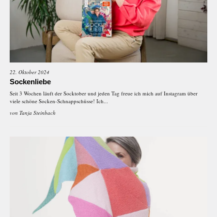
22. Oktober 2024
Sockenliebe
Seit 3 Wochen läuft der Socktober und jeden Tag freue ich mich auf Instagram über
viele schöne Socken-Schnappschüsse! Ich...
von
Tanja Steinbach