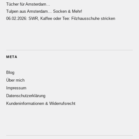
Tücher für Amsterdam…
Tulpen aus Amsterdam… Socken & Mehr!
06.02.2026: SWR, Kaffee oder Tee: Filzhausschuhe stricken
META
Blog
Über mich
Impressum
Datenschutzerklärung
Kundeninformationen & Widerrufsrecht