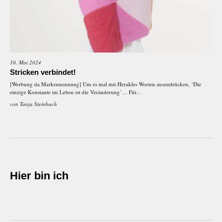
10. Mai 2024
Stricken verbindet!
[Werbung da Markennennung] Um es mal mit Herakles Worten auszudrücken, ‘Die
einzige Konstante im Leben ist die Veränderung’… Für...
von
Tanja Steinbach
Hier bin ich