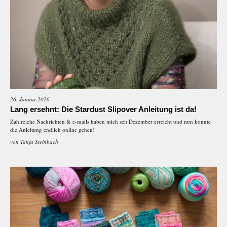
26. Januar 2026
Lang ersehnt: Die Stardust Slipover Anleitung ist da!
Zahlreiche Nachrichten & e-mails haben mich seit Dezember erreicht und nun konnte
die Anleitung endlich online gehen!
von
Tanja Steinbach