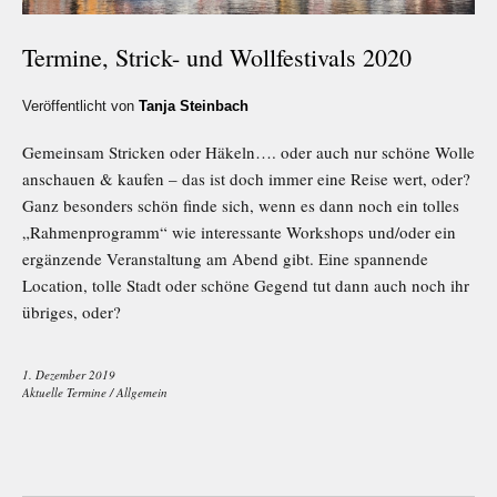
Termine, Strick- und Wollfestivals 2020
Veröffentlicht von
Tanja Steinbach
Gemeinsam Stricken oder Häkeln…. oder auch nur schöne Wolle
anschauen & kaufen – das ist doch immer eine Reise wert, oder?
Ganz besonders schön finde sich, wenn es dann noch ein tolles
„Rahmenprogramm“ wie interessante Workshops und/oder ein
ergänzende Veranstaltung am Abend gibt. Eine spannende
Location, tolle Stadt oder schöne Gegend tut dann auch noch ihr
übriges, oder?
1. Dezember 2019
Aktuelle Termine
/
Allgemein