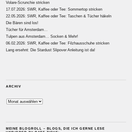
Volare-Scrunchie stricken
17.07.2026: SWR, Kaffee oder Tee: Sommertop stricken
22.05.2026: SWR, Kaffee oder Tee: Taschen & Tücher häkeln
Die Bären sind los!
Tücher für Amsterdam…
Tulpen aus Amsterdam… Socken & Mehr!
06.02.2026: SWR, Kaffee oder Tee: Filzhausschuhe stricken
Lang ersehnt: Die Stardust Slipover Anleitung ist da!
ARCHIV
Archiv
MEINE BLOGROLL – BLOGS, DIE ICH GERNE LESE