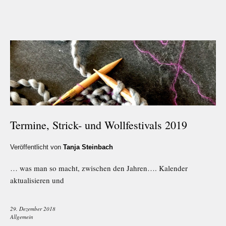
Termine, Strick- und Wollfestivals 2019
Veröffentlicht von
Tanja Steinbach
… was man so macht, zwischen den Jahren…. Kalender
aktualisieren und
29. Dezember 2018
Allgemein