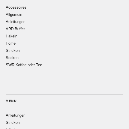
Accessoires
Allgemein
Anleitungen
ARD Buffet
Häkeln
Home
Stricken
Socken
SWR Kaffee oder Tee
MENÜ
Anleitungen
Stricken