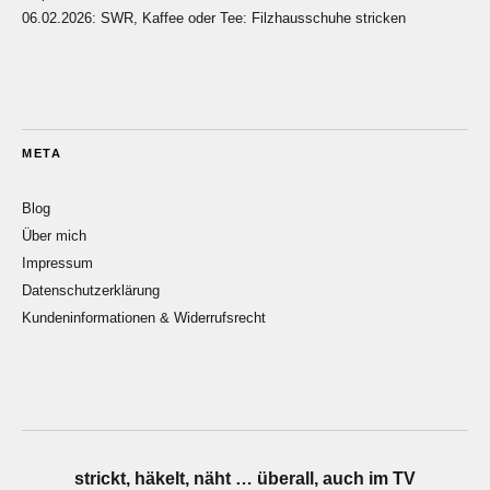
06.02.2026: SWR, Kaffee oder Tee: Filzhausschuhe stricken
META
Blog
Über mich
Impressum
Datenschutzerklärung
Kundeninformationen & Widerrufsrecht
strickt, häkelt, näht … überall, auch im TV