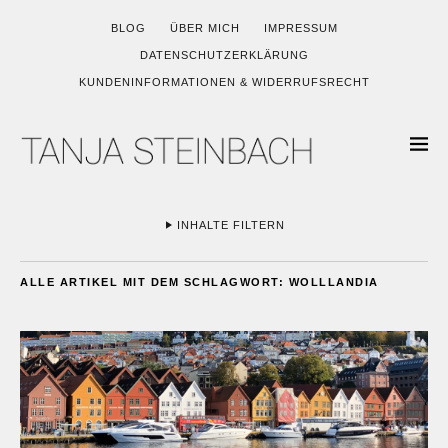
BLOG
ÜBER MICH
IMPRESSUM
DATENSCHUTZERKLÄRUNG
KUNDENINFORMATIONEN & WIDERRUFSRECHT
INHALTE FILTERN
ALLE ARTIKEL MIT DEM SCHLAGWORT:
WOLLLANDIA