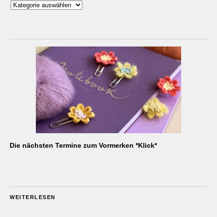
Kategorien
Die nächsten Termine zum Vormerken *Klick*
WEITERLESEN