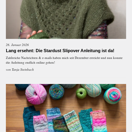
26. Januar 2026
Lang ersehnt: Die Stardust Slipover Anleitung ist da!
Zahlreiche Nachrichten & e-mails haben mich seit Dezember erreicht und nun konnte
die Anleitung endlich online gehen!
von
Tanja Steinbach