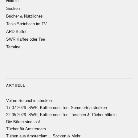
Häkeln
Socken
Bücher & Nützliches
Tanja Steinbach im TV
ARD Buffet
SWR Kaffee oder Tee
Termine
AKTUELL
Volare-Scrunchie stricken
17.07.2026: SWR, Kaffee oder Tee: Sommertop stricken
22.05.2026: SWR, Kaffee oder Tee: Taschen & Tücher häkeln
Die Bären sind los!
Tücher für Amsterdam…
Tulpen aus Amsterdam… Socken & Mehr!