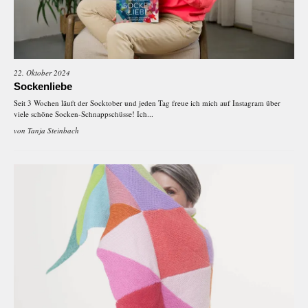
22. Oktober 2024
Sockenliebe
Seit 3 Wochen läuft der Socktober und jeden Tag freue ich mich auf Instagram über
viele schöne Socken-Schnappschüsse! Ich...
von
Tanja Steinbach